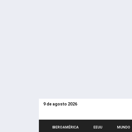
9 de agosto 2026
IBEROAMÉRICA
EEUU
MUNDO