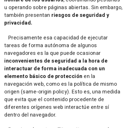
u operando sobre páginas abiertas. Sin embargo,
también presentan
riesgos de seguridad y
privacidad.
Precisamente esa capacidad de ejecutar
tareas de forma autónoma de algunos
navegadores es la que puede ocasionar
inconvenientes de seguridad a la hora de
interactuar de forma inadecuada con un
elemento básico de protección
en la
navegación web, como es la política de mismo
origen (same-origin policy). Esto es, una medida
que evita que el contenido procedente de
diferentes orígenes web interactúe entre sí
dentro del navegador.