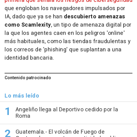
primera que señala los riesgos de ciberseguridad
que engloban los navegadores impulsados por
IA, dado que ya se han
descubierto amenazas
como Scamlexity
, un tipo de amenaza digital por
la que los agentes caen en los peligros 'online'
más habituales, como las tiendas fraudulentas y
los correos de 'phishing' que suplantan a una
identidad bancaria.
Contenido patrocinado
Lo más leído
Angeliño llega al Deportivo cedido por la
Roma
Guatemala.- El volcán de Fuego de