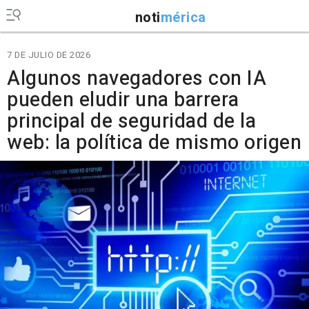
noti
mérica
7 DE JULIO DE 2026
Algunos navegadores con IA
pueden eludir una barrera
principal de seguridad de la
web: la política de mismo origen