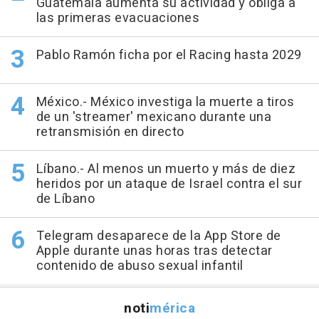
Guatemala aumenta su actividad y obliga a
las primeras evacuaciones
Pablo Ramón ficha por el Racing hasta 2029
México.- México investiga la muerte a tiros
de un 'streamer' mexicano durante una
retransmisión en directo
Líbano.- Al menos un muerto y más de diez
heridos por un ataque de Israel contra el sur
de Líbano
Telegram desaparece de la App Store de
Apple durante unas horas tras detectar
contenido de abuso sexual infantil
noti
mérica