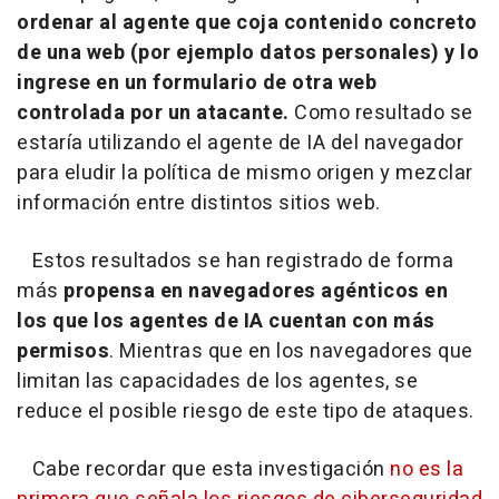
ordenar al agente que coja contenido concreto
de una web (por ejemplo datos personales) y lo
ingrese en un formulario de otra web
controlada por un atacante.
Como resultado se
estaría utilizando el agente de IA del navegador
para eludir la política de mismo origen y mezclar
información entre distintos sitios web.
Estos resultados se han registrado de forma
más
propensa en navegadores agénticos en
los que los agentes de IA cuentan con más
permisos
. Mientras que en los navegadores que
limitan las capacidades de los agentes, se
reduce el posible riesgo de este tipo de ataques.
Cabe recordar que esta investigación
no es la