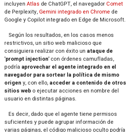
incluyen
Atlas
de ChatGPT, el navegador
Comet
de Perplexity,
Gemini integrado en Chrome
de
Google y Copilot integrado en Edge de Microsoft.
Según los resultados, en los
casos menos
restrictivos, un sitio web malicioso que
consiguiera realizar con éxito un
ataque de
'prompt injection'
con órdenes camufladas,
podría
aprovechar el agente integrado en el
navegador para sortear la política de mismo
origen
y, con ello,
acceder a contenido de otros
sitios web
o ejecutar acciones en nombre del
usuario en distintas páginas.
Es decir, dado que el agente tiene permisos
suficientes y puede agrupar información de
varias páginas, el código malicioso oculto podría