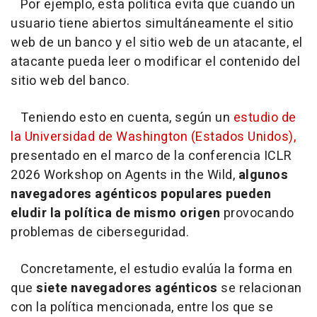
Por ejemplo, esta política evita que cuando un
usuario tiene abiertos simultáneamente el sitio
web de un banco y el sitio web de un atacante, el
atacante pueda leer o modificar el contenido del
sitio web del banco.
Teniendo esto en cuenta, según un
estudio de
la Universidad de Washington (Estados Unidos),
presentado en el marco de la conferencia ICLR
2026 Workshop on Agents in the Wild,
algunos
navegadores agénticos populares pueden
eludir la política de mismo origen
provocando
problemas de ciberseguridad.
Concretamente, el estudio evalúa la forma en
que
siete navegadores agénticos
se relacionan
con la política mencionada, entre los que se