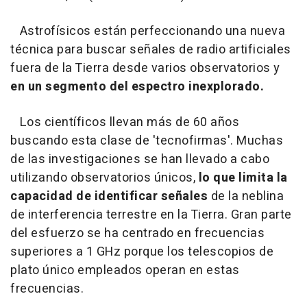
Astrofísicos están perfeccionando una nueva
técnica para buscar señales de radio artificiales
fuera de la Tierra desde varios observatorios y
en un segmento del espectro inexplorado.
Los científicos llevan más de 60 años
buscando esta clase de 'tecnofirmas'. Muchas
de las investigaciones se han llevado a cabo
utilizando observatorios únicos,
lo que limita la
capacidad de identificar señales
de la neblina
de interferencia terrestre en la Tierra. Gran parte
del esfuerzo se ha centrado en frecuencias
superiores a 1 GHz porque los telescopios de
plato único empleados operan en estas
frecuencias.