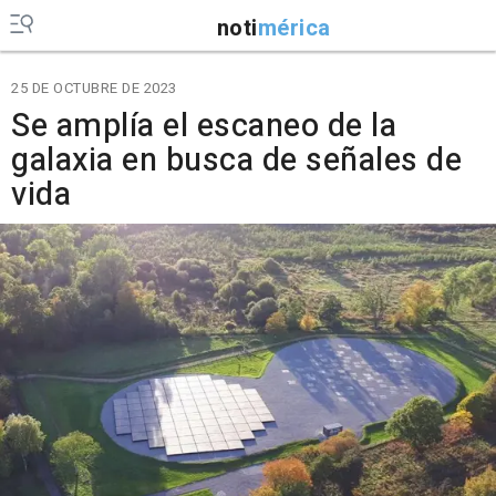
noti
mérica
25 DE OCTUBRE DE 2023
Se amplía el escaneo de la
galaxia en busca de señales de
vida