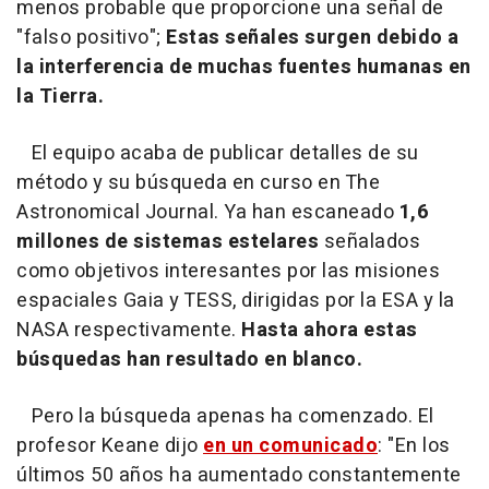
menos probable que proporcione una señal de
"falso positivo";
Estas señales surgen debido a
la interferencia de muchas fuentes humanas en
la Tierra.
El equipo acaba de publicar detalles de su
método y su búsqueda en curso en The
Astronomical Journal. Ya han escaneado
1,6
millones de sistemas estelares
señalados
como objetivos interesantes por las misiones
espaciales Gaia y TESS, dirigidas por la ESA y la
NASA respectivamente.
Hasta ahora estas
búsquedas han resultado en blanco.
Pero la búsqueda apenas ha comenzado. El
profesor Keane dijo
en un comunicado
: "En los
últimos 50 años ha aumentado constantemente