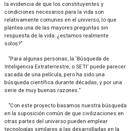
la evidencia de que los constituyentes y
condiciones necesarios para la vida son
relativamente comunes en el universo, lo que
plantea una de las mayores preguntas sin
respuesta de la vida: ¿estamos realmente
solos?"
"Para algunas personas, la 'Búsqueda de
Inteligencia Extraterrestre, o SETI' puede parecer
sacada de una película, pero ha sido una
búsqueda científica durante décadas, y por una
serie de muy buenas razones."
"Con este proyecto basamos nuestra búsqueda
en la suposición común de que civilizaciones en
otras partes del universo pueden emplear
tecnologías similares a las desarrolladas en la