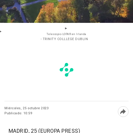
Telescopio LOFAR en Irlanda
- TRINITY COLLLEGE DUBLIN
Miércoles, 25 octubre 2023
Publicado: 10:59
Abri
MADRID, 25 (EUROPA PRESS)