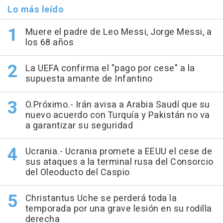
Lo más leído
Muere el padre de Leo Messi, Jorge Messi, a
los 68 años
La UEFA confirma el "pago por cese" a la
supuesta amante de Infantino
O.Próximo.- Irán avisa a Arabia Saudí que su
nuevo acuerdo con Turquía y Pakistán no va
a garantizar su seguridad
Ucrania.- Ucrania promete a EEUU el cese de
sus ataques a la terminal rusa del Consorcio
del Oleoducto del Caspio
Christantus Uche se perderá toda la
temporada por una grave lesión en su rodilla
derecha