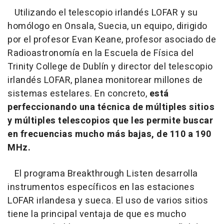
Utilizando el telescopio irlandés LOFAR y su
homólogo en Onsala, Suecia, un equipo, dirigido
por el profesor Evan Keane, profesor asociado de
Radioastronomía en la Escuela de Física del
Trinity College de Dublín y director del telescopio
irlandés LOFAR, planea monitorear millones de
sistemas estelares. En concreto,
está
perfeccionando una técnica de múltiples sitios
y múltiples telescopios que les permite buscar
en frecuencias mucho más bajas, de 110 a 190
MHz.
El programa Breakthrough Listen desarrolla
instrumentos específicos en las estaciones
LOFAR irlandesa y sueca. El uso de varios sitios
tiene la principal ventaja de que es mucho