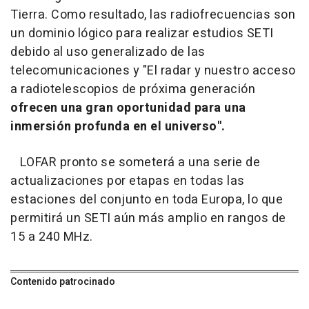
Tierra. Como resultado, las radiofrecuencias son
un dominio lógico para realizar estudios SETI
debido al uso generalizado de las
telecomunicaciones y "El radar y nuestro acceso
a radiotelescopios de próxima generación
ofrecen una gran oportunidad para una
inmersión profunda en el universo".
LOFAR pronto se someterá a una serie de
actualizaciones por etapas en todas las
estaciones del conjunto en toda Europa, lo que
permitirá un SETI aún más amplio en rangos de
15 a 240 MHz.
Contenido patrocinado