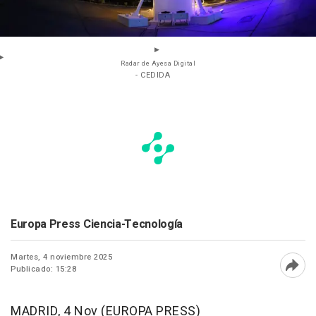
Radar de Ayesa Digital
- CEDIDA
Europa Press Ciencia-Tecnología
Martes, 4 noviembre 2025
Publicado: 15:28
Abri
MADRID, 4 Nov (EUROPA PRESS)