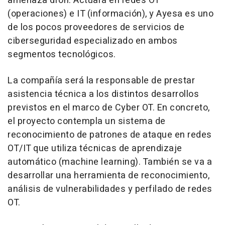
amenaza dron. Actuará en redes OT
(operaciones) e IT (información), y Ayesa es uno
de los pocos proveedores de servicios de
ciberseguridad especializado en ambos
segmentos tecnológicos.
La compañía será la responsable de prestar
asistencia técnica a los distintos desarrollos
previstos en el marco de Cyber OT. En concreto,
el proyecto contempla un sistema de
reconocimiento de patrones de ataque en redes
OT/IT que utiliza técnicas de aprendizaje
automático (machine learning). También se va a
desarrollar una herramienta de reconocimiento,
análisis de vulnerabilidades y perfilado de redes
OT.