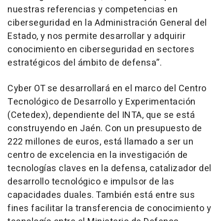
nuestras referencias y competencias en
ciberseguridad en la Administración General del
Estado, y nos permite desarrollar y adquirir
conocimiento en ciberseguridad en sectores
estratégicos del ámbito de defensa”.
Cyber OT se desarrollará en el marco del Centro
Tecnológico de Desarrollo y Experimentación
(Cetedex), dependiente del INTA, que se está
construyendo en Jaén. Con un presupuesto de
222 millones de euros, está llamado a ser un
centro de excelencia en la investigación de
tecnologías claves en la defensa, catalizador del
desarrollo tecnológico e impulsor de las
capacidades duales. También está entre sus
fines facilitar la transferencia de conocimiento y