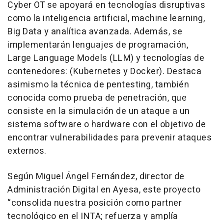
Cyber OT se apoyará en tecnologías disruptivas
como la inteligencia artificial, machine learning,
Big Data y analítica avanzada. Además, se
implementarán lenguajes de programación,
Large Language Models (LLM) y tecnologías de
contenedores: (Kubernetes y Docker). Destaca
asimismo la técnica de pentesting, también
conocida como prueba de penetración, que
consiste en la simulación de un ataque a un
sistema software o hardware con el objetivo de
encontrar vulnerabilidades para prevenir ataques
externos.
Según Miguel Ángel Fernández, director de
Administración Digital en Ayesa, este proyecto
“consolida nuestra posición como partner
tecnológico en el INTA; refuerza y amplía