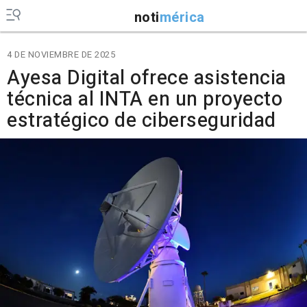
noti
mérica
4 DE NOVIEMBRE DE 2025
Ayesa Digital ofrece asistencia
técnica al INTA en un proyecto
estratégico de ciberseguridad