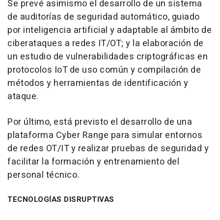
Se prevé asimismo el desarrollo de un sistema
de auditorías de seguridad automático, guiado
por inteligencia artificial y adaptable al ámbito de
ciberataques a redes IT/OT; y la elaboración de
un estudio de vulnerabilidades criptográficas en
protocolos IoT de uso común y compilación de
métodos y herramientas de identificación y
ataque.
Por último, está previsto el desarrollo de una
plataforma Cyber Range para simular entornos
de redes OT/IT y realizar pruebas de seguridad y
facilitar la formación y entrenamiento del
personal técnico.
TECNOLOGÍAS DISRUPTIVAS