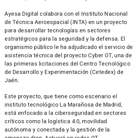
Ayesa Digital colabora con el Instituto Nacional
de Técnica Aeroespacial (INTA) en un proyecto
para desarrollar tecnologías en sectores
estratégicos para la seguridad y la defensa. El
organismo público le ha adjudicado el servicio de
asistencia técnica del proyecto Cyber OT, una de
las primeras licitaciones del Centro Tecnológico
de Desarrollo y Experimentación (Cetedex) de
Jaén.
Este proyecto, que tiene como escenario el
instituto tecnológico La Marañosa de Madrid,
está enfocado a la ciberseguridad en sectores
críticos como la logística 4.0, movilidad
autónoma y conectada y la gestión de la