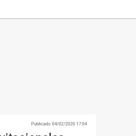
Publicado 04/02/2020 17:04