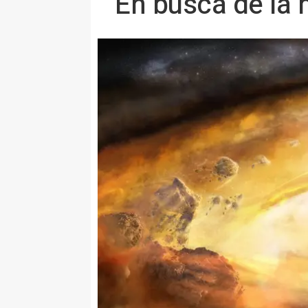
En busca de la 