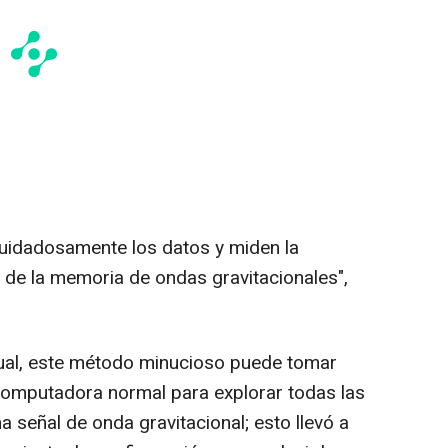
uidadosamente los datos y miden la
a de la memoria de ondas gravitacionales",
ual, este método minucioso puede tomar
computadora normal para explorar todas las
 señal de onda gravitacional; esto llevó a