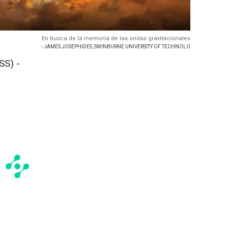
En busca de la memoria de las ondas gravitacionales
- JAMES JOSEPHIDES, SWINBURNE UNIVERSITY OF TECHNOLO
S) -