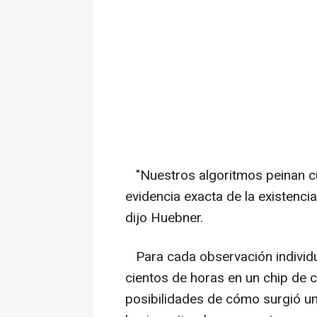
"Nuestros algoritmos peinan c
evidencia exacta de la existenci
dijo Huebner.
Para cada observación individ
cientos de horas en un chip de 
posibilidades de cómo surgió una