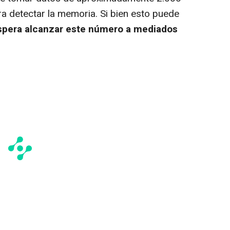
a detectar la memoria. Si bien esto puede
spera alcanzar este número a mediados