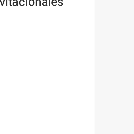
vitacionales