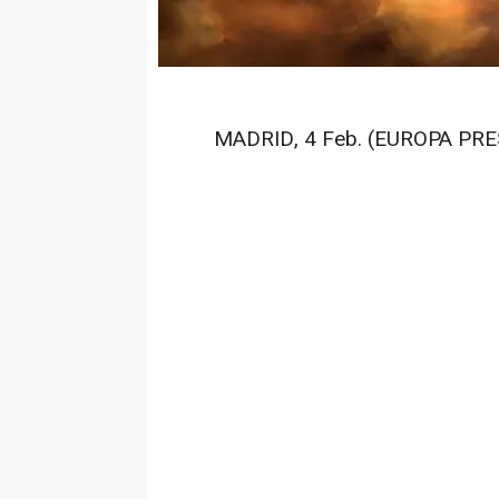
MADRID, 4 Feb. (EUROPA PRES