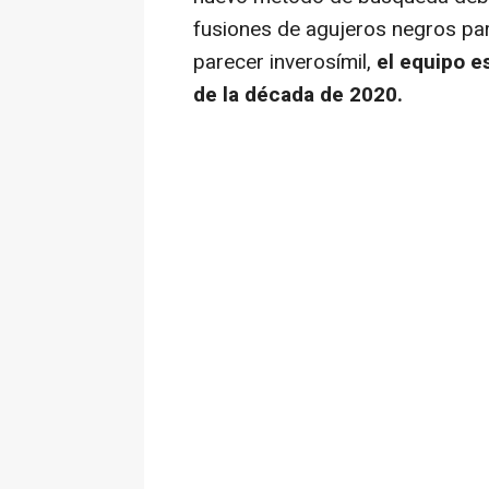
fusiones de agujeros negros par
parecer inverosímil,
el equipo e
de la década de 2020.