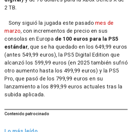
2 TB.
Sony siguió la jugada este pasado
mes de
marzo
, con incrementos de precio en sus
consolas en Europa
de 100 euros para la PS5
estándar
, que se ha quedado en los 649,99 euros
(antes 549,99 euros), la PS5 Digital Edition que
alcanzó los 599,99 euros (en 2025 también sufrió
otro aumento hasta los 499,99 euros) y la PS5
Pro, que pasó de los 799,99 euros en su
lanzamiento a los 899,99 euros actuales tras la
subida aplicada.
Contenido patrocinado
Lo más leído