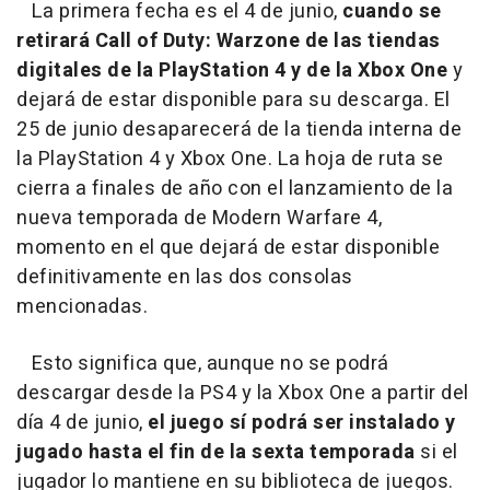
La primera fecha es el 4 de junio,
cuando se
retirará Call of Duty: Warzone de las tiendas
digitales de la PlayStation 4 y de la Xbox One
y
dejará de estar disponible para su descarga. El
25 de junio desaparecerá de la tienda interna de
la PlayStation 4 y Xbox One. La hoja de ruta se
cierra a finales de año con el lanzamiento de la
nueva temporada de Modern Warfare 4,
momento en el que dejará de estar disponible
definitivamente en las dos consolas
mencionadas.
Esto significa que, aunque no se podrá
descargar desde la PS4 y la Xbox One a partir del
día 4 de junio,
el juego sí podrá ser instalado y
jugado hasta el fin de la sexta temporada
si el
jugador lo mantiene en su biblioteca de juegos.