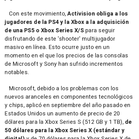
Con este movimiento,
Activision obliga a los
jugadores de la PS4 y la Xbox a la adquisición
de una PS5 o Xbox Series X/S
para seguir
disfrutando de este 'shooter' multijugador
masivo en línea. Esto ocurre justo en un
momento en el que los precios de las consolas
de Microsoft y Sony han sufrido incrementos
notables.
Microsoft, debido a los problemas con los
nuevos aranceles en componentes tecnológicos
y chips, aplicó en septiembre del año pasado en
Estados Unidos un aumento de precio de 20
dólares para la Xbox Series S (512 GB y 1 TB),
de
50 dólares para la Xbox Series X
(estándar y
digital)
y de 70 dólares para la Xbox Series X de