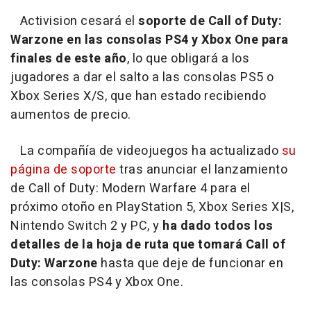
Activision cesará el
soporte de Call of Duty:
Warzone en las consolas PS4 y Xbox One para
finales de este año
, lo que obligará a los
jugadores a dar el salto a las consolas PS5 o
Xbox Series X/S, que han estado recibiendo
aumentos de precio.
La compañía de videojuegos ha actualizado
su
página de soporte
tras anunciar el lanzamiento
de Call of Duty: Modern Warfare 4 para el
próximo otoño en PlayStation 5, Xbox Series X|S,
Nintendo Switch 2 y PC, y
ha dado todos los
detalles de la hoja de ruta que tomará Call of
Duty: Warzone
hasta que deje de funcionar en
las consolas PS4 y Xbox One.