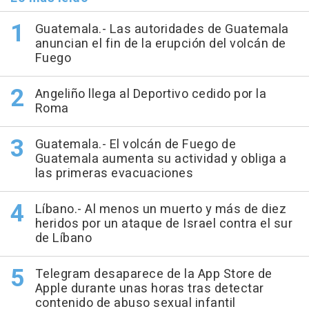
Guatemala.- Las autoridades de Guatemala
anuncian el fin de la erupción del volcán de
Fuego
Angeliño llega al Deportivo cedido por la
Roma
Guatemala.- El volcán de Fuego de
Guatemala aumenta su actividad y obliga a
las primeras evacuaciones
Líbano.- Al menos un muerto y más de diez
heridos por un ataque de Israel contra el sur
de Líbano
Telegram desaparece de la App Store de
Apple durante unas horas tras detectar
contenido de abuso sexual infantil