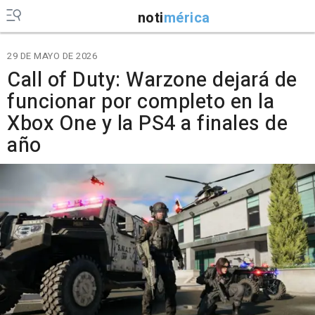
noti
mérica
29 DE MAYO DE 2026
Call of Duty: Warzone dejará de
funcionar por completo en la
Xbox One y la PS4 a finales de
año