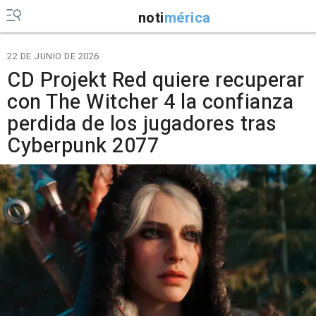
noti
mérica
22 DE JUNIO DE 2026
CD Projekt Red quiere recuperar
con The Witcher 4 la confianza
perdida de los jugadores tras
Cyberpunk 2077