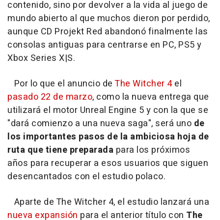
contenido, sino por devolver a la vida al juego de
mundo abierto al que muchos dieron por perdido,
aunque CD Projekt Red abandonó finalmente las
consolas antiguas para centrarse en PC, PS5 y
Xbox Series X|S.
Por lo que el anuncio de
The Witcher 4
el
pasado 22 de marzo
, como la nueva entrega que
utilizará el motor Unreal Engine 5 y con la que se
"dará comienzo a una nueva saga", será uno
de
los importantes pasos de la ambiciosa hoja de
ruta que tiene preparada
para los próximos
años para recuperar a esos usuarios que siguen
desencantados con el estudio polaco.
Aparte de The Witcher 4, el estudio lanzará una
nueva expansión
para el anterior título con
The