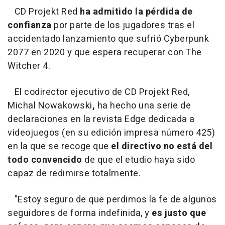
CD Projekt Red
ha admitido la pérdida de
confianza
por parte de los jugadores tras el
accidentado lanzamiento que sufrió Cyberpunk
2077 en 2020 y que espera recuperar con The
Witcher 4.
El codirector ejecutivo de CD Projekt Red,
Michal Nowakowski
,
ha hecho una serie de
declaraciones en la revista Edge dedicada a
videojuegos (en su edición impresa número 425)
en la que se recoge que
el directivo no está del
todo convencido
de que el etudio haya sido
capaz de redimirse totalmente.
"Estoy seguro de que perdimos la fe de algunos
seguidores de forma indefinida, y
es justo que