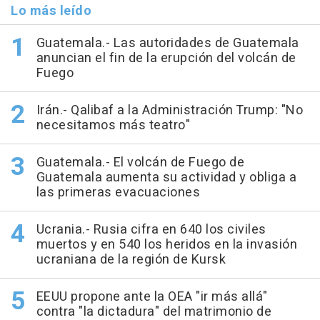
Lo más leído
Guatemala.- Las autoridades de Guatemala
anuncian el fin de la erupción del volcán de
Fuego
Irán.- Qalibaf a la Administración Trump: "No
necesitamos más teatro"
Guatemala.- El volcán de Fuego de
Guatemala aumenta su actividad y obliga a
las primeras evacuaciones
Ucrania.- Rusia cifra en 640 los civiles
muertos y en 540 los heridos en la invasión
ucraniana de la región de Kursk
EEUU propone ante la OEA "ir más allá"
contra "la dictadura" del matrimonio de