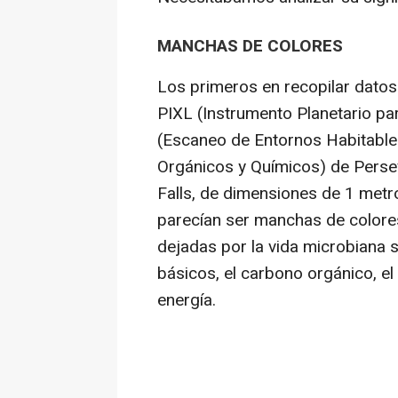
MANCHAS DE COLORES
Los primeros en recopilar datos
PIXL (Instrumento Planetario p
(Escaneo de Entornos Habitable
Orgánicos y Químicos) de Perse
Falls, de dimensiones de 1 metr
parecían ser manchas de colore
dejadas por la vida microbiana s
básicos, el carbono orgánico, el
energía.