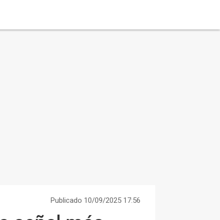
Publicado 10/09/2025 17:56