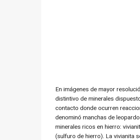
En imágenes de mayor resolució
distintivo de minerales dispuest
contacto donde ocurren reaccion
denominó manchas de leopardo.
minerales ricos en hierro: viviani
(sulfuro de hierro). La vivianita