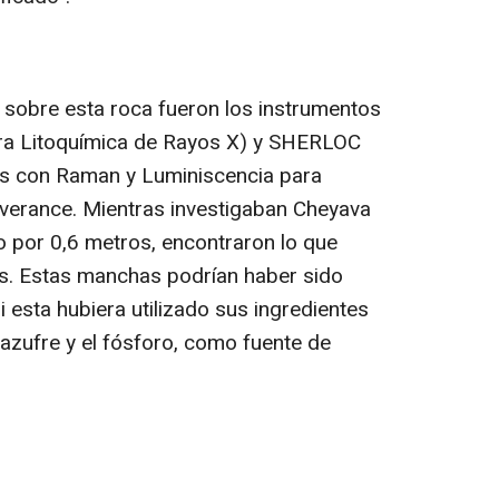
 sobre esta roca fueron los instrumentos
ara Litoquímica de Rayos X) y SHERLOC
s con Raman y Luminiscencia para
verance. Mientras investigaban Cheyava
o por 0,6 metros, encontraron lo que
s. Estas manchas podrían haber sido
i esta hubiera utilizado sus ingredientes
 azufre y el fósforo, como fuente de