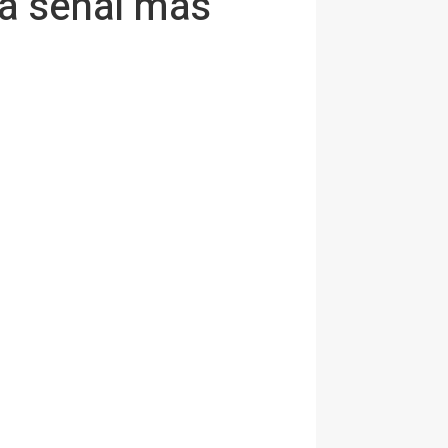
la señal más