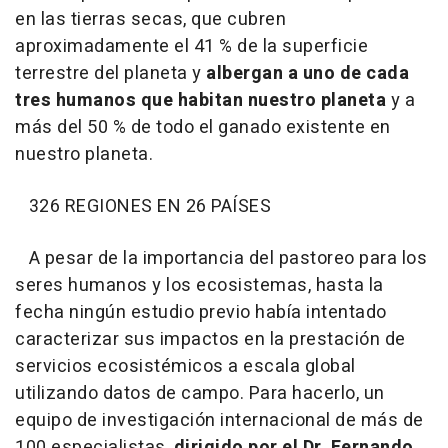
en las tierras secas, que cubren
aproximadamente el 41 % de la superficie
terrestre del planeta y
albergan a uno de cada
tres humanos que habitan nuestro planeta
y a
más del 50 % de todo el ganado existente en
nuestro planeta.
326 REGIONES EN 26 PAÍSES
A pesar de la importancia del pastoreo para los
seres humanos y los ecosistemas, hasta la
fecha ningún estudio previo había intentado
caracterizar sus impactos en la prestación de
servicios ecosistémicos a escala global
utilizando datos de campo. Para hacerlo, un
equipo de investigación internacional de más de
100 especialistas,
dirigido por el Dr. Fernando