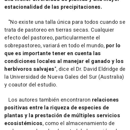
estacionalidad de las precipitaciones.
"No existe una talla única para todos cuando se
trata de pastoreo en tierras secas. Cualquier
efecto del pastoreo, particularmente el
sobrepastoreo, variará en todo el mundo,
por lo
que es importante tener en cuenta las
condiciones locales al manejar el ganado y los
herbívoros salvajes
", dice el Dr. David Eldridge de
la Universidad de Nueva Gales del Sur (Australia)
y coautor del estudio.
Los autores también encontraron
relaciones
positivas entre la riqueza de especies de
plantas y la prestación de múltiples servicios
ecosistémicos
, como el almacenamiento de