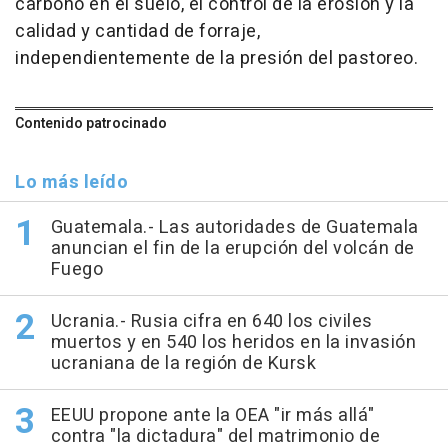
carbono en el suelo, el control de la erosión y la
calidad y cantidad de forraje,
independientemente de la presión del pastoreo.
Contenido patrocinado
Lo más leído
Guatemala.- Las autoridades de Guatemala
anuncian el fin de la erupción del volcán de
Fuego
Ucrania.- Rusia cifra en 640 los civiles
muertos y en 540 los heridos en la invasión
ucraniana de la región de Kursk
EEUU propone ante la OEA "ir más allá"
contra "la dictadura" del matrimonio de