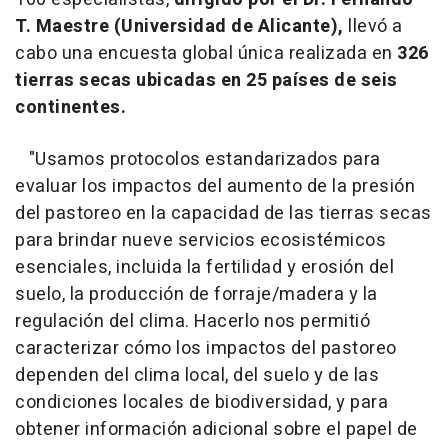
T. Maestre (Universidad de Alicante),
llevó a
cabo una encuesta global única realizada en
326
tierras secas ubicadas en 25 países de seis
continentes.
"Usamos protocolos estandarizados para
evaluar los impactos del aumento de la presión
del pastoreo en la capacidad de las tierras secas
para brindar nueve servicios ecosistémicos
esenciales, incluida la fertilidad y erosión del
suelo, la producción de forraje/madera y la
regulación del clima. Hacerlo nos permitió
caracterizar cómo los impactos del pastoreo
dependen del clima local, del suelo y de las
condiciones locales de biodiversidad, y para
obtener información adicional sobre el papel de