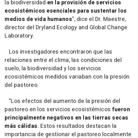
la biodiversidad
en la provisión de servicios
ecosistémicos esenciales para sustentar los
medios de vida humanos
", dice el Dr. Maestre,
director del Dryland Ecology and Global Change
Laboratory.
Los investigadores encontraron que las
relaciones entre el clima, las condiciones del
suelo, la biodiversidad y los servicios
ecosistémicos medidos variaban con la presión
del pastoreo.
"Los efectos del aumento de la presión del
pastoreo en los servicios ecosistémicos
fueron
principalmente negativos en las tierras secas
más cálidas
. Estos resultados destacan la
importancia de gestionar el pastoreo localmente