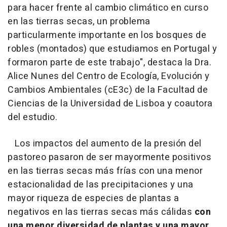
para hacer frente al cambio climático en curso
en las tierras secas, un problema
particularmente importante en los bosques de
robles (montados) que estudiamos en Portugal y
formaron parte de este trabajo", destaca la Dra.
Alice Nunes del Centro de Ecología, Evolución y
Cambios Ambientales (cE3c) de la Facultad de
Ciencias de la Universidad de Lisboa y coautora
del estudio.
Los impactos del aumento de la presión del
pastoreo pasaron de ser mayormente positivos
en las tierras secas más frías con una menor
estacionalidad de las precipitaciones y una
mayor riqueza de especies de plantas a
negativos en las tierras secas más cálidas
con
una menor diversidad de plantas y una mayor