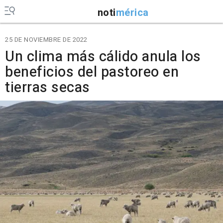
noti
mérica
25 DE NOVIEMBRE DE 2022
Un clima más cálido anula los
beneficios del pastoreo en
tierras secas