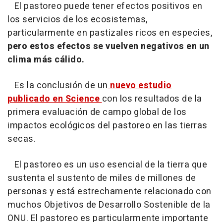
El pastoreo puede tener efectos positivos en
los servicios de los ecosistemas,
particularmente en pastizales ricos en especies,
pero estos efectos se vuelven negativos en un
clima más cálido.
Es la conclusión de un
nuevo estudio
publicado en Science
con los resultados de la
primera evaluación de campo global de los
impactos ecológicos del pastoreo en las tierras
secas.
El pastoreo es un uso esencial de la tierra que
sustenta el sustento de miles de millones de
personas y está estrechamente relacionado con
muchos Objetivos de Desarrollo Sostenible de la
ONU. El pastoreo es particularmente importante