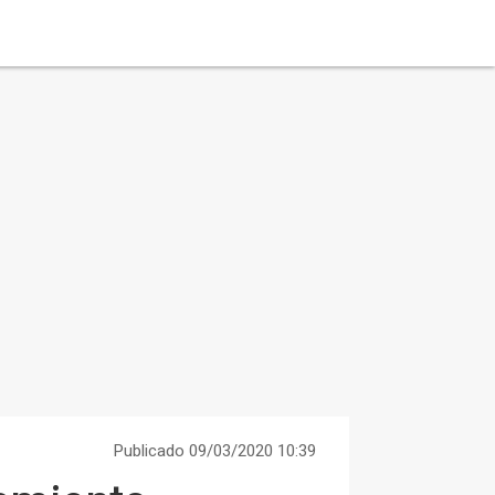
Publicado 09/03/2020 10:39