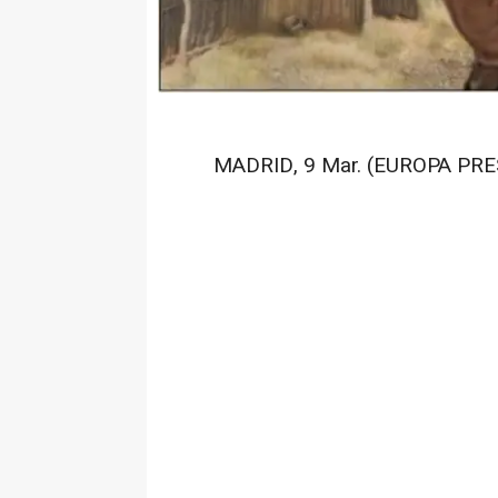
MADRID, 9 Mar. (EUROPA PRES