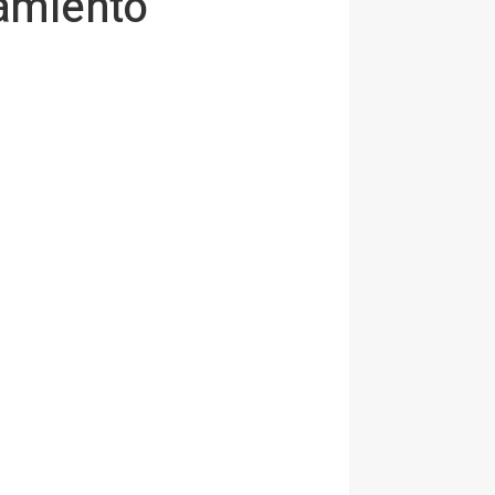
amiento