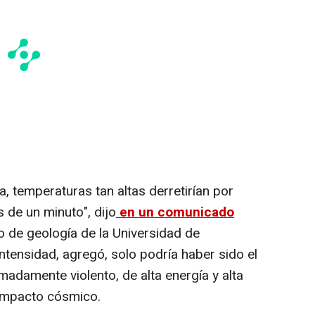
, temperaturas tan altas derretirían por
de un minuto", dijo
en un comunicado
 de geología de la Universidad de
intensidad, agregó, solo podría haber sido el
adamente violento, de alta energía y alta
 impacto cósmico.