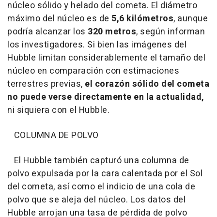
núcleo sólido y helado del cometa. El diámetro
máximo del núcleo es de
5,6 kilómetros
, aunque
podría alcanzar los
320 metros
, según informan
los investigadores. Si bien las imágenes del
Hubble limitan considerablemente el tamaño del
núcleo en comparación con estimaciones
terrestres previas,
el corazón sólido del cometa
no puede verse directamente en la actualidad,
ni siquiera con el Hubble.
COLUMNA DE POLVO
El Hubble también capturó una columna de
polvo expulsada por la cara calentada por el Sol
del cometa, así como el indicio de una cola de
polvo que se aleja del núcleo. Los datos del
Hubble arrojan una tasa de pérdida de polvo