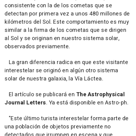
consistente con la de los cometas que se
detectan por primera vez a unos 480 millones de
kilómetros del Sol. Este comportamiento es muy
similar a la firma de los cometas que se dirigen
al Sol y se originan en nuestro sistema solar,
observados previamente.
La gran diferencia radica en que este visitante
interestelar se originó en algún otro sistema
solar de nuestra galaxia, la Vía Láctea.
El artículo se publicará en
The Astrophysical
Journal Letters
. Ya está disponible en Astro-ph.
"Este último turista interestelar forma parte de
una población de objetos previamente no
detectados que irrumpen en escena y que