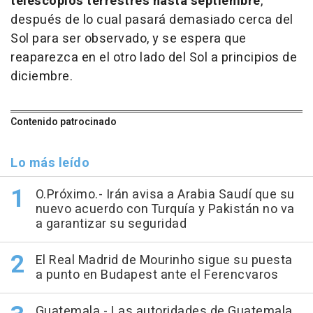
telescopios terrestres hasta septiembre
,
después de lo cual pasará demasiado cerca del
Sol para ser observado, y se espera que
reaparezca en el otro lado del Sol a principios de
diciembre.
Contenido patrocinado
Lo más leído
O.Próximo.- Irán avisa a Arabia Saudí que su
nuevo acuerdo con Turquía y Pakistán no va
a garantizar su seguridad
El Real Madrid de Mourinho sigue su puesta
a punto en Budapest ante el Ferencvaros
Guatemala.- Las autoridades de Guatemala