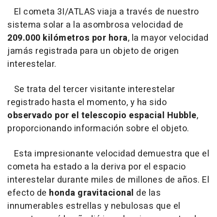
El cometa 3I/ATLAS viaja a través de nuestro
sistema solar a la asombrosa velocidad de
209.000 kilómetros por hora
, la mayor velocidad
jamás registrada para un objeto de origen
interestelar.
Se trata del tercer visitante interestelar
registrado hasta el momento, y ha sido
observado por el telescopio espacial Hubble
,
proporcionando información sobre el objeto.
Esta impresionante velocidad demuestra que el
cometa ha estado a la deriva por el espacio
interestelar durante miles de millones de años. El
efecto de
honda gravitacional
de las
innumerables estrellas y nebulosas que el