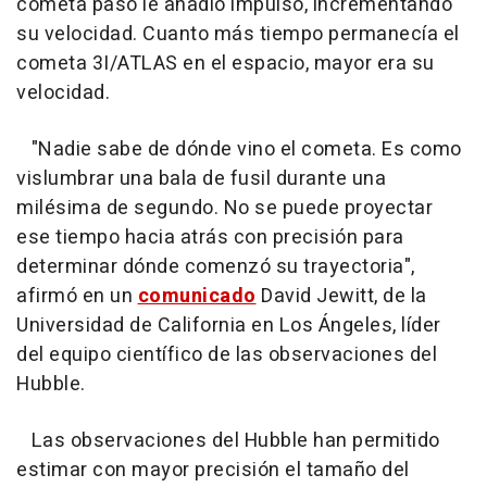
cometa pasó le añadió impulso, incrementando
su velocidad. Cuanto más tiempo permanecía el
cometa 3I/ATLAS en el espacio, mayor era su
velocidad.
"Nadie sabe de dónde vino el cometa. Es como
vislumbrar una bala de fusil durante una
milésima de segundo. No se puede proyectar
ese tiempo hacia atrás con precisión para
determinar dónde comenzó su trayectoria",
afirmó en un
comunicado
David Jewitt, de la
Universidad de California en Los Ángeles, líder
del equipo científico de las observaciones del
Hubble.
Las observaciones del Hubble han permitido
estimar con mayor precisión el tamaño del