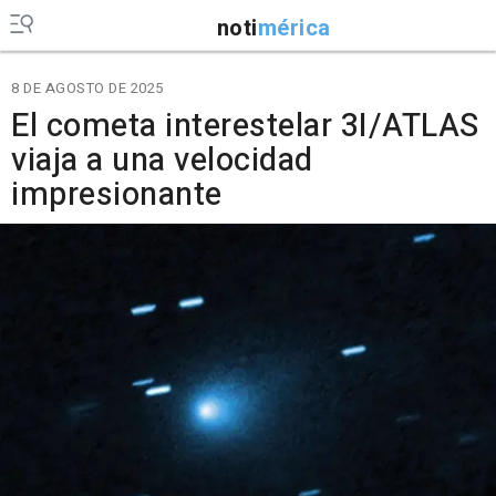
noti
mérica
8 DE AGOSTO DE 2025
El cometa interestelar 3I/ATLAS
viaja a una velocidad
impresionante