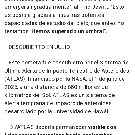
emergerán gradualmente", afirmó Jewitt. "Esto
es posible gracias a nuestras potentes
capacidades de estudio del cielo, que antes no
teníamos.
Hemos superado un umbral".
DESCUBIERTO EN JULIO
Este cometa fue descubierto por el Sistema de
Última Alerta de Impacto Terrestre de Asteroides
(ATLAS), financiado por la NASA, el 1 de julio de
2025, a una distancia de 680 millones de
kilómetros del Sol. ATLAS es un sistema de
alerta temprana de impacto de asteroides
desarrollado por la Universidad de Hawái.
3I/ATLAS debería permanecer
visible con