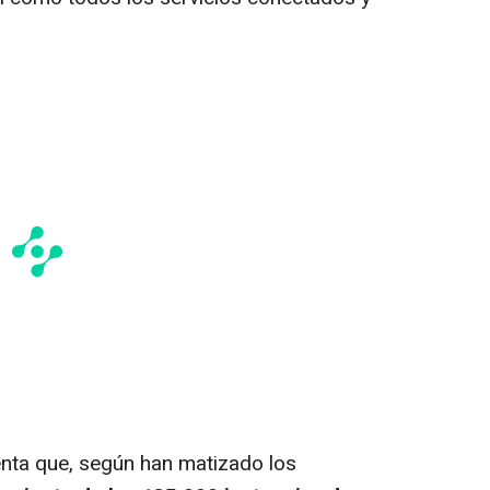
ta que, según han matizado los