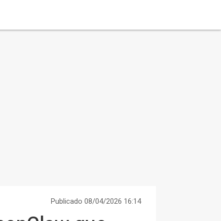
Publicado 08/04/2026 16:14