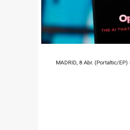
MADRID, 8 Abr. (Portaltic/EP) 