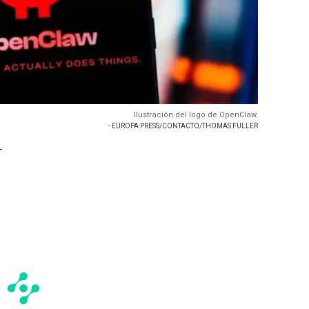
Ilustración del logo de OpenClaw.
- EUROPA PRESS/CONTACTO/THOMAS FULLER
-