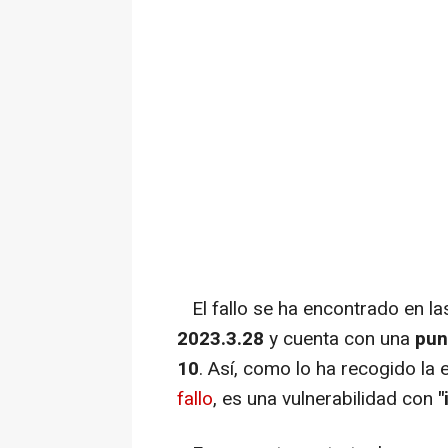
El fallo se ha encontrado en l
2023.3.28
y cuenta con una
pun
10
. Así, como lo ha recogido la
fallo
, es una vulnerabilidad con
"