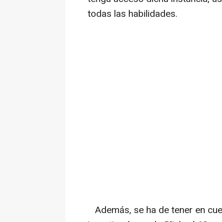
todas las habilidades.
Además, se ha de tener en cuen