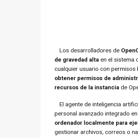
Los desarrolladores de
OpenC
de gravedad alta
en el sistema 
cualquier usuario con permisos 
obtener permisos de administ
recursos de la instancia
de Ope
El agente de inteligencia artifi
personal avanzado integrado en
ordenador localmente para eje
gestionar archivos, correos o na