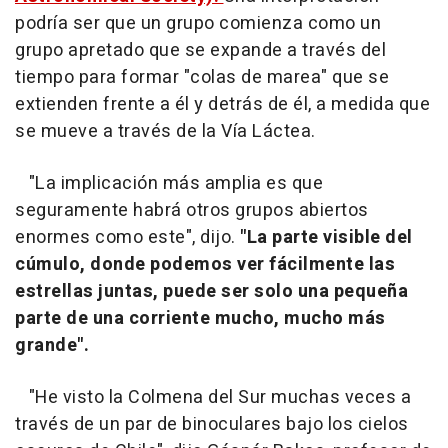
podría ser que un grupo comienza como un
grupo apretado que se expande a través del
tiempo para formar "colas de marea" que se
extienden frente a él y detrás de él, a medida que
se mueve a través de la Vía Láctea.
"La implicación más amplia es que
seguramente habrá otros grupos abiertos
enormes como este", dijo.
"La parte visible del
cúmulo, donde podemos ver fácilmente las
estrellas juntas, puede ser solo una pequeña
parte de una corriente mucho, mucho más
grande".
"He visto la Colmena del Sur muchas veces a
través de un par de binoculares bajo los cielos