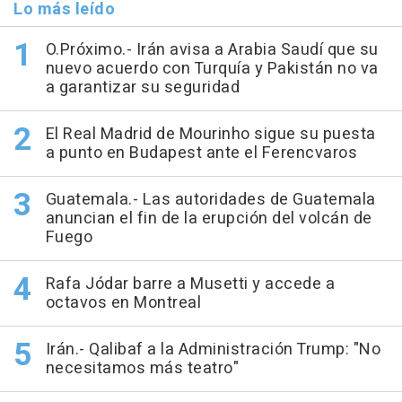
Lo más leído
O.Próximo.- Irán avisa a Arabia Saudí que su
nuevo acuerdo con Turquía y Pakistán no va
a garantizar su seguridad
El Real Madrid de Mourinho sigue su puesta
a punto en Budapest ante el Ferencvaros
Guatemala.- Las autoridades de Guatemala
anuncian el fin de la erupción del volcán de
Fuego
Rafa Jódar barre a Musetti y accede a
octavos en Montreal
Irán.- Qalibaf a la Administración Trump: "No
necesitamos más teatro"