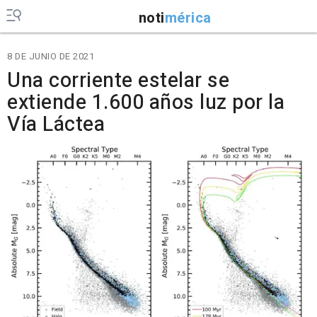
noti
mérica
8 DE JUNIO DE 2021
Una corriente estelar se
extiende 1.600 años luz por la
Vía Láctea