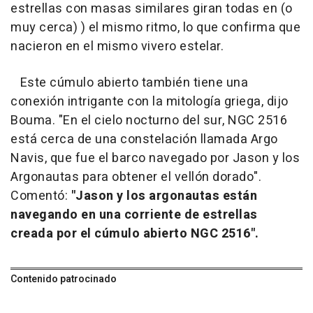
estrellas con masas similares giran todas en (o
muy cerca) ) el mismo ritmo, lo que confirma que
nacieron en el mismo vivero estelar.
Este cúmulo abierto también tiene una
conexión intrigante con la mitología griega, dijo
Bouma. "En el cielo nocturno del sur, NGC 2516
está cerca de una constelación llamada Argo
Navis, que fue el barco navegado por Jason y los
Argonautas para obtener el vellón dorado".
Comentó:
"Jason y los argonautas están
navegando en una corriente de estrellas
creada por el cúmulo abierto NGC 2516".
Contenido patrocinado