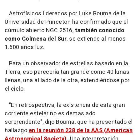
Astrofísicos liderados por Luke Bouma de la
Universidad de Princeton ha confirmado que el
cúmulo abierto NGC 2516,
también conocido
como Colmena del Sur
, se extiende al menos
1.600 años luz.
Para un observador de estrellas basado en la
Tierra, eso parecería tan grande como 40 lunas
llenas, una al lado de la otra, extendiéndose por
el cielo.
"En retrospectiva, la existencia de esta gran
corriente estelar no es demasiado
sorprendente", dijo Bouma, que ha presentado el
hallazgo
en la reunión 238 de la AAS (American
Astronomical Society).
Una interpretación