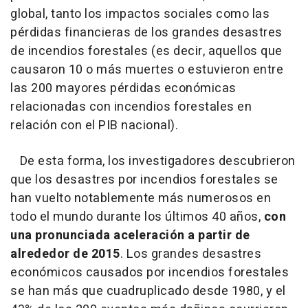
global, tanto los impactos sociales como las
pérdidas financieras de los grandes desastres
de incendios forestales (es decir, aquellos que
causaron 10 o más muertes o estuvieron entre
las 200 mayores pérdidas económicas
relacionadas con incendios forestales en
relación con el PIB nacional).
De esta forma, los investigadores descubrieron
que los desastres por incendios forestales se
han vuelto notablemente más numerosos en
todo el mundo durante los últimos 40 años,
con
una pronunciada aceleración a partir de
alrededor de 2015
. Los grandes desastres
económicos causados por incendios forestales
se han más que cuadruplicado desde 1980, y el