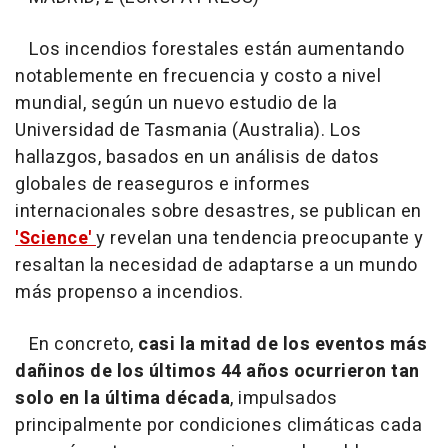
Los incendios forestales están aumentando
notablemente en frecuencia y costo a nivel
mundial, según un nuevo estudio de la
Universidad de Tasmania (Australia). Los
hallazgos, basados en un análisis de datos
globales de reaseguros e informes
internacionales sobre desastres, se publican en
'Science'
y revelan una tendencia preocupante y
resaltan la necesidad de adaptarse a un mundo
más propenso a incendios.
En concreto,
casi la mitad de los eventos más
dañinos de los últimos 44 años ocurrieron tan
solo en la última década
, impulsados
principalmente por condiciones climáticas cada