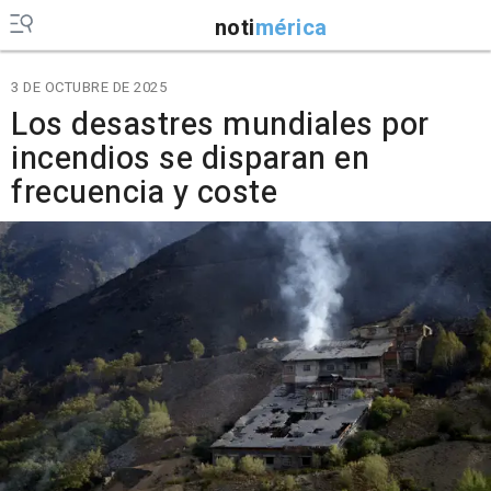
noti
mérica
3 DE OCTUBRE DE 2025
Los desastres mundiales por
incendios se disparan en
frecuencia y coste