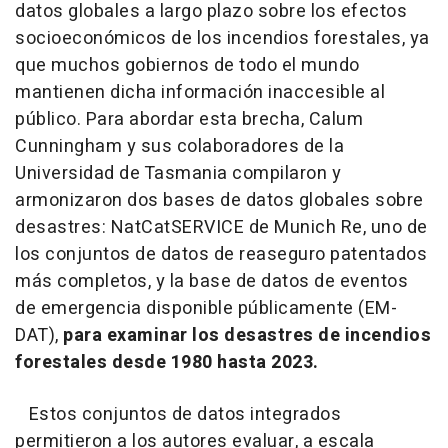
datos globales a largo plazo sobre los efectos
socioeconómicos de los incendios forestales, ya
que muchos gobiernos de todo el mundo
mantienen dicha información inaccesible al
público. Para abordar esta brecha, Calum
Cunningham y sus colaboradores de la
Universidad de Tasmania compilaron y
armonizaron dos bases de datos globales sobre
desastres: NatCatSERVICE de Munich Re, uno de
los conjuntos de datos de reaseguro patentados
más completos, y la base de datos de eventos
de emergencia disponible públicamente (EM-
DAT),
para examinar los desastres de incendios
forestales desde 1980 hasta 2023.
Estos conjuntos de datos integrados
permitieron a los autores evaluar, a escala