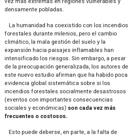
vez más extremas en regiones vulnerables y
densamente pobladas.
La humanidad ha coexistido con los incendios
forestales durante milenios, pero el cambio
climático, la mala gestión del suelo y la
expansión hacia paisajes inflamables han
intensificado los riesgos. Sin embargo, a pesar
de la preocupación generalizada, los autores de
este nuevo estudio afirman que ha habido poca
evidencia global sistemática sobre si los
incendios forestales socialmente desastrosos
(eventos con importantes consecuencias
sociales y económicas)
son cada vez más
frecuentes o costosos.
Esto puede deberse, en parte, a la falta de