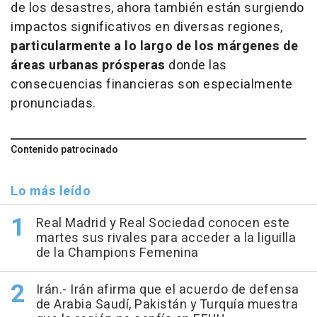
de los desastres, ahora también están surgiendo
impactos significativos en diversas regiones,
particularmente a lo largo de los márgenes de
áreas urbanas prósperas
donde las
consecuencias financieras son especialmente
pronunciadas.
Contenido patrocinado
Lo más leído
Real Madrid y Real Sociedad conocen este
martes sus rivales para acceder a la liguilla
de la Champions Femenina
Irán.- Irán afirma que el acuerdo de defensa
de Arabia Saudí, Pakistán y Turquía muestra