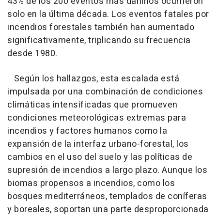
43% de los 200 eventos más dañinos ocurrieron
solo en la última década. Los eventos fatales por
incendios forestales también han aumentado
significativamente, triplicando su frecuencia
desde 1980.
Según los hallazgos, esta escalada está
impulsada por una combinación de condiciones
climáticas intensificadas que promueven
condiciones meteorológicas extremas para
incendios y factores humanos como la
expansión de la interfaz urbano-forestal, los
cambios en el uso del suelo y las políticas de
supresión de incendios a largo plazo. Aunque los
biomas propensos a incendios, como los
bosques mediterráneos, templados de coníferas
y boreales, soportan una parte desproporcionada