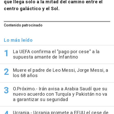
que llega solo a la mitad del camino entre el
centro galáctico y el Sol.
Contenido patrocinado
Lo más leído
La UEFA confirma el "pago por cese" a la
supuesta amante de Infantino
Muere el padre de Leo Messi, Jorge Messi, a
los 68 años
O.Próximo.- Irán avisa a Arabia Saudí que su
nuevo acuerdo con Turquía y Pakistán no va
a garantizar su seguridad
Ucrania.- Ucrania promete a EEUU el cese de