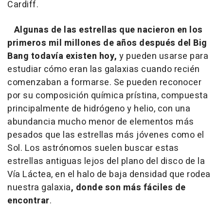
Cardiff.
Algunas de las estrellas que nacieron en los
primeros mil millones de años después del Big
Bang todavía existen hoy,
y pueden usarse para
estudiar cómo eran las galaxias cuando recién
comenzaban a formarse. Se pueden reconocer
por su composición química prístina, compuesta
principalmente de hidrógeno y helio, con una
abundancia mucho menor de elementos más
pesados que las estrellas más jóvenes como el
Sol. Los astrónomos suelen buscar estas
estrellas antiguas lejos del plano del disco de la
Vía Láctea, en el halo de baja densidad que rodea
nuestra galaxia
, donde son más fáciles de
encontrar
.