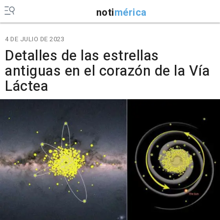
noti
mérica
4 DE JULIO DE 2023
Detalles de las estrellas
antiguas en el corazón de la Vía
Láctea