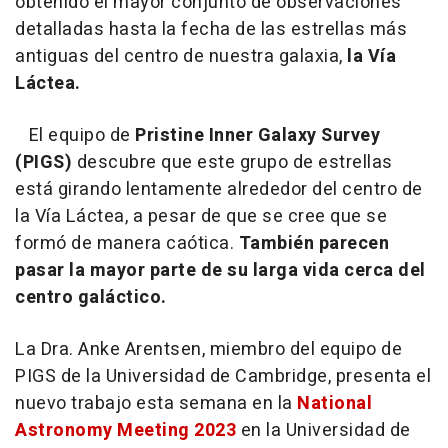
obtenido el mayor conjunto de observaciones
detalladas hasta la fecha de las estrellas más
antiguas del centro de nuestra galaxia,
la Vía
Láctea.
El equipo de
Pristine Inner Galaxy Survey
(PIGS)
descubre que este grupo de estrellas
está girando lentamente alrededor del centro de
la Vía Láctea, a pesar de que se cree que se
formó de manera caótica.
También parecen
pasar la mayor parte de su larga vida cerca del
centro galáctico.
La Dra. Anke Arentsen, miembro del equipo de
PIGS de la Universidad de Cambridge, presenta el
nuevo trabajo esta semana en la
National
Astronomy Meeting 2023
en la Universidad de