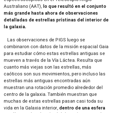
Australiano (AAT),
lo que resultó en el conjunto
más grande hasta ahora de observaciones
detalladas de estrellas prístinas del interior de
la galaxia.
Las observaciones de PIGS luego se
combinaron con datos de la misión espacial Gaia
para estudiar cómo estas estrellas antiguas se
mueven a través de la Vía Láctea. Resulta que
cuanto más viejas son las estrellas, más
caóticos son sus movimientos, pero incluso las
estrellas más antiguas encontradas aún
muestran una rotación promedio alrededor del
centro de la galaxia. También muestran que
muchas de estas estrellas pasan casi toda su
vida en la Galaxia interior,
dentro de una esfera