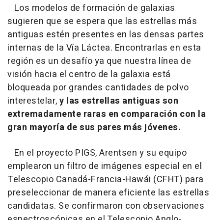
Los modelos de formación de galaxias
sugieren que se espera que las estrellas más
antiguas estén presentes en las densas partes
internas de la Vía Láctea. Encontrarlas en esta
región es un desafío ya que nuestra línea de
visión hacia el centro de la galaxia está
bloqueada por grandes cantidades de polvo
interestelar,
y las estrellas antiguas son
extremadamente raras en comparación con la
gran mayoría de sus pares más jóvenes.
En el proyecto PIGS, Arentsen y su equipo
emplearon un filtro de imágenes especial en el
Telescopio Canadá-Francia-Hawái (CFHT) para
preseleccionar de manera eficiente las estrellas
candidatas. Se confirmaron con observaciones
espectroscópicas en el Telescopio Anglo-