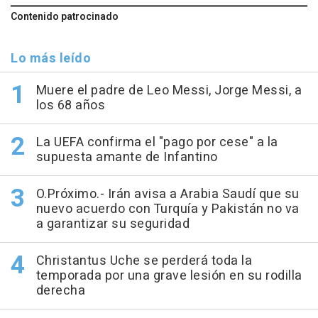
Contenido patrocinado
Lo más leído
Muere el padre de Leo Messi, Jorge Messi, a
los 68 años
La UEFA confirma el "pago por cese" a la
supuesta amante de Infantino
O.Próximo.- Irán avisa a Arabia Saudí que su
nuevo acuerdo con Turquía y Pakistán no va
a garantizar su seguridad
Christantus Uche se perderá toda la
temporada por una grave lesión en su rodilla
derecha