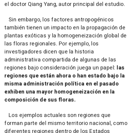
el doctor Qiang Yang, autor principal del estudio.
Sin embargo, los factores antropogénicos
también tienen un impacto en la propagación de
plantas exóticas y la homogeneización global de
las floras regionales. Por ejemplo, los
investigadores dicen que la historia
administrativa compartida de algunas de las
regiones bajo consideración juega un papel:
las
regiones que están ahora o han estado bajo la
misma administración política en el pasado
exhiben una mayor homogeneización en la
composición de sus floras.
Los ejemplos actuales son regiones que
forman parte del mismo territorio nacional, como
diferentes regiones dentro de los Estados