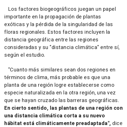
Los factores biogeográficos juegan un papel
importante en la propagación de plantas
exóticas y la pérdida de la singularidad de las
floras regionales. Estos factores incluyen la
distancia geográfica entre las regiones
consideradas y su "distancia climática" entre sí,
según el estudio.
"Cuanto más similares sean dos regiones en
términos de clima, más probable es que una
planta de una región logre establecerse como
especie naturalizada en la otra región, una vez
que se hayan cruzado las barreras geográficas.
En cierto sentido, las plantas de una región con
una distancia climática corta a su nuevo
hábitat está climáticamente preadaptada",
dice