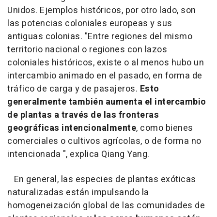
Unidos. Ejemplos históricos, por otro lado, son
las potencias coloniales europeas y sus
antiguas colonias. "Entre regiones del mismo
territorio nacional o regiones con lazos
coloniales históricos, existe o al menos hubo un
intercambio animado en el pasado, en forma de
tráfico de carga y de pasajeros.
Esto
generalmente también aumenta el intercambio
de plantas a través de las fronteras
geográficas intencionalmente
, como bienes
comerciales o cultivos agrícolas, o de forma no
intencionada ", explica Qiang Yang.
En general, las especies de plantas exóticas
naturalizadas están impulsando la
homogeneización global de las comunidades de