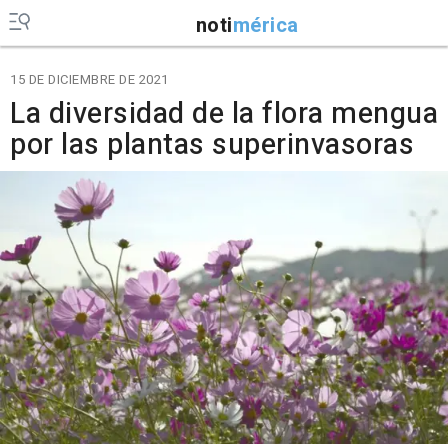
noti
mérica
15 DE DICIEMBRE DE 2021
La diversidad de la flora mengua
por las plantas superinvasoras