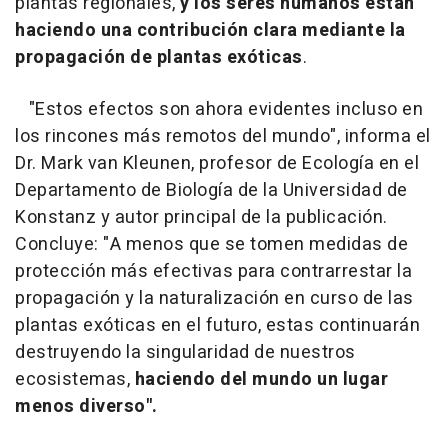
plantas regionales,
y los seres humanos están
haciendo una contribución clara mediante la
propagación de plantas exóticas
.
"Estos efectos son ahora evidentes incluso en
los rincones más remotos del mundo", informa el
Dr. Mark van Kleunen, profesor de Ecología en el
Departamento de Biología de la Universidad de
Konstanz y autor principal de la publicación.
Concluye: "A menos que se tomen medidas de
protección más efectivas para contrarrestar la
propagación y la naturalización en curso de las
plantas exóticas en el futuro, estas continuarán
destruyendo la singularidad de nuestros
ecosistemas,
haciendo del mundo un lugar
menos diverso".