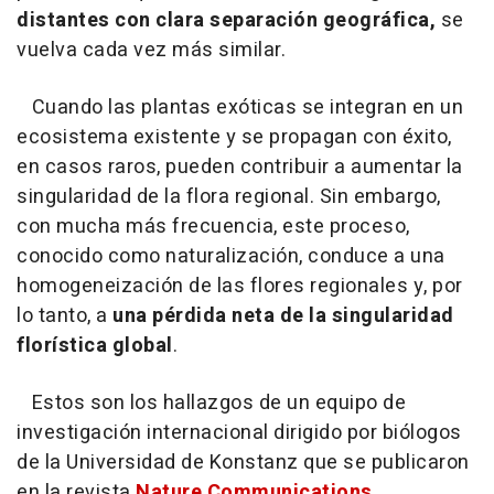
distantes con clara separación geográfica,
se
vuelva cada vez más similar.
Cuando las plantas exóticas se integran en un
ecosistema existente y se propagan con éxito,
en casos raros, pueden contribuir a aumentar la
singularidad de la flora regional. Sin embargo,
con mucha más frecuencia, este proceso,
conocido como naturalización, conduce a una
homogeneización de las flores regionales y, por
lo tanto, a
una pérdida neta de la singularidad
florística global
.
Estos son los hallazgos de un equipo de
investigación internacional dirigido por biólogos
de la Universidad de Konstanz que se publicaron
en la revista
Nature Communications.