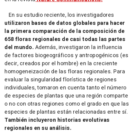
En su estudio reciente, los investigadores
utilizaron bases de datos globales para hacer
la primera comparación de la composición de
658 floras regionales de casi todas las partes
del mundo.
Además, investigaron la influencia
de factores biogeográficos y antropogénicos (es
decir, creados por el hombre) en la creciente
homogeneización de las floras regionales. Para
evaluar la singularidad florística de regiones
individuales, tomaron en cuenta tanto el número
de especies de plantas que una región comparte
o no con otras regiones como el grado en que las
especies de plantas están relacionadas entre sí.
También incluyeron historias evolutivas
regionales en su análisis.