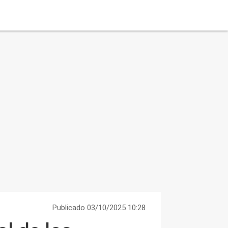
Publicado 03/10/2025 10:28