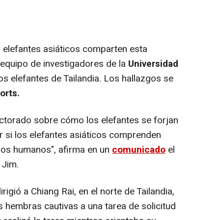
 elefantes asiáticos comparten esta
 equipo de investigadores de la
Universidad
os elefantes de Tailandia. Los hallazgos se
orts.
ctorado sobre cómo los elefantes se forjan
 si los elefantes asiáticos comprenden
los humanos", afirma en un
comunicado
el
 Jim.
igió a Chiang Rai, en el norte de Tailandia,
 hembras cautivas a una tarea de solicitud