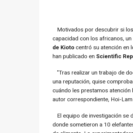
Motivados por descubrir si los
capacidad con los africanos, un
de Kioto
centró su atención en l
han publicado en
Scientific Rep
"Tras realizar un trabajo de do
una reputación, quise comprobar
cuándo les prestamos atención 
autor correspondiente, Hoi-Lam
El equipo de investigación se dir
donde sometieron a 10 elefantes