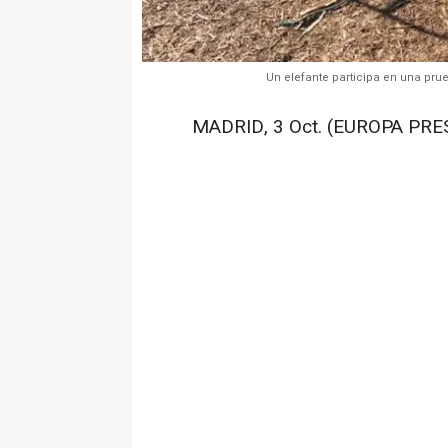
Un elefante participa en una pru
MADRID, 3 Oct. (EUROPA PRES