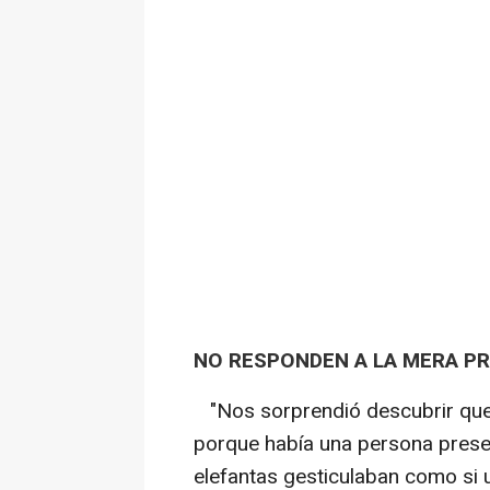
NO RESPONDEN A LA MERA P
"Nos sorprendió descubrir que 
porque había una persona presen
elefantas gesticulaban como si 