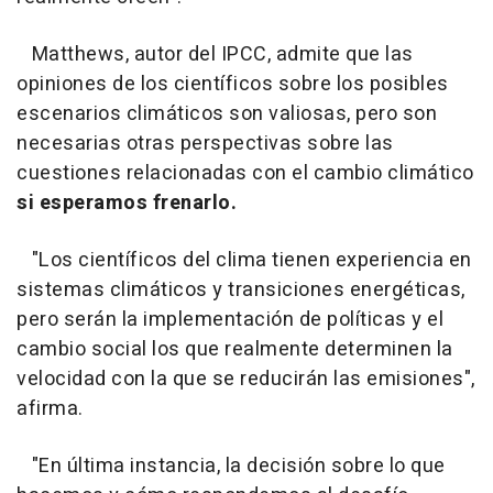
Matthews, autor del IPCC, admite que las
opiniones de los científicos sobre los posibles
escenarios climáticos son valiosas, pero son
necesarias otras perspectivas sobre las
cuestiones relacionadas con el cambio climático
si esperamos frenarlo.
"Los científicos del clima tienen experiencia en
sistemas climáticos y transiciones energéticas,
pero serán la implementación de políticas y el
cambio social los que realmente determinen la
velocidad con la que se reducirán las emisiones",
afirma.
"En última instancia, la decisión sobre lo que