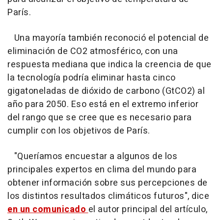
París.
Una mayoría también reconoció el potencial de
eliminación de CO2 atmosférico, con una
respuesta mediana que indica la creencia de que
la tecnología podría eliminar hasta cinco
gigatoneladas de dióxido de carbono (GtCO2) al
año para 2050. Eso está en el extremo inferior
del rango que se cree que es necesario para
cumplir con los objetivos de París.
"Queríamos encuestar a algunos de los
principales expertos en clima del mundo para
obtener información sobre sus percepciones de
los distintos resultados climáticos futuros", dice
en un comunicado
el autor principal del artículo,