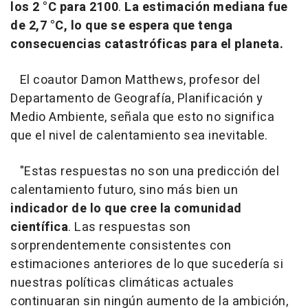
los 2 °C para 2100
.
La estimación mediana fue
de 2,7 °C, lo que se espera que tenga
consecuencias catastróficas para el planeta.
El coautor Damon Matthews, profesor del
Departamento de Geografía, Planificación y
Medio Ambiente, señala que esto no significa
que el nivel de calentamiento sea inevitable.
"Estas respuestas no son una predicción del
calentamiento futuro, sino más bien un
indicador de lo que cree la comunidad
científica
. Las respuestas son
sorprendentemente consistentes con
estimaciones anteriores de lo que sucedería si
nuestras políticas climáticas actuales
continuaran sin ningún aumento de la ambición,