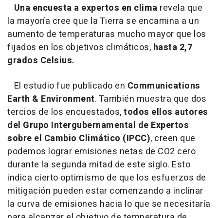
Una encuesta a expertos en clima
revela que
la mayoría cree que la Tierra se encamina a un
aumento de temperaturas mucho mayor que los
fijados en los objetivos climáticos,
hasta 2,7
grados Celsius.
El estudio fue publicado en
Communications
Earth & Environment
. También muestra que dos
tercios de los encuestados,
todos ellos autores
del Grupo Intergubernamental de Expertos
sobre el Cambio Climático (IPCC)
, creen que
podemos lograr emisiones netas de CO2 cero
durante la segunda mitad de este siglo. Esto
indica cierto optimismo de que los esfuerzos de
mitigación pueden estar comenzando a inclinar
la curva de emisiones hacia lo que se necesitaría
para alcanzar el objetivo de temperatura de