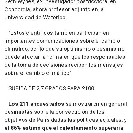
Seth Wynes, ex investigador postdoctoral en
Concordia, ahora profesor adjunto en la
Universidad de Waterloo.
"Estos científicos también participan en
importantes comunicaciones sobre el cambio
climático, por lo que su optimismo o pesimismo
puede afectar la forma en que los responsables
de la toma de decisiones reciben los mensajes
sobre el cambio climático".
SUBIDA DE 2,7 GRADOS PARA 2100
Los 211 encuestados
se mostraron en general
pesimistas sobre la consecución de los
objetivos de París dadas las políticas actuales, y
el 86% estimó que el calentamiento superaría