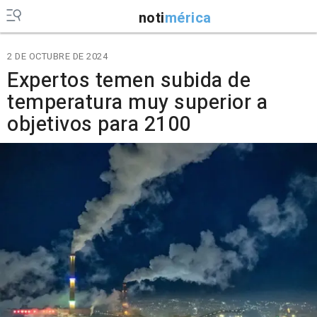
noti
mérica
2 DE OCTUBRE DE 2024
Expertos temen subida de
temperatura muy superior a
objetivos para 2100