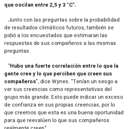
que oscilan entre 2,5 y 3 °C".
Junto con las preguntas sobre la probabilidad
de resultados climáticos futuros, también se
pidió a los encuestados que estimaran las
respuestas de sus compañeros a las mismas
preguntas.
"
Hubo una fuerte correlación entre lo que la
gente cree y lo que perciben que creen sus
compañeros
", dice Wynes. "Tenían un sesgo a
ver sus creencias como representativas del
grupo más grande. Esto puede indicar un exceso
de confianza en sus propias creencias, por lo
que creemos que esta es una buena oportunidad
para que reevalúen lo que sus compañeros
realmente creen".