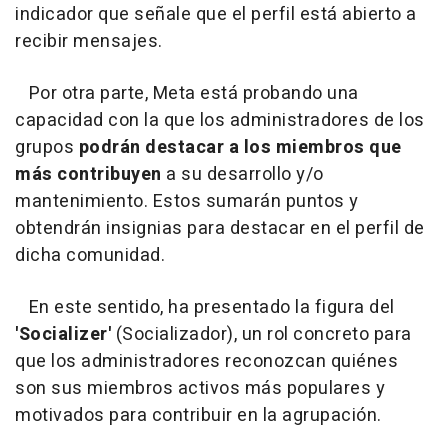
indicador que señale que el perfil está abierto a
recibir mensajes.
Por otra parte, Meta está probando una
capacidad con la que los administradores de los
grupos
podrán destacar a los miembros que
más contribuyen
a su desarrollo y/o
mantenimiento. Estos sumarán puntos y
obtendrán insignias para destacar en el perfil de
dicha comunidad.
En este sentido, ha presentado la figura del
'Socializer'
(Socializador), un rol concreto para
que los administradores reconozcan quiénes
son sus miembros activos más populares y
motivados para contribuir en la agrupación.