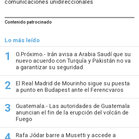
comunicaciones unidireccionales
Contenido patrocinado
Lo más leído
O.Próximo.- Irán avisa a Arabia Saudí que su
nuevo acuerdo con Turquía y Pakistán no va
a garantizar su seguridad
El Real Madrid de Mourinho sigue su puesta
a punto en Budapest ante el Ferencvaros
Guatemala.- Las autoridades de Guatemala
anuncian el fin de la erupción del volcán de
Fuego
Rafa Jódar barre a Musetti y accede a