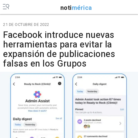
noti
mérica
21 DE OCTUBRE DE 2022
Facebook introduce nuevas
herramientas para evitar la
expansión de publicaciones
falsas en los Grupos