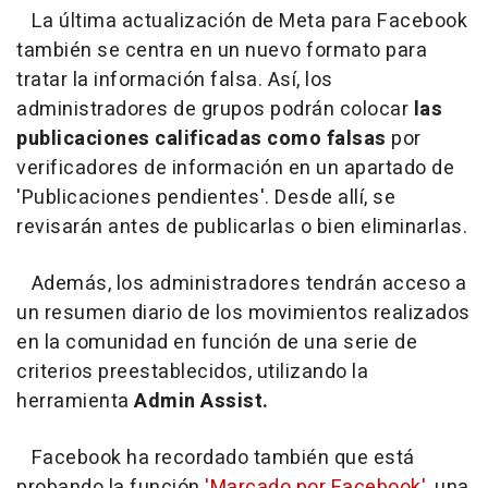
La última actualización de Meta para Facebook
también se centra en un nuevo formato para
tratar la información falsa. Así, los
administradores de grupos podrán colocar
las
publicaciones calificadas como falsas
por
verificadores de información en un apartado de
'Publicaciones pendientes'. Desde allí, se
revisarán antes de publicarlas o bien eliminarlas.
Además, los administradores tendrán acceso a
un resumen diario de los movimientos realizados
en la comunidad en función de una serie de
criterios preestablecidos, utilizando la
herramienta
Admin Assist.
Facebook ha recordado también que está
probando la función
'Marcado por Facebook',
una