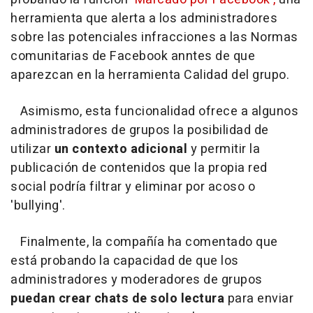
herramienta que alerta a los administradores
sobre las potenciales infracciones a las Normas
comunitarias de Facebook anntes de que
aparezcan en la herramienta Calidad del grupo.
Asimismo, esta funcionalidad ofrece a algunos
administradores de grupos la posibilidad de
utilizar
un contexto adicional
y permitir la
publicación de contenidos que la propia red
social podría filtrar y eliminar por acoso o
'bullying'.
Finalmente, la compañía ha comentado que
está probando la capacidad de que los
administradores y moderadores de grupos
puedan crear chats de solo lectura
para enviar