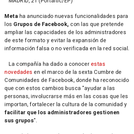
MADRID, 21 (Portaltic/EP)
Meta
ha anunciado nuevas funcionalidades para
los
Grupos de Facebook,
con las que pretende
ampliar las capacidades de los administradores
de este formato y evitar la expansión de
información falsa o no verificada en la red social.
La compañía ha dado a conocer
estas
novedades
en el marco de la sexta Cumbre de
Comunidades de Facebook, donde ha reconocido
que con estos cambios busca "ayudar a las
personas, involucrarse más en las cosas que les
importan, fortalecer la cultura de la comunidad y
facilitar que los administradores gestionen
sus grupos
".