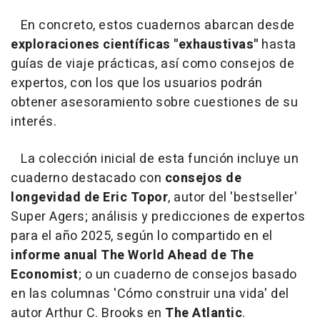
En concreto, estos cuadernos abarcan desde
exploraciones científicas "exhaustivas"
hasta
guías de viaje prácticas, así como consejos de
expertos, con los que los usuarios podrán
obtener asesoramiento sobre cuestiones de su
interés.
La colección inicial de esta función incluye un
cuaderno destacado con
consejos de
longevidad de Eric Topor
, autor del 'bestseller'
Super Agers; análisis y predicciones de expertos
para el año 2025, según lo compartido en el
informe anual The World Ahead de The
Economist
; o un cuaderno de consejos basado
en las columnas 'Cómo construir una vida' del
autor Arthur C. Brooks en
The Atlantic
.