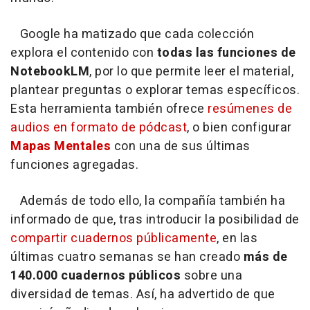
Google ha matizado que cada colección
explora el contenido con
todas las funciones de
NotebookLM
, por lo que permite leer el material,
plantear preguntas o explorar temas específicos.
Esta herramienta también ofrece
resúmenes de
audios en formato de pódcast
, o bien configurar
Mapas Mentales
con una de sus últimas
funciones agregadas.
Además de todo ello, la compañía también ha
informado de que, tras introducir la posibilidad de
compartir cuadernos públicamente
, en las
últimas cuatro semanas se han creado
más de
140.000 cuadernos públicos
sobre una
diversidad de temas. Así, ha advertido de que