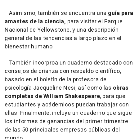
Asimismo, también se encuentra una
guía para
amantes de la ciencia,
para visitar el Parque
Nacional de Yellowstone, y una descripción
general de las tendencias a largo plazo en el
bienestar humano.
También incorproa un cuaderno destacado con
consejos de crianza con respaldo científico,
basado en el boletín de la profesora de
psicología Jacqueline Nesi, así como las
obras
completas de William Shakespeare
, para que
estudiantes y acádemicos puedan trabajar con
ellas. Finalmente, incluye un cuaderno que sigue
los informes de ganancias del primer trimestre
de las 50 principales empresas públicas del
mundo.