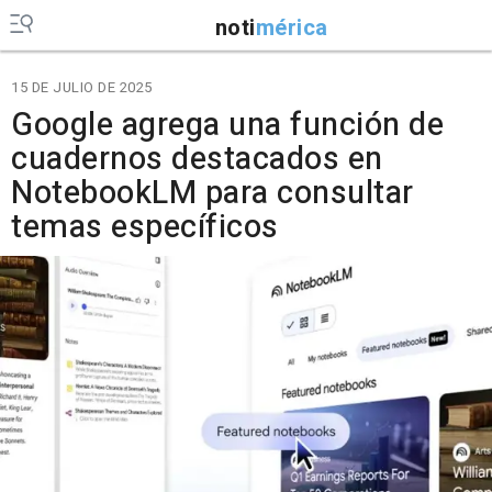
noti
mérica
15 DE JULIO DE 2025
Google agrega una función de
cuadernos destacados en
NotebookLM para consultar
temas específicos