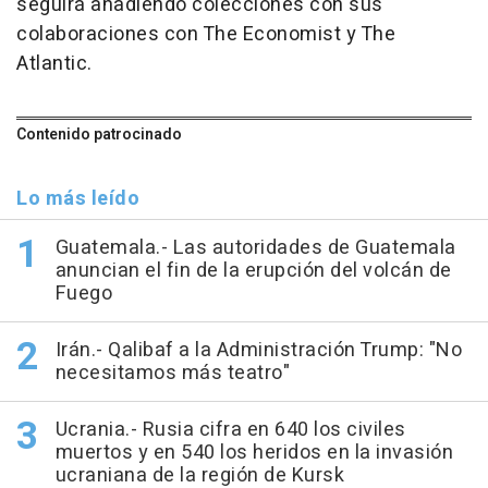
seguirá añadiendo colecciones con sus
colaboraciones con The Economist y The
Atlantic.
Contenido patrocinado
Lo más leído
Guatemala.- Las autoridades de Guatemala
anuncian el fin de la erupción del volcán de
Fuego
Irán.- Qalibaf a la Administración Trump: "No
necesitamos más teatro"
Ucrania.- Rusia cifra en 640 los civiles
muertos y en 540 los heridos en la invasión
ucraniana de la región de Kursk