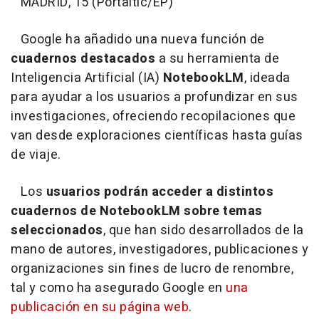
MADRID, 15 (Portaltic/EP)
Google ha añadido una nueva función de
cuadernos destacados
a su herramienta de
Inteligencia Artificial (IA)
NotebookLM
, ideada
para ayudar a los usuarios a profundizar en sus
investigaciones, ofreciendo recopilaciones que
van desde exploraciones científicas hasta guías
de viaje.
Los
usuarios podrán acceder a distintos
cuadernos de NotebookLM sobre temas
seleccionados
, que han sido desarrollados de la
mano de autores, investigadores, publicaciones y
organizaciones sin fines de lucro de renombre,
tal y como ha asegurado Google en
una
publicación en su página web
.