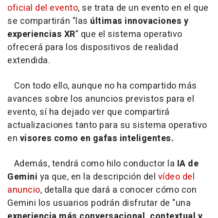
oficial del evento
, se trata de un evento en el que
se compartirán "las
últimas innovaciones y
experiencias XR
" que el sistema operativo
ofrecerá para los dispositivos de realidad
extendida.
Con todo ello, aunque no ha compartido más
avances sobre los anuncios previstos para el
evento, sí ha dejado ver que compartirá
actualizaciones tanto para su sistema operativo
en
visores como en gafas inteligentes.
Además, tendrá como hilo conductor la
IA de
Gemini
ya que, en la descripción del
vídeo del
anuncio
, detalla que dará a conocer cómo con
Gemini los usuarios podrán disfrutar de "una
experiencia más conversacional, contextual y