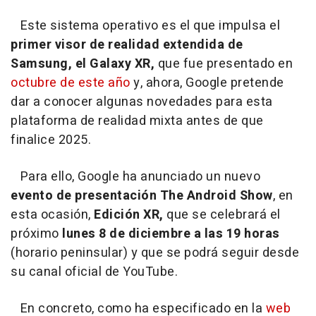
Este sistema operativo es el que impulsa el
primer visor de realidad extendida de
Samsung, el Galaxy XR,
que fue presentado en
octubre de este año
y, ahora, Google pretende
dar a conocer algunas novedades para esta
plataforma de realidad mixta antes de que
finalice 2025.
Para ello, Google ha anunciado un nuevo
evento de presentación The Android Show
, en
esta ocasión,
Edición XR,
que se celebrará el
próximo
lunes 8 de diciembre a las 19 horas
(horario peninsular) y que se podrá seguir desde
su canal oficial de YouTube.
En concreto, como ha especificado en la
web