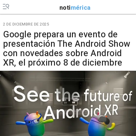
noti
mérica
2 DE DICIEMBRE DE 2025
Google prepara un evento de
presentación The Android Show
con novedades sobre Android
XR, el próximo 8 de diciembre