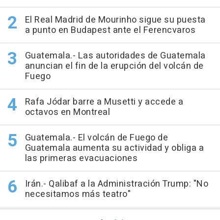
El Real Madrid de Mourinho sigue su puesta
a punto en Budapest ante el Ferencvaros
Guatemala.- Las autoridades de Guatemala
anuncian el fin de la erupción del volcán de
Fuego
Rafa Jódar barre a Musetti y accede a
octavos en Montreal
Guatemala.- El volcán de Fuego de
Guatemala aumenta su actividad y obliga a
las primeras evacuaciones
Irán.- Qalibaf a la Administración Trump: "No
necesitamos más teatro"