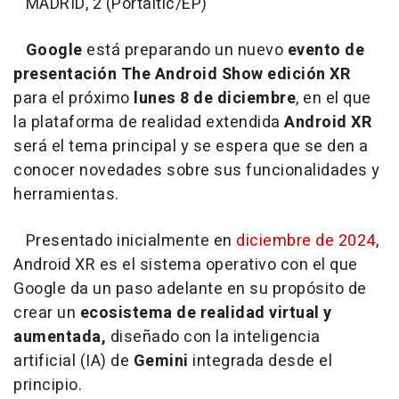
MADRID, 2 (Portaltic/EP)
Google
está preparando un nuevo
evento de
presentación The Android Show edición XR
para el próximo
lunes 8 de diciembre
, en el que
la plataforma de realidad extendida
Android XR
será el tema principal y se espera que se den a
conocer novedades sobre sus funcionalidades y
herramientas.
Presentado inicialmente en
diciembre de 2024
,
Android XR es el sistema operativo con el que
Google da un paso adelante en su propósito de
crear un
ecosistema de realidad virtual y
aumentada,
diseñado con la inteligencia
artificial (IA) de
Gemini
integrada desde el
principio.