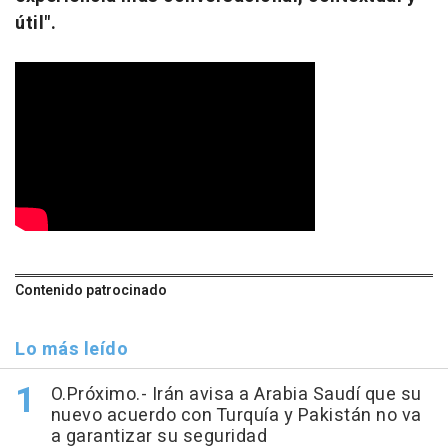
útil".
Contenido patrocinado
Lo más leído
O.Próximo.- Irán avisa a Arabia Saudí que su
nuevo acuerdo con Turquía y Pakistán no va
a garantizar su seguridad