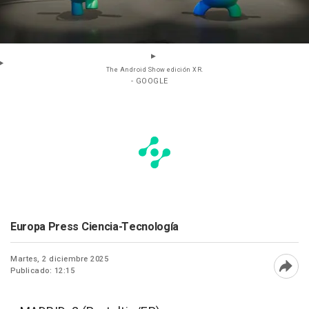
The Android Show edición XR.
- GOOGLE
Europa Press Ciencia-Tecnología
Martes, 2 diciembre 2025
Publicado: 12:15
Abri