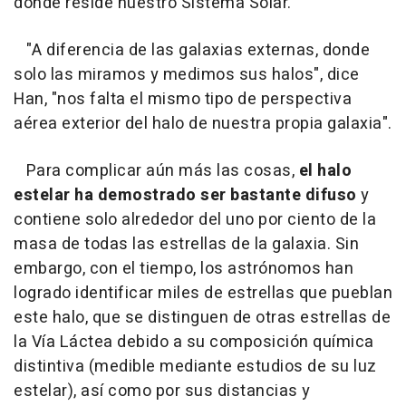
donde reside nuestro Sistema Solar.
"A diferencia de las galaxias externas, donde
solo las miramos y medimos sus halos", dice
Han, "nos falta el mismo tipo de perspectiva
aérea exterior del halo de nuestra propia galaxia".
Para complicar aún más las cosas,
el halo
estelar ha demostrado ser bastante difuso
y
contiene solo alrededor del uno por ciento de la
masa de todas las estrellas de la galaxia. Sin
embargo, con el tiempo, los astrónomos han
logrado identificar miles de estrellas que pueblan
este halo, que se distinguen de otras estrellas de
la Vía Láctea debido a su composición química
distintiva (medible mediante estudios de su luz
estelar), así como por sus distancias y