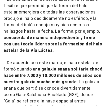
flexible que permitió que la forma del halo
estelar emergiera de todas las observaciones
produjo el halo decididamente no esférico, y la
forma del balón encaja muy bien con otros
hallazgos hasta la fecha. La forma, por ejemplo,
concuerda de manera independiente y firme
con una teoría líder sobre la formación del halo
estelar de la Vía Láctea.
De acuerdo con este marco, el halo estelar se
formó cuando
una galaxia enana solitaria chocó
hace entre 7.000 y 10.000 millones de años con
nuestra galaxia mucho más grande.
La galaxia
enana que partió se conoce divertidamente
como Gaia-Salchicha-Encélado (GSE), donde
"Gaia" se refiere a la nave espacial antes