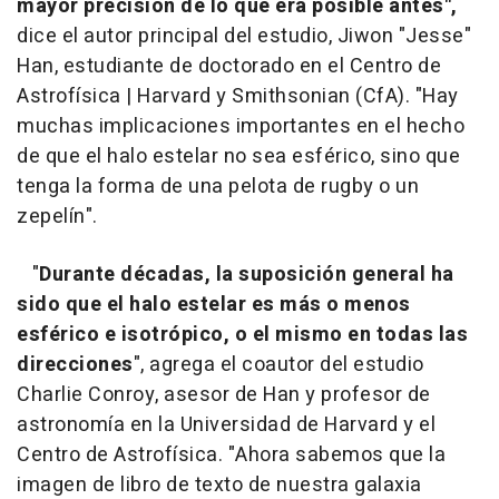
mayor precisión de lo que era posible antes",
dice el autor principal del estudio, Jiwon "Jesse"
Han, estudiante de doctorado en el Centro de
Astrofísica | Harvard y Smithsonian (CfA). "Hay
muchas implicaciones importantes en el hecho
de que el halo estelar no sea esférico, sino que
tenga la forma de una pelota de rugby o un
zepelín".
"
Durante décadas, la suposición general ha
sido que el halo estelar es más o menos
esférico e isotrópico, o el mismo en todas las
direcciones
", agrega el coautor del estudio
Charlie Conroy, asesor de Han y profesor de
astronomía en la Universidad de Harvard y el
Centro de Astrofísica. "Ahora sabemos que la
imagen de libro de texto de nuestra galaxia