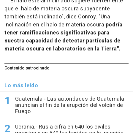
"El halo estelar inclinado sugiere fuertemente
que el halo de materia oscura subyacente
también está inclinado", dice Conroy. "Una
inclinación en el halo de materia oscura
podría
tener ramificaciones significativas para
nuestra capacidad de detectar partículas de
materia oscura en laboratorios en la Tierra".
Contenido patrocinado
Lo más leído
Guatemala.- Las autoridades de Guatemala
anuncian el fin de la erupción del volcán de
Fuego
Ucrania.- Rusia cifra en 640 los civiles