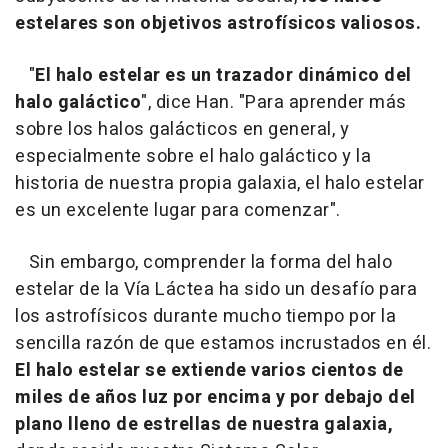
estelares son objetivos astrofísicos valiosos.
"
El halo estelar es un trazador dinámico del
halo galáctico
", dice Han. "Para aprender más
sobre los halos galácticos en general, y
especialmente sobre el halo galáctico y la
historia de nuestra propia galaxia, el halo estelar
es un excelente lugar para comenzar".
Sin embargo, comprender la forma del halo
estelar de la Vía Láctea ha sido un desafío para
los astrofísicos durante mucho tiempo por la
sencilla razón de que estamos incrustados en él.
El halo estelar se extiende varios cientos de
miles de años luz por encima y por debajo del
plano lleno de estrellas de nuestra galaxia,