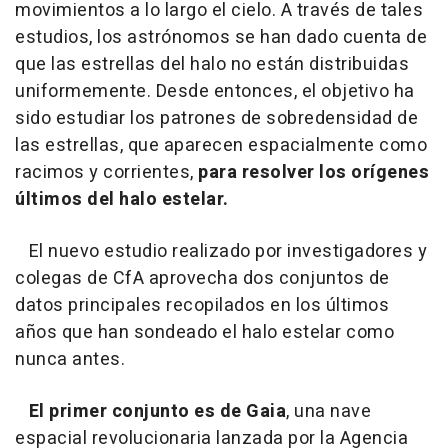
movimientos a lo largo el cielo. A través de tales
estudios, los astrónomos se han dado cuenta de
que las estrellas del halo no están distribuidas
uniformemente. Desde entonces, el objetivo ha
sido estudiar los patrones de sobredensidad de
las estrellas, que aparecen espacialmente como
racimos y corrientes,
para resolver los orígenes
últimos del halo estelar.
El nuevo estudio realizado por investigadores y
colegas de CfA aprovecha dos conjuntos de
datos principales recopilados en los últimos
años que han sondeado el halo estelar como
nunca antes.
El primer conjunto es de Gaia
, una nave
espacial revolucionaria lanzada por la Agencia