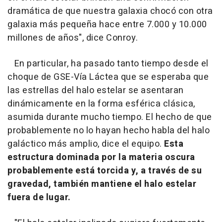
dramática de que nuestra galaxia chocó con otra
galaxia más pequeña hace entre 7.000 y 10.000
millones de años", dice Conroy.
En particular, ha pasado tanto tiempo desde el
choque de GSE-Vía Láctea que se esperaba que
las estrellas del halo estelar se asentaran
dinámicamente en la forma esférica clásica,
asumida durante mucho tiempo. El hecho de que
probablemente no lo hayan hecho habla del halo
galáctico más amplio, dice el equipo.
Esta
estructura dominada por la materia oscura
probablemente está torcida y, a través de su
gravedad, también mantiene el halo estelar
fuera de lugar.