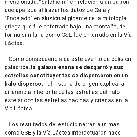
mencionada, "Salchicha" en relación a un patrón
que aparece al trazar los datos de Gaia y
"Encélado" en alusión al gigante de la mitología
griega que fue enterrado bajo una montaña, de
forma similar a como GSE fue enterrado en la Vía
Láctea.
Como consecuencia de este evento de colisión
galáctica,
la galaxia enana se desgarró y sus
estrellas constituyentes se dispersaron en un
halo disperso.
Tal historia de origen explica la
diferencia inherente de las estrellas del halo
estelar con las estrellas nacidas y criadas en la
Vía Láctea.
Los resultados del estudio narran aún más
cómo GSE y la Vía Láctea interactuaron hace