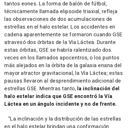
tantos eones. La forma de balón de fútbol,
técnicamente llamada elipsoide triaxial, refleja
las observaciones de dos acumulaciones de
estrellas en el halo estelar. Los accidentes en
cadena aparentemente se formaron cuando GSE
atravesó dos órbitas de la Vía Láctea. Durante
estas órbitas, GSE se habría ralentizado dos
veces en los llamados apocentros, o los puntos
más alejados en la órbita de la galaxia enana del
mayor atractor gravitacional, la Vía Láctea; estas
pausas llevaron al desprendimiento adicional de
estrellas GSE. Mientras tanto,
la inclinación del
halo estelar indica que GSE encontró la Vía
Láctea en un ángulo incidente y no de frente.
"La inclinación y la distribución de las estrellas
en el halo estelar brindan una confirmación