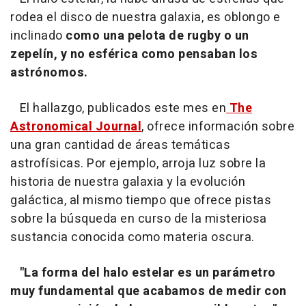
rodea el disco de nuestra galaxia, es oblongo e
inclinado
como una pelota de rugby o un
zepelín, y no esférica como pensaban los
astrónomos.
El hallazgo, publicados este mes en
The
Astronomical Journal
, ofrece información sobre
una gran cantidad de áreas temáticas
astrofísicas. Por ejemplo, arroja luz sobre la
historia de nuestra galaxia y la evolución
galáctica, al mismo tiempo que ofrece pistas
sobre la búsqueda en curso de la misteriosa
sustancia conocida como materia oscura.
"La forma del halo estelar es un parámetro
muy fundamental que acabamos de medir con