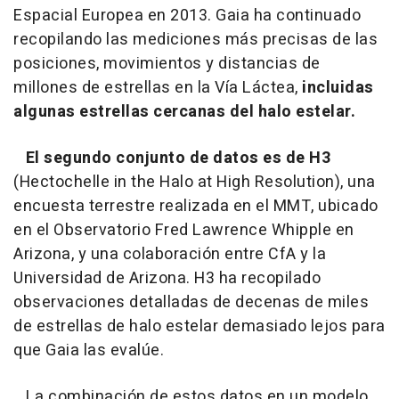
Espacial Europea en 2013. Gaia ha continuado
recopilando las mediciones más precisas de las
posiciones, movimientos y distancias de
millones de estrellas en la Vía Láctea,
incluidas
algunas estrellas cercanas del halo estelar.
El segundo conjunto de datos es de H3
(Hectochelle in the Halo at High Resolution), una
encuesta terrestre realizada en el MMT, ubicado
en el Observatorio Fred Lawrence Whipple en
Arizona, y una colaboración entre CfA y la
Universidad de Arizona. H3 ha recopilado
observaciones detalladas de decenas de miles
de estrellas de halo estelar demasiado lejos para
que Gaia las evalúe.
La combinación de estos datos en un modelo