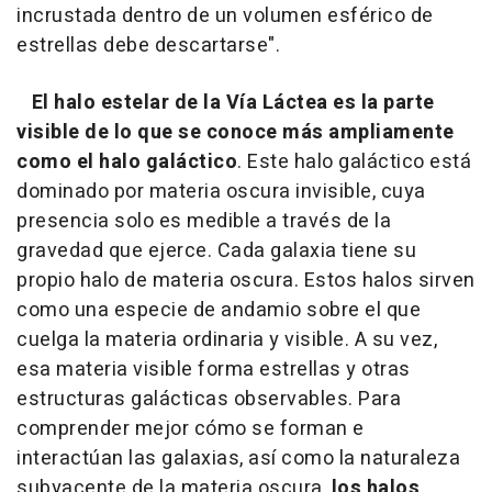
incrustada dentro de un volumen esférico de
estrellas debe descartarse".
El halo estelar de la Vía Láctea es la parte
visible de lo que se conoce más ampliamente
como el halo galáctico
. Este halo galáctico está
dominado por materia oscura invisible, cuya
presencia solo es medible a través de la
gravedad que ejerce. Cada galaxia tiene su
propio halo de materia oscura. Estos halos sirven
como una especie de andamio sobre el que
cuelga la materia ordinaria y visible. A su vez,
esa materia visible forma estrellas y otras
estructuras galácticas observables. Para
comprender mejor cómo se forman e
interactúan las galaxias, así como la naturaleza
subyacente de la materia oscura,
los halos