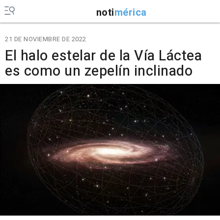
noti
mérica
21 DE NOVIEMBRE DE 2022
El halo estelar de la Vía Láctea
es como un zepelín inclinado