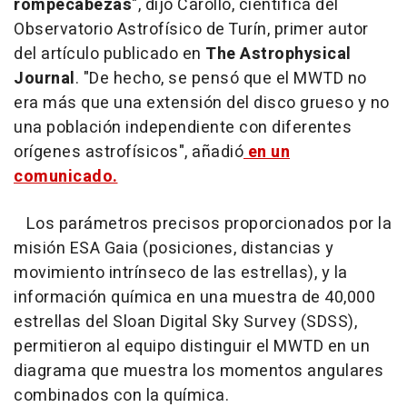
rompecabezas
", dijo Carollo, científica del
Observatorio Astrofísico de Turín, primer autor
del artículo publicado en
The Astrophysical
Journal
. "De hecho, se pensó que el MWTD no
era más que una extensión del disco grueso y no
una población independiente con diferentes
orígenes astrofísicos", añadió
en un
comunicado.
Los parámetros precisos proporcionados por la
misión ESA Gaia (posiciones, distancias y
movimiento intrínseco de las estrellas), y la
información química en una muestra de 40,000
estrellas del Sloan Digital Sky Survey (SDSS),
permitieron al equipo distinguir el MWTD en un
diagrama que muestra los momentos angulares
combinados con la química.