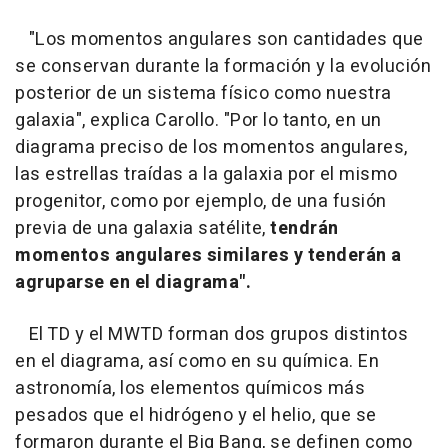
"Los momentos angulares son cantidades que
se conservan durante la formación y la evolución
posterior de un sistema físico como nuestra
galaxia", explica Carollo. "Por lo tanto, en un
diagrama preciso de los momentos angulares,
las estrellas traídas a la galaxia por el mismo
progenitor, como por ejemplo, de una fusión
previa de una galaxia satélite,
tendrán
momentos angulares similares y tenderán a
agruparse en el diagrama".
El TD y el MWTD forman dos grupos distintos
en el diagrama, así como en su química. En
astronomía, los elementos químicos más
pesados que el hidrógeno y el helio, que se
formaron durante el Big Bang, se definen como