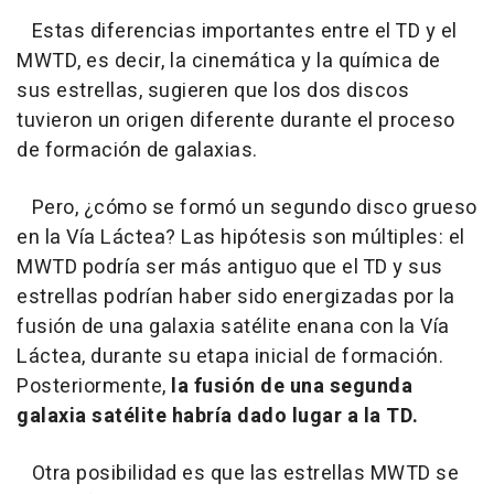
Estas diferencias importantes entre el TD y el
MWTD, es decir, la cinemática y la química de
sus estrellas, sugieren que los dos discos
tuvieron un origen diferente durante el proceso
de formación de galaxias.
Pero, ¿cómo se formó un segundo disco grueso
en la Vía Láctea? Las hipótesis son múltiples: el
MWTD podría ser más antiguo que el TD y sus
estrellas podrían haber sido energizadas por la
fusión de una galaxia satélite enana con la Vía
Láctea, durante su etapa inicial de formación.
Posteriormente,
la fusión de una segunda
galaxia satélite habría dado lugar a la TD.
Otra posibilidad es que las estrellas MWTD se