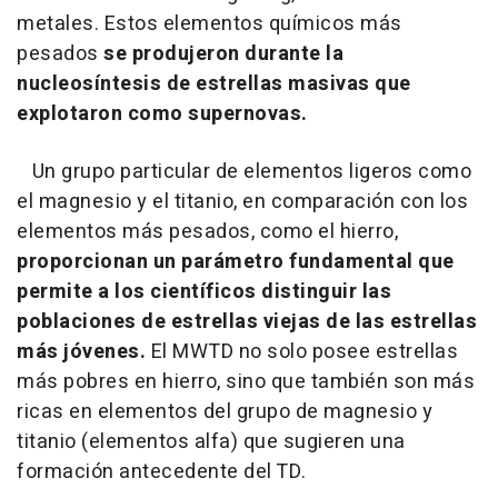
metales. Estos elementos químicos más
pesados
se produjeron durante la
nucleosíntesis de estrellas masivas que
explotaron como supernovas.
Un grupo particular de elementos ligeros como
el magnesio y el titanio, en comparación con los
elementos más pesados, como el hierro,
proporcionan un parámetro fundamental que
permite a los científicos distinguir las
poblaciones de estrellas viejas de las estrellas
más jóvenes.
El MWTD no solo posee estrellas
más pobres en hierro, sino que también son más
ricas en elementos del grupo de magnesio y
titanio (elementos alfa) que sugieren una
formación antecedente del TD.