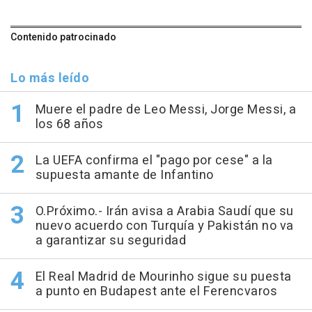
Contenido patrocinado
Lo más leído
Muere el padre de Leo Messi, Jorge Messi, a
los 68 años
La UEFA confirma el "pago por cese" a la
supuesta amante de Infantino
O.Próximo.- Irán avisa a Arabia Saudí que su
nuevo acuerdo con Turquía y Pakistán no va
a garantizar su seguridad
El Real Madrid de Mourinho sigue su puesta
a punto en Budapest ante el Ferencvaros