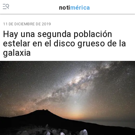
noti
mérica
11 DE DICIEMBRE DE 2019
Hay una segunda población
estelar en el disco grueso de la
galaxia