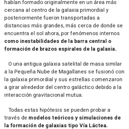
habían formado originalmente en un área más
cercana al centro de la galaxia primordial y
posteriormente fueron transportadas a
distancias más grandes, más cerca de donde se
encuentra el sol ahora, por fenómenos internos
como inestabilidades de la barra central o
formación de brazos espirales de la galaxia.
O una antigua galaxia satelital de masa similar
a la Pequeña Nube de Magallanes se fusionó con
la galaxia primordial y sus estrellas comenzaron
a girar alrededor del centro galáctico debido a la
interacción gravitacional mutua.
Todas estas hipótesis se pueden probar a
través de
modelos teóricos y simulaciones de
la formación de galaxias tipo Vía Láctea.