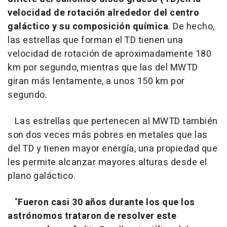
velocidad de rotación alrededor del centro
galáctico y su composición química
. De hecho,
las estrellas que forman el TD tienen una
velocidad de rotación de aproximadamente 180
km por segundo, mientras que las del MWTD
giran más lentamente, a unos 150 km por
segundo.
Las estrellas que pertenecen al MWTD también
son dos veces más pobres en metales que las
del TD y tienen mayor energía, una propiedad que
les permite alcanzar mayores alturas desde el
plano galáctico.
"
Fueron casi 30 años durante los que los
astrónomos trataron de resolver este