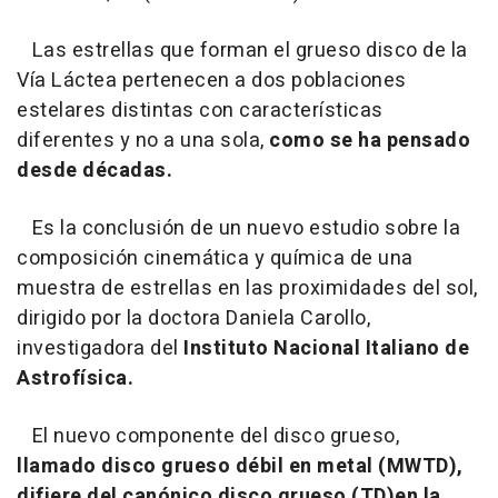
Las estrellas que forman el grueso disco de la
Vía Láctea pertenecen a dos poblaciones
estelares distintas con características
diferentes y no a una sola,
como se ha pensado
desde décadas.
Es la conclusión de un nuevo estudio sobre la
composición cinemática y química de una
muestra de estrellas en las proximidades del sol,
dirigido por la doctora Daniela Carollo,
investigadora del
Instituto Nacional Italiano de
Astrofísica.
El nuevo componente del disco grueso,
llamado disco grueso débil en metal (MWTD),
difiere del canónico disco grueso (TD)en la