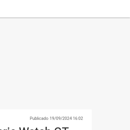
Publicado 19/09/2024 16:02