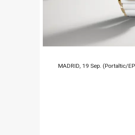
MADRID, 19 Sep. (Portaltic/EP