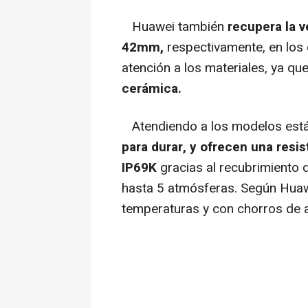
Huawei también
recupera la 
42mm,
respectivamente, en los 
atención a los materiales, ya que
cerámica.
Atendiendo a los modelos están
para durar, y ofrecen una resis
IP69K
gracias al recubrimiento 
hasta 5 atmósferas. Según Huawe
temperaturas y con chorros de 