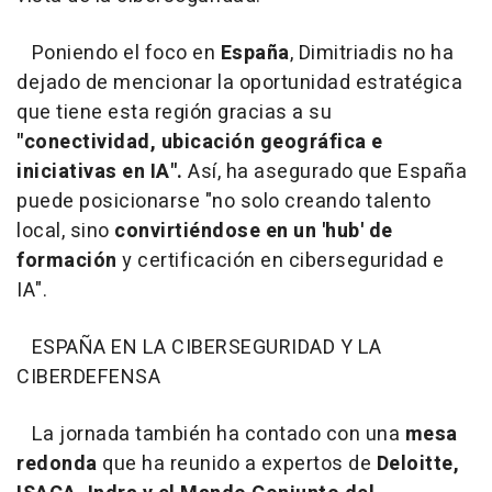
Poniendo el foco en
España
, Dimitriadis no ha
dejado de mencionar la oportunidad estratégica
que tiene esta región gracias a su
"conectividad, ubicación geográfica e
iniciativas en IA".
Así, ha asegurado que España
puede posicionarse "no solo creando talento
local, sino
convirtiéndose en un 'hub' de
formación
y certificación en ciberseguridad e
IA".
ESPAÑA EN LA CIBERSEGURIDAD Y LA
CIBERDEFENSA
La jornada también ha contado con una
mesa
redonda
que ha reunido a expertos de
Deloitte,