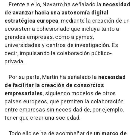
Frente a ello, Navarro ha señalado la
necesidad
de avanzar hacia una autonomía digital
estratégica europea
, mediante la creación de un
ecosistema cohesionado que incluya tanto a
grandes empresas, como a pymes,
universidades y centros de investigación. Es
decir, impulsando la colaboración público-
privada.
Por su parte, Martín ha señalado la
necesidad
de facilitar la creación de consorcios
empresariales
, siguiendo modelos de otros
países europeos, que permiten la colaboración
entre empresas sin necesidad de, por ejemplo,
tener que crear una sociedad.
Todo ello se ha de acompañar de un
marco de