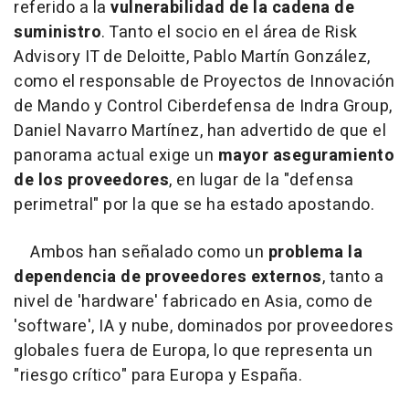
referido a la
vulnerabilidad de la cadena de
suministro
. Tanto el socio en el área de Risk
Advisory IT de Deloitte, Pablo Martín González,
como el responsable de Proyectos de Innovación
de Mando y Control Ciberdefensa de Indra Group,
Daniel Navarro Martínez, han advertido de que el
panorama actual exige un
mayor aseguramiento
de los proveedores
, en lugar de la "defensa
perimetral" por la que se ha estado apostando.
Ambos han señalado como un
problema la
dependencia de proveedores externos
, tanto a
nivel de 'hardware' fabricado en Asia, como de
'software', IA y nube, dominados por proveedores
globales fuera de Europa, lo que representa un
"riesgo crítico" para Europa y España.