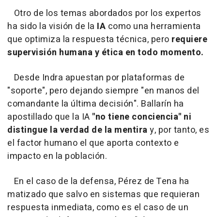
Otro de los temas abordados por los expertos
ha sido la visión de la
IA
como una herramienta
que optimiza la respuesta técnica, pero
requiere
supervisión humana y ética en todo momento.
Desde Indra apuestan por plataformas de
"soporte", pero dejando siempre "en manos del
comandante la última decisión". Ballarín ha
apostillado que la IA
"no tiene conciencia" ni
distingue la verdad de la mentira
y, por tanto, es
el factor humano el que aporta contexto e
impacto en la población.
En el caso de la defensa, Pérez de Tena ha
matizado que salvo en sistemas que requieran
respuesta inmediata, como es el caso de un