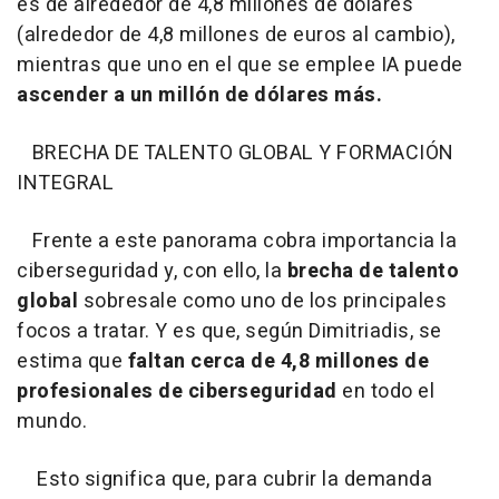
es de alrededor de 4,8 millones de dólares
(alrededor de 4,8 millones de euros al cambio),
mientras que uno en el que se emplee IA puede
ascender a un millón de dólares más.
BRECHA DE TALENTO GLOBAL Y FORMACIÓN
INTEGRAL
Frente a este panorama cobra importancia la
ciberseguridad y, con ello, la
brecha de talento
global
sobresale como uno de los principales
focos a tratar. Y es que, según Dimitriadis, se
estima que
faltan cerca de 4,8 millones de
profesionales de ciberseguridad
en todo el
mundo.
Esto significa que, para cubrir la demanda