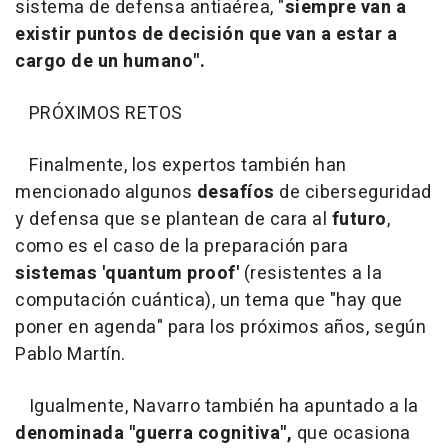
sistema de defensa antiaérea, "
siempre van a
existir puntos de decisión que van a estar a
cargo de un humano".
PRÓXIMOS RETOS
Finalmente, los expertos también han
mencionado algunos
desafíos
de ciberseguridad
y defensa que se plantean de cara al
futuro
,
como es el caso de la preparación para
sistemas 'quantum proof'
(resistentes a la
computación cuántica), un tema que "hay que
poner en agenda" para los próximos años, según
Pablo Martín.
Igualmente, Navarro también ha apuntado a la
denominada "guerra cognitiva",
que ocasiona