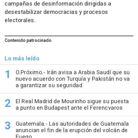
campañas de desinformación dirigidas a
desestabilizar democracias y procesos
electorales.
Contenido patrocinado
Lo más leído
O.Próximo.- Irán avisa a Arabia Saudí que su
nuevo acuerdo con Turquía y Pakistán no va
a garantizar su seguridad
El Real Madrid de Mourinho sigue su puesta
a punto en Budapest ante el Ferencvaros
Guatemala.- Las autoridades de Guatemala
anuncian el fin de la erupción del volcán de
Fuego