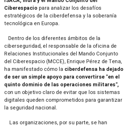
ISACA, Indra y el Mando Conjunto del
Ciberespacio
para analizar los desafíos
estratégicos de la ciberdefensa y la soberanía
tecnológica en Europa.
Dentro de los diferentes ámbitos de la
ciberseguridad, el responsable de la oficina de
Relaciones Institucionales del Mando Conjunto
del Ciberespacio (MCCE), Enrique Pérez de Tena,
ha manifestado cómo la
ciberdefensa ha dejado
de ser un simple apoyo para convertirse "en el
quinto dominio de las operaciones militares",
con un objetivo claro de evitar que los sistemas
digitales queden comprometidos para garantizar
la seguridad nacional.
Las organizaciones, por su parte, se han