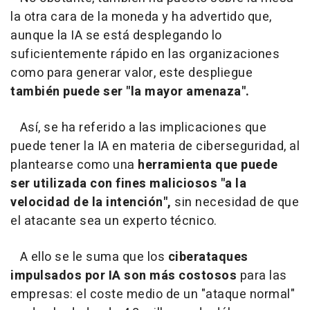
la otra cara de la moneda y ha advertido que,
aunque la IA se está desplegando lo
suficientemente rápido en las organizaciones
como para generar valor, este despliegue
también puede ser "la mayor amenaza".
Así, se ha referido a las implicaciones que
puede tener la IA en materia de ciberseguridad, al
plantearse como una
herramienta que puede
ser utilizada con fines maliciosos "a la
velocidad de la intención",
sin necesidad de que
el atacante sea un experto técnico.
A ello se le suma que los
ciberataques
impulsados por IA son más costosos
para las
empresas: el coste medio de un "ataque normal"