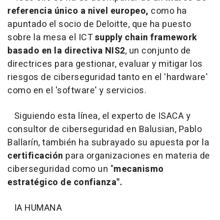
referencia único a nivel europeo,
como ha
apuntado el socio de Deloitte, que ha puesto
sobre la mesa el ICT
supply chain framework
basado en la directiva NIS2
, un conjunto de
directrices para gestionar, evaluar y mitigar los
riesgos de ciberseguridad tanto en el 'hardware'
como en el 'software' y servicios.
Siguiendo esta línea, el experto de ISACA y
consultor de ciberseguridad en Balusian, Pablo
Ballarín, también ha subrayado su apuesta por la
certificación
para organizaciones en materia de
ciberseguridad como un "
mecanismo
estratégico de confianza".
IA HUMANA