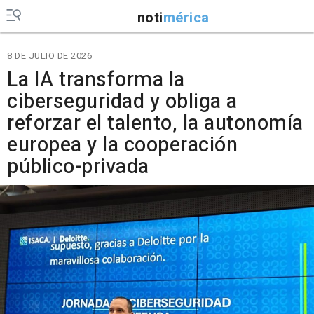
noti
mérica
8 DE JULIO DE 2026
La IA transforma la
ciberseguridad y obliga a
reforzar el talento, la autonomía
europea y la cooperación
público-privada