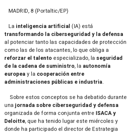
MADRID, 8 (Portaltic/EP)
La
inteligencia artificial
(IA) está
transformando la ciberseguridad y la defensa
al potenciar tanto las capacidades de protección
como las de los atacantes, lo que obliga a
reforzar el talento
especializado, la
seguridad
de la cadena de suministro
, la
autonomía
europea
y la
cooperación entre
administraciones públicas e industria
.
Sobre estos conceptos se ha debatido durante
una
jornada sobre ciberseguridad y defensa
organizada de forma conjunta entre
ISACA y
Deloitte
, que ha tenido lugar este miércoles y
donde ha participado el director de Estrategia