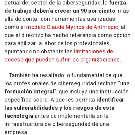
actual del sector de la ciberseguridad, la
fuerza
de trabajo debería crecer un 90 por ciento
, más
allá de contar con herramientas avanzadas
como el
modelo Claude Mythos de Anthropic
, al
que el directivo ha hecho referencia como opción
para agilizar la labor de los profesionales,
apuntando no obstante las
limitaciones de
acceso que pueden sufrir las organizaciones.
También ha resaltado lo fundamental de que
los profesionales de ciberseguridad reciban "una
formación integral
", que incluya una instrucción
específica sobre IA que les permita
identificar
las vulnerabilidades y los riesgos de esta
tecnología
antes de implementarla en la
infraestructura de ciberseguridad de una
empresa.