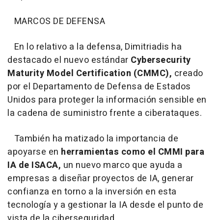
MARCOS DE DEFENSA
En lo relativo a la defensa, Dimitriadis ha
destacado el nuevo estándar
Cybersecurity
Maturity Model Certification (CMMC),
creado
por el Departamento de Defensa de Estados
Unidos para proteger la información sensible en
la cadena de suministro frente a ciberataques.
También ha matizado la importancia de
apoyarse en
herramientas como el CMMI para
IA de ISACA,
un nuevo marco que ayuda a
empresas a diseñar proyectos de IA, generar
confianza en torno a la inversión en esta
tecnología y a gestionar la IA desde el punto de
vista de la ciberseguridad.