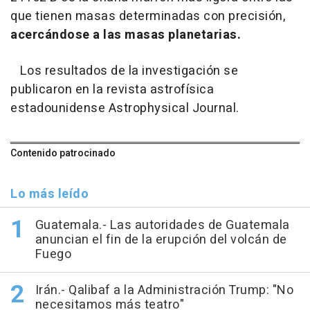
que tienen masas determinadas con precisión,
acercándose a las masas planetarias.
Los resultados de la investigación se
publicaron en la revista astrofísica
estadounidense Astrophysical Journal.
Contenido patrocinado
Lo más leído
Guatemala.- Las autoridades de Guatemala
anuncian el fin de la erupción del volcán de
Fuego
Irán.- Qalibaf a la Administración Trump: "No
necesitamos más teatro"