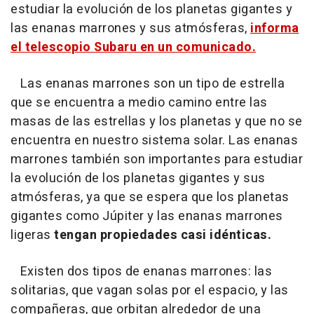
estudiar la evolución de los planetas gigantes y
las enanas marrones y sus atmósferas,
informa
el telescopio Subaru en un comunicado.
Las enanas marrones son un tipo de estrella
que se encuentra a medio camino entre las
masas de las estrellas y los planetas y que no se
encuentra en nuestro sistema solar. Las enanas
marrones también son importantes para estudiar
la evolución de los planetas gigantes y sus
atmósferas, ya que se espera que los planetas
gigantes como Júpiter y las enanas marrones
ligeras
tengan propiedades casi idénticas.
Existen dos tipos de enanas marrones: las
solitarias, que vagan solas por el espacio, y las
compañeras, que orbitan alrededor de una