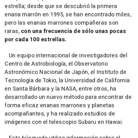
estrella; desde que se descubrió la primera
enana marrón en 1995, se han encontrado miles,
pero las enanas marrones compañeras son
raras,
con una frecuencia de sólo unas pocas
por cada 100 estrellas.
Un equipo internacional de investigadores del
Centro de Astrobiología, el Observatorio
Astronómico Nacional de Japón, el Instituto de
Tecnología de Tokio, la Universidad de California
en Santa Bárbara y la NASA, entre otros, ha
desarrollado un nuevo método para encontrar de
forma eficaz enanas marrones y planetas
acompañantes, y ha realizado estudios de
imágenes con el telescopio Subaru en Hawai.