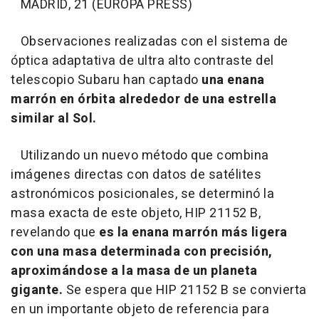
MADRID, 21 (EUROPA PRESS)
Observaciones realizadas con el sistema de
óptica adaptativa de ultra alto contraste del
telescopio Subaru han captado
una enana
marrón en órbita alrededor de una estrella
similar al Sol.
Utilizando un nuevo método que combina
imágenes directas con datos de satélites
astronómicos posicionales, se determinó la
masa exacta de este objeto, HIP 21152 B,
revelando que
es la enana marrón más ligera
con una masa determinada con precisión,
aproximándose a la masa de un planeta
gigante.
Se espera que HIP 21152 B se convierta
en un importante objeto de referencia para