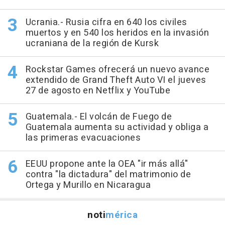
Ucrania.- Rusia cifra en 640 los civiles
muertos y en 540 los heridos en la invasión
ucraniana de la región de Kursk
Rockstar Games ofrecerá un nuevo avance
extendido de Grand Theft Auto VI el jueves
27 de agosto en Netflix y YouTube
Guatemala.- El volcán de Fuego de
Guatemala aumenta su actividad y obliga a
las primeras evacuaciones
EEUU propone ante la OEA "ir más allá"
contra "la dictadura" del matrimonio de
Ortega y Murillo en Nicaragua
noti
mérica