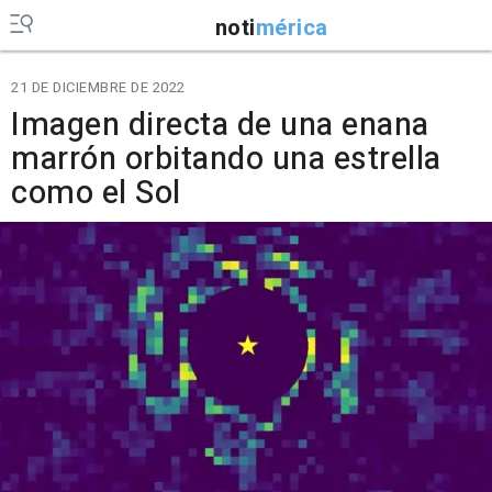
noti
mérica
21 DE DICIEMBRE DE 2022
Imagen directa de una enana
marrón orbitando una estrella
como el Sol