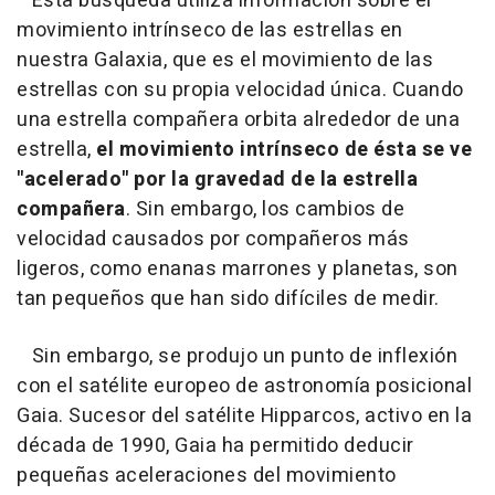
Esta búsqueda utiliza información sobre el
movimiento intrínseco de las estrellas en
nuestra Galaxia, que es el movimiento de las
estrellas con su propia velocidad única. Cuando
una estrella compañera orbita alrededor de una
estrella,
el movimiento intrínseco de ésta se ve
"acelerado" por la gravedad de la estrella
compañera
. Sin embargo, los cambios de
velocidad causados por compañeros más
ligeros, como enanas marrones y planetas, son
tan pequeños que han sido difíciles de medir.
Sin embargo, se produjo un punto de inflexión
con el satélite europeo de astronomía posicional
Gaia. Sucesor del satélite Hipparcos, activo en la
década de 1990, Gaia ha permitido deducir
pequeñas aceleraciones del movimiento