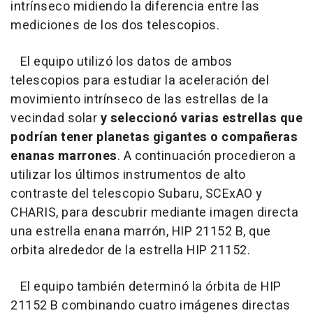
intrínseco midiendo la diferencia entre las
mediciones de los dos telescopios.
El equipo utilizó los datos de ambos
telescopios para estudiar la aceleración del
movimiento intrínseco de las estrellas de la
vecindad solar
y seleccionó varias estrellas que
podrían tener planetas gigantes o compañeras
enanas marrones
. A continuación procedieron a
utilizar los últimos instrumentos de alto
contraste del telescopio Subaru, SCExAO y
CHARIS, para descubrir mediante imagen directa
una estrella enana marrón, HIP 21152 B, que
orbita alrededor de la estrella HIP 21152.
El equipo también determinó la órbita de HIP
21152 B combinando cuatro imágenes directas