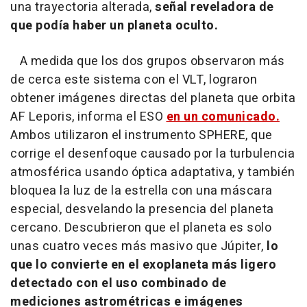
una trayectoria alterada,
señal reveladora de
que podía haber un planeta oculto.
A medida que los dos grupos observaron más
de cerca este sistema con el VLT, lograron
obtener imágenes directas del planeta que orbita
AF Leporis, informa el ESO
en un comunicado.
Ambos utilizaron el instrumento SPHERE, que
corrige el desenfoque causado por la turbulencia
atmosférica usando óptica adaptativa, y también
bloquea la luz de la estrella con una máscara
especial, desvelando la presencia del planeta
cercano. Descubrieron que el planeta es solo
unas cuatro veces más masivo que Júpiter,
lo
que lo convierte en el exoplaneta más ligero
detectado con el uso combinado de
mediciones astrométricas e imágenes