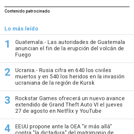
Contenido patrocinado
Lo más leído
Guatemala.- Las autoridades de Guatemala
anuncian el fin de la erupción del volcán de
Fuego
Ucrania.- Rusia cifra en 640 los civiles
muertos y en 540 los heridos en la invasión
ucraniana de la región de Kursk
Rockstar Games ofrecerá un nuevo avance
extendido de Grand Theft Auto VI el jueves
27 de agosto en Netflix y YouTube
EEUU propone ante la OEA "ir más allá"
contra "la dictadura" del matrimonio de