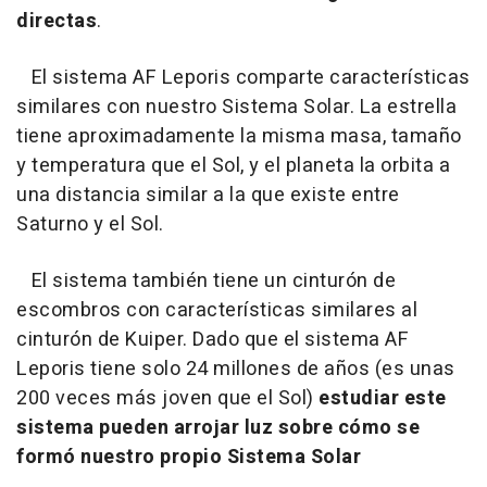
directas
.
El sistema AF Leporis comparte características
similares con nuestro Sistema Solar. La estrella
tiene aproximadamente la misma masa, tamaño
y temperatura que el Sol, y el planeta la orbita a
una distancia similar a la que existe entre
Saturno y el Sol.
El sistema también tiene un cinturón de
escombros con características similares al
cinturón de Kuiper. Dado que el sistema AF
Leporis tiene solo 24 millones de años (es unas
200 veces más joven que el Sol)
estudiar este
sistema pueden arrojar luz sobre cómo se
formó nuestro propio Sistema Solar