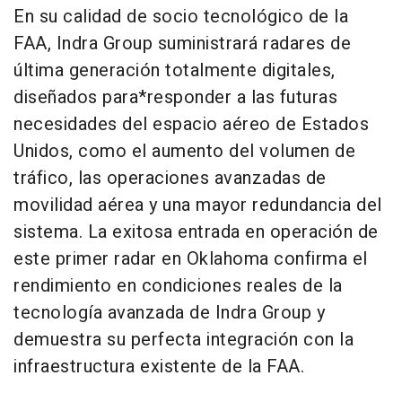
En su calidad de socio tecnológico de la
FAA, Indra Group suministrará radares de
última generación totalmente digitales,
diseñados para*responder a las futuras
necesidades del espacio aéreo de Estados
Unidos, como el aumento del volumen de
tráfico, las operaciones avanzadas de
movilidad aérea y una mayor redundancia del
sistema. La exitosa entrada en operación de
este primer radar en Oklahoma confirma el
rendimiento en condiciones reales de la
tecnología avanzada de Indra Group y
demuestra su perfecta integración con la
infraestructura existente de la FAA.