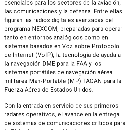
esenciales para los sectores de la aviación,
las comunicaciones y la defensa. Entre ellas
figuran las radios digitales avanzadas del
programa NEXCOM, preparadas para operar
tanto en entornos analógicos como en
sistemas basados en Voz sobre Protocolo
de Internet (VoIP), la tecnología de ayuda a
la navegación DME para la FAA y los
sistemas portátiles de navegación aérea
militares Man-Portable (MP) TACAN para la
Fuerza Aérea de Estados Unidos.
Con la entrada en servicio de sus primeros
radares operativos, el avance en la entrega
de sistemas de comunicaciones críticos para