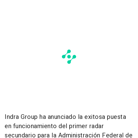
Indra Group ha anunciado la exitosa puesta
en funcionamiento del primer radar
secundario para la Administración Federal de