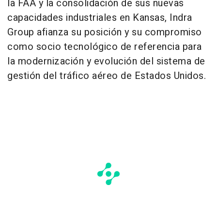
la FAA y la consolidación de sus nuevas
capacidades industriales en Kansas, Indra
Group afianza su posición y su compromiso
como socio tecnológico de referencia para
la modernización y evolución del sistema de
gestión del tráfico aéreo de Estados Unidos.