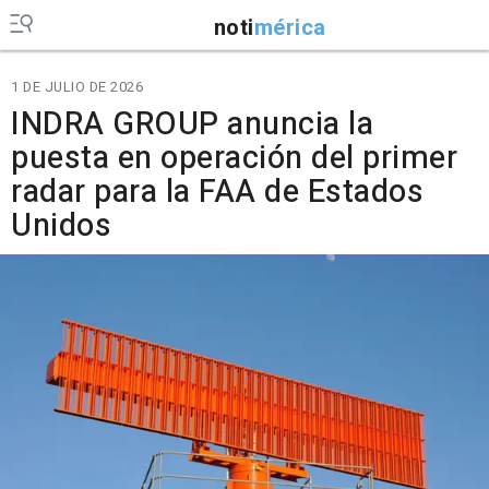
noti
mérica
1 DE JULIO DE 2026
INDRA GROUP anuncia la
puesta en operación del primer
radar para la FAA de Estados
Unidos