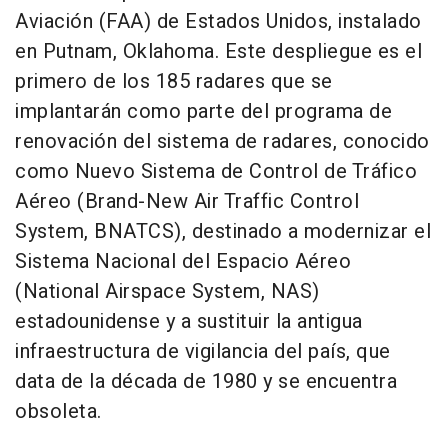
Aviación (FAA) de Estados Unidos, instalado
en Putnam, Oklahoma. Este despliegue es el
primero de los 185 radares que se
implantarán como parte del programa de
renovación del sistema de radares, conocido
como Nuevo Sistema de Control de Tráfico
Aéreo (Brand-New Air Traffic Control
System, BNATCS), destinado a modernizar el
Sistema Nacional del Espacio Aéreo
(National Airspace System, NAS)
estadounidense y a sustituir la antigua
infraestructura de vigilancia del país, que
data de la década de 1980 y se encuentra
obsoleta.