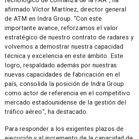
tecnológico de confianza de la FAA”, ha
afirmado Víctor Martínez, director general
de ATM en Indra Group. “Con este
importante avance, reforzamos el valor
estratégico de nuestro contrato de radares y
volvemos a demostrar nuestra capacidad
técnica y excelencia en este ámbito. Este
logro, respaldado además por nuestras
nuevas capacidades de fabricación en el
país, consolida la posición de Indra Group
como actor de referencia en el competitivo
mercado estadounidense de la gestión del
tráfico aéreo”, ha destacado.
Para responder a los exigentes plazos de
ejecución y al incremento de la capacidad de