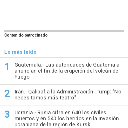
Contenido patrocinado
Lo más leído
Guatemala.- Las autoridades de Guatemala
anuncian el fin de la erupción del volcán de
Fuego
Irán.- Qalibaf a la Administración Trump: "No
necesitamos más teatro"
Ucrania.- Rusia cifra en 640 los civiles
muertos y en 540 los heridos en la invasión
ucraniana de la región de Kursk