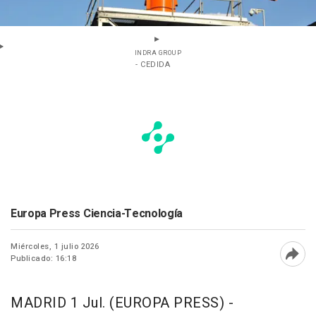
INDRA GROUP
- CEDIDA
Europa Press Ciencia-Tecnología
Miércoles, 1 julio 2026
Publicado: 16:18
Abri
MADRID 1 Jul. (EUROPA PRESS) -