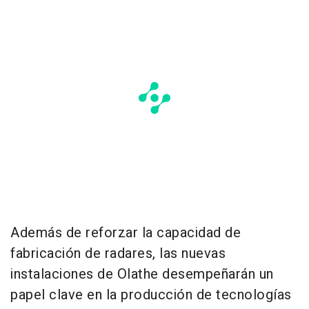
Además de reforzar la capacidad de
fabricación de radares, las nuevas
instalaciones de Olathe desempeñarán un
papel clave en la producción de tecnologías