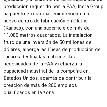
producción requerido por la FAA, Indra Group
ha puesto en marcha recientemente un
nuevo centro de fabricación en Olathe
(Kansas), con una superficie de más de
11.000 metros cuadrados. La instalación,
fruto de una inversión de 50 millones de
dólares, alberga las líneas de producción de
radares destinadas a atender las
necesidades de la FAA y refuerza la
capacidad industrial de la compañía en
Estados Unidos, además de contribuir la
creación de más de 200 empleos
cualificados en la zona.