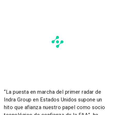
“La puesta en marcha del primer radar de
Indra Group en Estados Unidos supone un
hito que afianza nuestro papel como socio