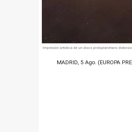
Impresión artística de un disco protoplanetario distor
MADRID, 5 Ago. (EUROPA PRE