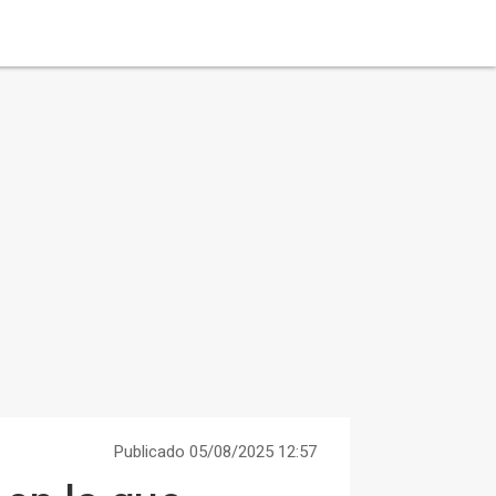
Publicado 05/08/2025 12:57