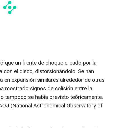
ó que un frente de choque creado por la
 con el disco, distorsionándolo. Se han
a en expansión similares alrededor de otras
ha mostrado signos de colisión entre la
no tampoco se había previsto teóricamente,
AOJ (National Astronomical Observatory of