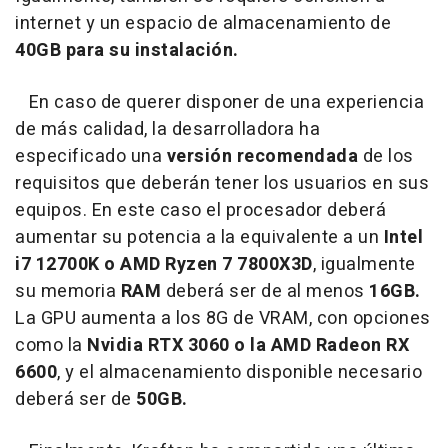
internet y un espacio de almacenamiento de
40GB para su instalación.
En caso de querer disponer de una experiencia
de más calidad, la desarrolladora ha
especificado una
versión recomendada
de los
requisitos que deberán tener los usuarios en sus
equipos. En este caso el procesador deberá
aumentar su potencia a la equivalente a un
Intel
i7 12700K o AMD Ryzen 7 7800X3D
, igualmente
su memoria
RAM
deberá ser de al menos
16GB.
La GPU aumenta a los 8G de VRAM, con opciones
como la
Nvidia RTX 3060 o la AMD Radeon RX
6600
, y el almacenamiento disponible necesario
deberá ser de
50GB.