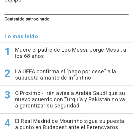
Contenido patrocinado
Lo más leído
Muere el padre de Leo Messi, Jorge Messi, a
los 68 años
La UEFA confirma el "pago por cese" a la
supuesta amante de Infantino
O.Próximo.- Irán avisa a Arabia Saudí que su
nuevo acuerdo con Turquía y Pakistán no va
a garantizar su seguridad
El Real Madrid de Mourinho sigue su puesta
a punto en Budapest ante el Ferencvaros