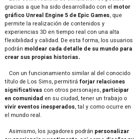
gracias a que ha sido desarrollado con el
motor
gráfico Unreal Engine 5 de Epic Games
, que
permite la realización de contenidos y
experiencias 3D en tiempo real con una alta
flexibilidad y calidad. De esta forma, los usuarios
podrán
moldear cada detalle de su mundo para
crear sus propias historias.
Con un funcionamiento similar al del conocido
título de Los Sims, permitirá
forjar relaciones
significativas
con otros personajes,
participar
en comunidad
en su ciudad, tener un trabajo o
vivir eventos inesperados
, tal y como ocurre en
el mundo real.
Asimismo, los jugadores podrán
personalizar