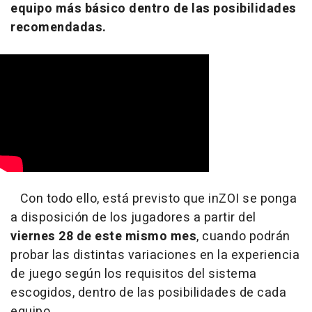
equipo más básico dentro de las posibilidades
recomendadas.
Con todo ello, está previsto que inZOI se ponga
a disposición de los jugadores a partir del
viernes 28 de este mismo mes
, cuando podrán
probar las distintas variaciones en la experiencia
de juego según los requisitos del sistema
escogidos, dentro de las posibilidades de cada
equipo.