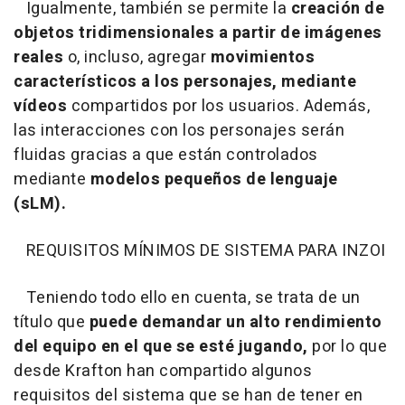
Igualmente, también se permite la
creación de
objetos tridimensionales a partir de imágenes
reales
o, incluso, agregar
movimientos
característicos a los personajes, mediante
vídeos
compartidos por los usuarios. Además,
las interacciones con los personajes serán
fluidas gracias a que están controlados
mediante
modelos pequeños de lenguaje
(sLM).
REQUISITOS MÍNIMOS DE SISTEMA PARA INZOI
Teniendo todo ello en cuenta, se trata de un
título que
puede demandar un alto rendimiento
del equipo en el que se esté jugando,
por lo que
desde Krafton han compartido algunos
requisitos del sistema que se han de tener en