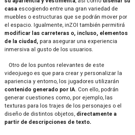
su apariencia y vestimenta
, así como
diseñar su
casa
escogiendo entre una gran variedad de
muebles o estructuras que se podrán mover por
el espacio. Igualmente, inZOI también permitirá
modificar las carreteras o, incluso, elementos
de la ciudad,
para asegurar una experiencia
inmersiva al gusto de los usuarios.
Otro de los puntos relevantes de este
videojuego es que para crear y personalizar la
apariencia y entorno, los jugadores utilizarán
contenido generado por IA
. Con ello, podrán
generar cuestiones como, por ejemplo, las
texturas para los trajes de los personajes o el
diseño de distintos objetos,
directamente a
partir de descripciones de texto.