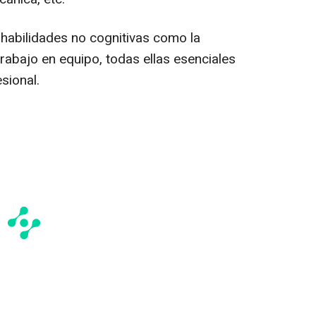
 habilidades no cognitivas como la
 trabajo en equipo, todas ellas esenciales
sional.