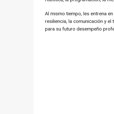
Al mismo tiempo, les entrena en
resiliencia, la comunicación y el
para su futuro desempeño profe