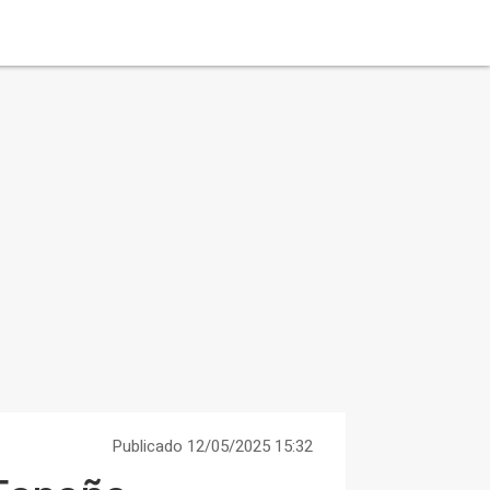
Publicado 12/05/2025 15:32