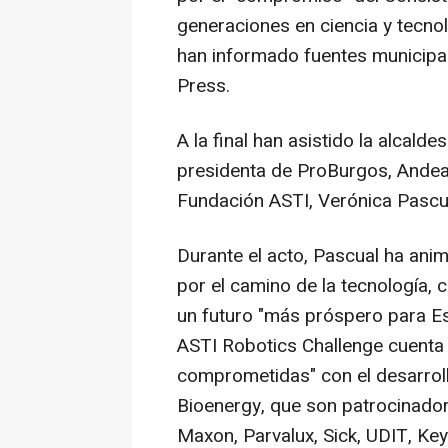
generaciones en ciencia y tecnol
han informado fuentes municipa
Press.
A la final han asistido la alcaldes
presidenta de ProBurgos, Andea B
Fundación ASTI, Verónica Pascu
Durante el acto, Pascual ha anim
por el camino de la tecnología, 
un futuro "más próspero para E
ASTI Robotics Challenge cuenta
comprometidas" con el desarroll
Bioenergy, que son patrocinado
Maxon, Parvalux, Sick, UDIT, Key