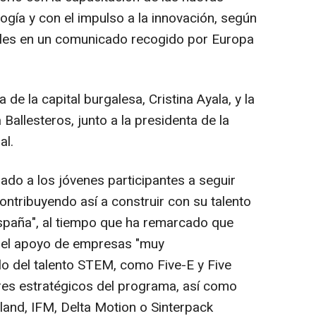
ogía y con el impulso a la innovación, según
les en un comunicado recogido por Europa
a de la capital burgalesa, Cristina Ayala, y la
allesteros, junto a la presidenta de la
al.
ado a los jóvenes participantes a seguir
contribuyendo así a construir con su talento
spaña", al tiempo que ha remarcado que
 el apoyo de empresas "muy
o del talento STEM, como Five-E y Five
res estratégicos del programa, así como
land, IFM, Delta Motion o Sinterpack