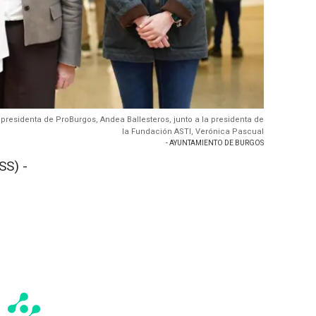
la presidenta de ProBurgos, Andea Ballesteros, junto a la presidenta de
la Fundación ASTI, Verónica Pascual
- AYUNTAMIENTO DE BURGOS
SS) -