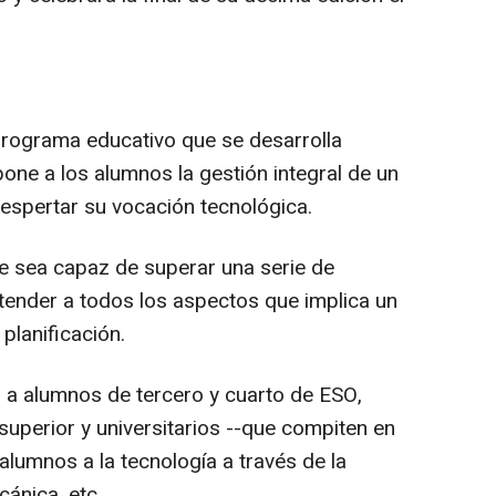
programa educativo que se desarrolla
one a los alumnos la gestión integral de un
despertar su vocación tecnológica.
ue sea capaz de superar una serie de
tender a todos los aspectos que implica un
planificación.
o a alumnos de tercero y cuarto de ESO,
 superior y universitarios --que compiten en
 alumnos a la tecnología a través de la
cánica, etc.