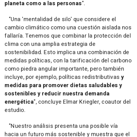
planeta como a las personas
".
"Una 'mentalidad de silo' que considere el
cambio climático como una cuestión aislada nos
fallaría. Tenemos que combinar la protección del
clima con una amplia estrategia de
sostenibilidad. Esto implica una combinación de
medidas políticas, con la tarificación del carbono
como piedra angular importante, pero también
incluye, por ejemplo, políticas redistributivas
y
medidas para promover dietas saludables y
sostenibles y reducir nuestra demanda
energética
", concluye Elmar Kriegler, coautor del
estudio.
"Nuestro análisis presenta una posible vía
hacia un futuro más sostenible y muestra que el