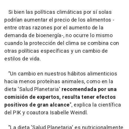
Si bien las políticas climáticas por sí solas
podrían aumentar el precio de los alimentos -
entre otras razones por el aumento de la
demanda de bioenergía-, no ocurre lo mismo
cuando la protección del clima se combina con
otras políticas específicas y un cambio de
estilos de vida.
"Un cambio en nuestros hábitos alimenticios
hacia menos proteínas animales, como en la
dieta 'Salud Planetaria'
recomendada por una
comisión de expertos, resulta tener efectos
positivos de gran alcance
", explica la científica
del PIK y coautora Isabelle Weindl.
"La dieta 'Salud Planetaria' es nutricionalmente