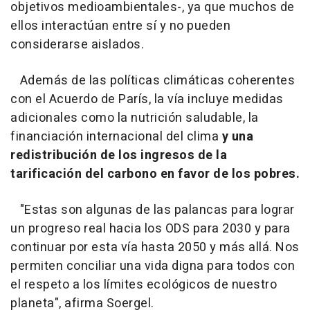
objetivos medioambientales-, ya que muchos de
ellos interactúan entre sí y no pueden
considerarse aislados.
Además de las políticas climáticas coherentes
con el Acuerdo de París, la vía incluye medidas
adicionales como la nutrición saludable, la
financiación internacional del clima
y una
redistribución de los ingresos de la
tarificación del carbono en favor de los pobres.
"Estas son algunas de las palancas para lograr
un progreso real hacia los ODS para 2030 y para
continuar por esta vía hasta 2050 y más allá. Nos
permiten conciliar una vida digna para todos con
el respeto a los límites ecológicos de nuestro
planeta", afirma Soergel.