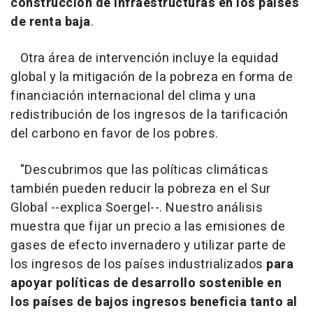
construcción de infraestructuras en los países
de renta baja
.
Otra área de intervención incluye la equidad
global y la mitigación de la pobreza en forma de
financiación internacional del clima y una
redistribución de los ingresos de la tarificación
del carbono en favor de los pobres.
"Descubrimos que las políticas climáticas
también pueden reducir la pobreza en el Sur
Global --explica Soergel--. Nuestro análisis
muestra que fijar un precio a las emisiones de
gases de efecto invernadero y utilizar parte de
los ingresos de los países industrializados
para
apoyar políticas de desarrollo sostenible en
los países de bajos ingresos beneficia tanto al