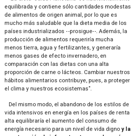
equilibrada y contiene sólo cantidades modestas
de alimentos de origen animal, por lo que es
mucho más saludable que la dieta media de los
países industrializados --prosigue--. Además, la
producción de alimentos requeriría mucha
menos tierra, agua y fertilizantes, y generaría
menos gases de efecto invernadero, en
comparación con las dietas con una alta
proporción de carne o lácteos. Cambiar nuestros
hábitos alimentarios contribuye, pues, a proteger
el clima y nuestros ecosistemas".
Del mismo modo, el abandono de los estilos de
vida intensivos en energía en los países de renta
alta equilibraría el aumento del consumo de
energía necesario para un nivel de vida digno
y la