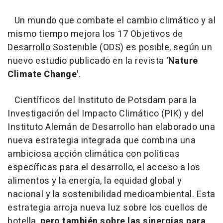
Un mundo que combate el cambio climático y al
mismo tiempo mejora los 17 Objetivos de
Desarrollo Sostenible (ODS) es posible, según un
nuevo estudio publicado en la revista
'Nature
Climate Change'
.
Científicos del Instituto de Potsdam para la
Investigación del Impacto Climático (PIK) y del
Instituto Alemán de Desarrollo han elaborado una
nueva estrategia integrada que combina una
ambiciosa acción climática con políticas
específicas para el desarrollo, el acceso a los
alimentos y la energía, la equidad global y
nacional y la sostenibilidad medioambiental. Esta
estrategia arroja nueva luz sobre los cuellos de
botella,
pero también sobre las sinergias para