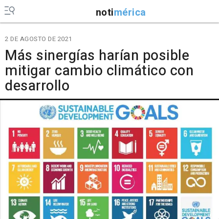
noti
mérica
2 DE AGOSTO DE 2021
Más sinergías harían posible
mitigar cambio climático con
desarrollo