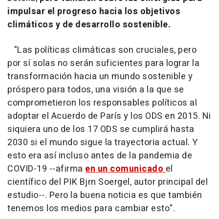
impulsar el progreso hacia los objetivos
climáticos y de desarrollo sostenible.
"Las políticas climáticas son cruciales, pero
por sí solas no serán suficientes para lograr la
transformación hacia un mundo sostenible y
próspero para todos, una visión a la que se
comprometieron los responsables políticos al
adoptar el Acuerdo de París y los ODS en 2015. Ni
siquiera uno de los 17 ODS se cumplirá hasta
2030 si el mundo sigue la trayectoria actual. Y
esto era así incluso antes de la pandemia de
COVID-19 --afirma
en un comunicado
el
científico del PIK Bjrn Soergel, autor principal del
estudio--. Pero la buena noticia es que también
tenemos los medios para cambiar esto".