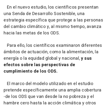
En el nuevo estudio, los científicos presentan
una Senda de Desarrollo Sostenible, una
estrategia específica que protege a las personas
del cambio climático y, al mismo tiempo, avanza
hacia las metas de los ODS.
Para ello, los científicos examinaron diferentes
ámbitos de actuación, como la alimentación, la
energía o la equidad global y nacional,
y sus
efectos sobre las perspectivas de
cumplimiento de los ODS.
El marco del modelo utilizado en el estudio
pretende específicamente una amplia cobertura
-de los ODS que van desde la no pobreza y el
hambre cero hasta la acción climática y otros