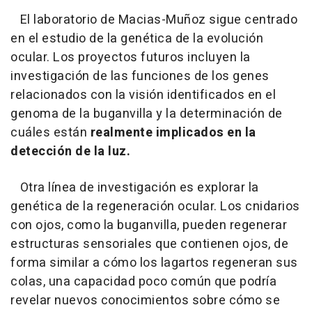
El laboratorio de Macias-Muñoz sigue centrado
en el estudio de la genética de la evolución
ocular. Los proyectos futuros incluyen la
investigación de las funciones de los genes
relacionados con la visión identificados en el
genoma de la buganvilla y la determinación de
cuáles están
realmente implicados en la
detección de la luz.
Otra línea de investigación es explorar la
genética de la regeneración ocular. Los cnidarios
con ojos, como la buganvilla, pueden regenerar
estructuras sensoriales que contienen ojos, de
forma similar a cómo los lagartos regeneran sus
colas, una capacidad poco común que podría
revelar nuevos conocimientos sobre cómo se