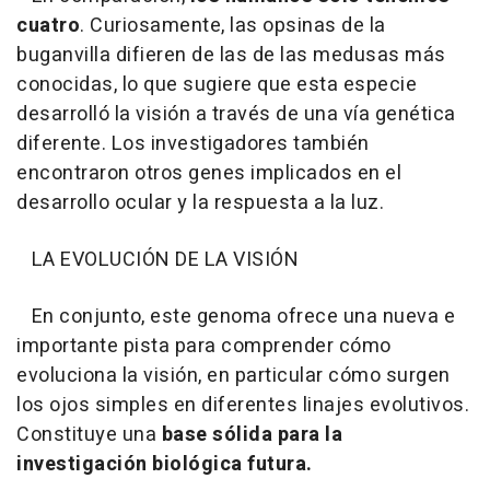
cuatro
. Curiosamente, las opsinas de la
buganvilla difieren de las de las medusas más
conocidas, lo que sugiere que esta especie
desarrolló la visión a través de una vía genética
diferente. Los investigadores también
encontraron otros genes implicados en el
desarrollo ocular y la respuesta a la luz.
LA EVOLUCIÓN DE LA VISIÓN
En conjunto, este genoma ofrece una nueva e
importante pista para comprender cómo
evoluciona la visión, en particular cómo surgen
los ojos simples en diferentes linajes evolutivos.
Constituye una
base sólida para la
investigación biológica futura.