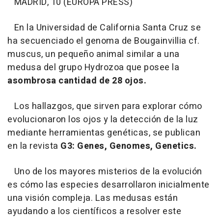
MADRID, 10 (EUROPA PRESS)
En la Universidad de California Santa Cruz se
ha secuenciado el genoma de Bougainvillia cf.
muscus, un pequeño animal similar a una
medusa del grupo Hydrozoa que posee la
asombrosa cantidad de 28 ojos.
Los hallazgos, que sirven para explorar cómo
evolucionaron los ojos y la detección de la luz
mediante herramientas genéticas, se publican
en la revista
G3: Genes, Genomes, Genetics.
Uno de los mayores misterios de la evolución
es cómo las especies desarrollaron inicialmente
una visión compleja. Las medusas están
ayudando a los científicos a resolver este