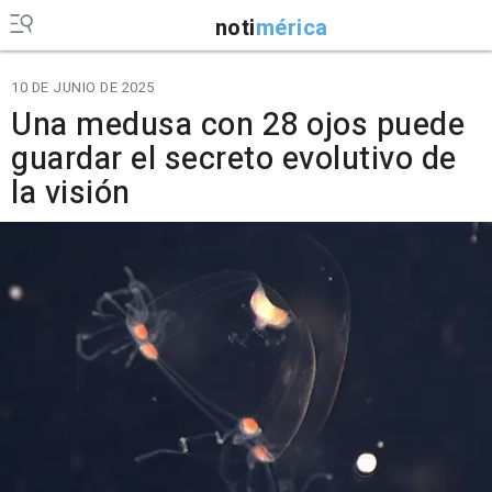
noti
mérica
10 DE JUNIO DE 2025
Una medusa con 28 ojos puede
guardar el secreto evolutivo de
la visión