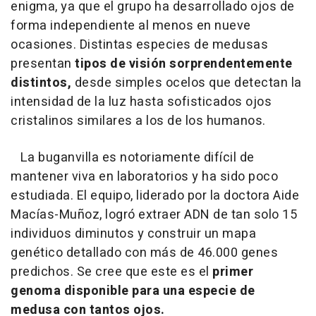
enigma, ya que el grupo ha desarrollado ojos de
forma independiente al menos en nueve
ocasiones. Distintas especies de medusas
presentan
tipos de visión sorprendentemente
distintos,
desde simples ocelos que detectan la
intensidad de la luz hasta sofisticados ojos
cristalinos similares a los de los humanos.
La buganvilla es notoriamente difícil de
mantener viva en laboratorios y ha sido poco
estudiada. El equipo, liderado por la doctora Aide
Macías-Muñoz, logró extraer ADN de tan solo 15
individuos diminutos y construir un mapa
genético detallado con más de 46.000 genes
predichos. Se cree que este es el
primer
genoma disponible para una especie de
medusa con tantos ojos.