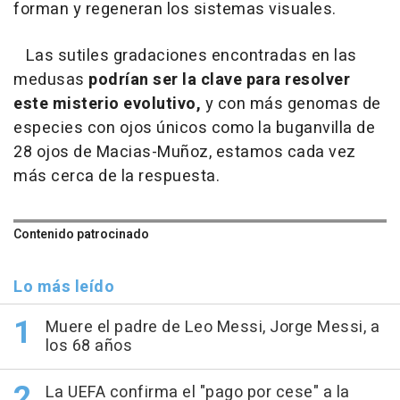
forman y regeneran los sistemas visuales.
Las sutiles gradaciones encontradas en las
medusas
podrían ser la clave para resolver
este misterio evolutivo,
y con más genomas de
especies con ojos únicos como la buganvilla de
28 ojos de Macias-Muñoz, estamos cada vez
más cerca de la respuesta.
Contenido patrocinado
Lo más leído
Muere el padre de Leo Messi, Jorge Messi, a
los 68 años
La UEFA confirma el "pago por cese" a la