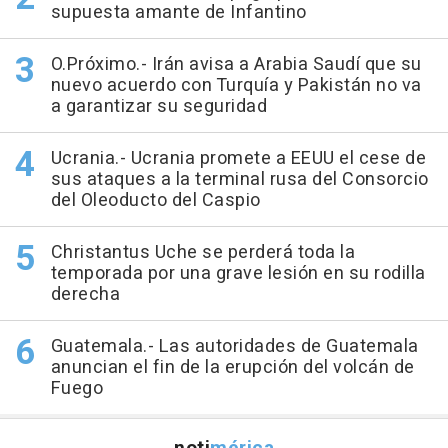
supuesta amante de Infantino
O.Próximo.- Irán avisa a Arabia Saudí que su
nuevo acuerdo con Turquía y Pakistán no va
a garantizar su seguridad
Ucrania.- Ucrania promete a EEUU el cese de
sus ataques a la terminal rusa del Consorcio
del Oleoducto del Caspio
Christantus Uche se perderá toda la
temporada por una grave lesión en su rodilla
derecha
Guatemala.- Las autoridades de Guatemala
anuncian el fin de la erupción del volcán de
Fuego