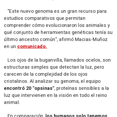
"Este nuevo genoma es un gran recurso para
estudios comparativos que permitan
comprender cómo evolucionaron los animales y
qué conjunto de herramientas genéticas tenía su
último ancestro común", afirmó Macias-Muñoz
en un
comunicado.
Los ojos de la buganvilla, llamados ocelos, son
estructuras simples que detectan la luz, pero
carecen de la complejidad de los ojos
cristalinos. Al analizar su genoma, el equipo
encontró 20 "opsinas"
, proteínas sensibles a la
luz que intervienen en la visión en todo el reino
animal.
En comparación,
los humanos solo tenemos