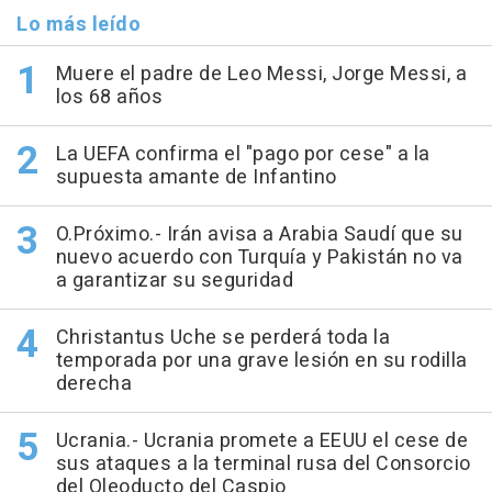
Lo más leído
Muere el padre de Leo Messi, Jorge Messi, a
los 68 años
La UEFA confirma el "pago por cese" a la
supuesta amante de Infantino
O.Próximo.- Irán avisa a Arabia Saudí que su
nuevo acuerdo con Turquía y Pakistán no va
a garantizar su seguridad
Christantus Uche se perderá toda la
temporada por una grave lesión en su rodilla
derecha
Ucrania.- Ucrania promete a EEUU el cese de
sus ataques a la terminal rusa del Consorcio
del Oleoducto del Caspio