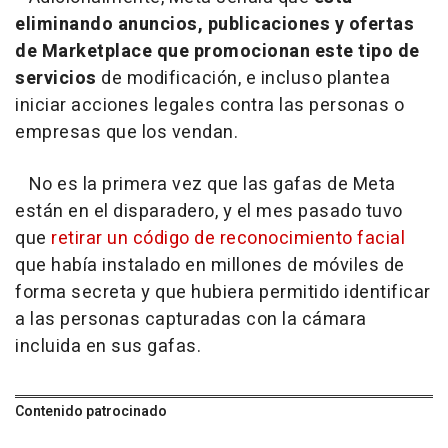
eliminando anuncios, publicaciones y ofertas
de Marketplace que promocionan este tipo de
servicios
de modificación, e incluso plantea
iniciar acciones legales contra las personas o
empresas que los vendan.
No es la primera vez que las gafas de Meta
están en el disparadero, y el mes pasado tuvo
que
retirar un código de reconocimiento facial
que había instalado en millones de móviles de
forma secreta y que hubiera permitido identificar
a las personas capturadas con la cámara
incluida en sus gafas.
Contenido patrocinado