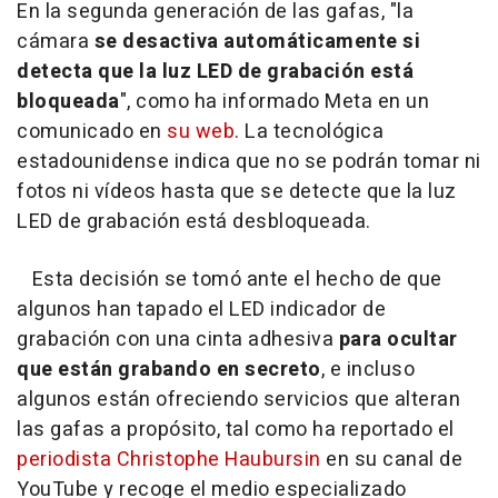
En la segunda generación de las gafas, "la
cámara
se desactiva automáticamente si
detecta que la luz LED de grabación está
bloqueada
", como ha informado Meta en un
comunicado en
su web
. La tecnológica
estadounidense indica que no se podrán tomar ni
fotos ni vídeos hasta que se detecte que la luz
LED de grabación está desbloqueada.
Esta decisión se tomó ante el hecho de que
algunos han tapado el LED indicador de
grabación con una cinta adhesiva
para ocultar
que están grabando en secreto
, e incluso
algunos están ofreciendo servicios que alteran
las gafas a propósito, tal como ha reportado el
periodista Christophe Haubursin
en su canal de
YouTube y recoge el medio especializado