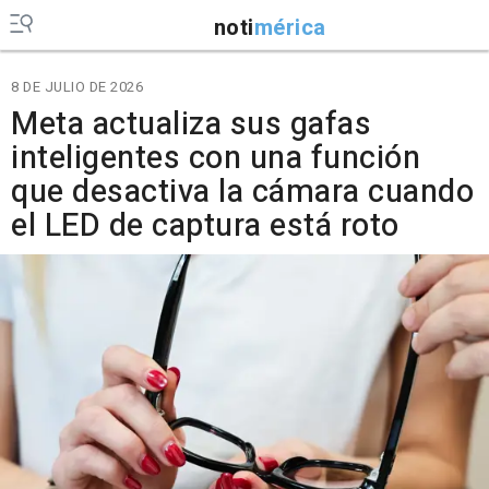
noti
mérica
8 DE JULIO DE 2026
Meta actualiza sus gafas
inteligentes con una función
que desactiva la cámara cuando
el LED de captura está roto