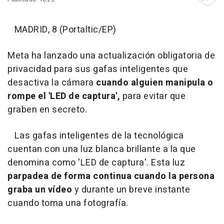
Abri
MADRID, 8 (Portaltic/EP)
Meta ha lanzado una actualización obligatoria de
privacidad para sus gafas inteligentes que
desactiva la cámara
cuando alguien manipula o
rompe el 'LED de captura',
para evitar que
graben en secreto.
Las gafas inteligentes de la tecnológica
cuentan con una luz blanca brillante a la que
denomina como 'LED de captura'. Esta luz
parpadea de forma continua cuando la persona
graba un vídeo
y durante un breve instante
cuando toma una fotografía.