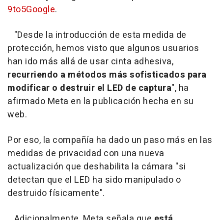
9to5Google
.
"Desde la introducción de esta medida de
protección, hemos visto que algunos usuarios
han ido más allá de usar cinta adhesiva,
recurriendo a métodos más sofisticados para
modificar o destruir el LED de captura
", ha
afirmado Meta en la publicación hecha en su
web.
Por eso, la compañía ha dado un paso más en las
medidas de privacidad con una nueva
actualización que deshabilita la cámara "si
detectan que el LED ha sido manipulado o
destruido físicamente".
Adicionalmente, Meta señala que
está