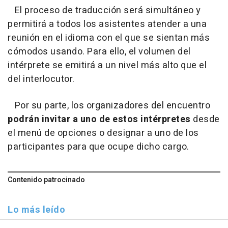
El proceso de traducción será simultáneo y
permitirá a todos los asistentes atender a una
reunión en el idioma con el que se sientan más
cómodos usando. Para ello, el volumen del
intérprete se emitirá a un nivel más alto que el
del interlocutor.
Por su parte, los organizadores del encuentro
podrán invitar a uno de estos intérpretes
desde
el menú de opciones o designar a uno de los
participantes para que ocupe dicho cargo.
Contenido patrocinado
Lo más leído