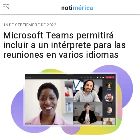
noti
mérica
16 DE SEPTIEMBRE DE 2022
Microsoft Teams permitirá
incluir a un intérprete para las
reuniones en varios idiomas