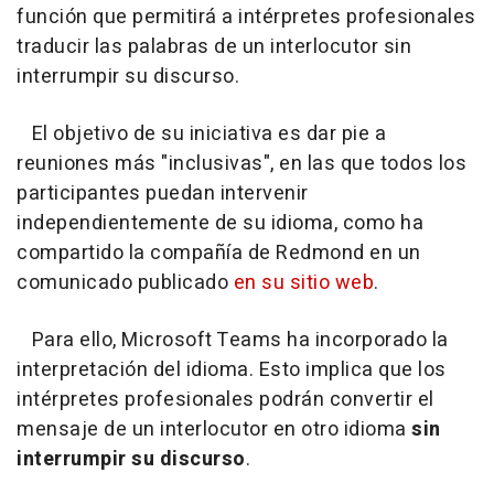
función que permitirá a intérpretes profesionales
traducir las palabras de un interlocutor sin
interrumpir su discurso.
El objetivo de su iniciativa es dar pie a
reuniones más "inclusivas", en las que todos los
participantes puedan intervenir
independientemente de su idioma, como ha
compartido la compañía de Redmond en un
comunicado publicado
en su sitio web
.
Para ello, Microsoft Teams ha incorporado la
interpretación del idioma. Esto implica que los
intérpretes profesionales podrán convertir el
mensaje de un interlocutor en otro idioma
sin
interrumpir su discurso
.