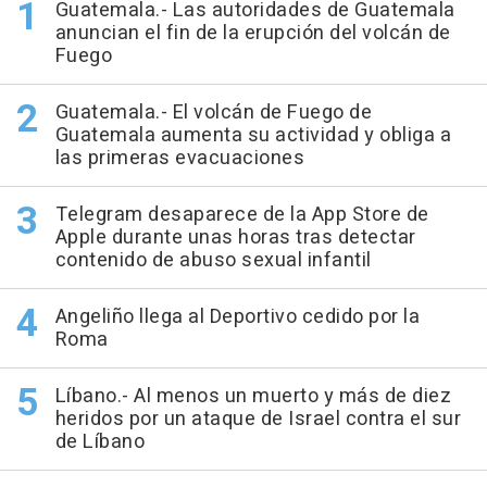
Guatemala.- Las autoridades de Guatemala
anuncian el fin de la erupción del volcán de
Fuego
Guatemala.- El volcán de Fuego de
Guatemala aumenta su actividad y obliga a
las primeras evacuaciones
Telegram desaparece de la App Store de
Apple durante unas horas tras detectar
contenido de abuso sexual infantil
Angeliño llega al Deportivo cedido por la
Roma
Líbano.- Al menos un muerto y más de diez
heridos por un ataque de Israel contra el sur
de Líbano