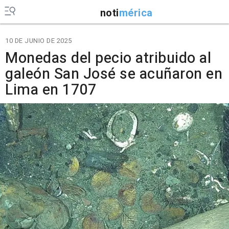
noti
mérica
10 DE JUNIO DE 2025
Monedas del pecio atribuido al
galeón San José se acuñaron en
Lima en 1707