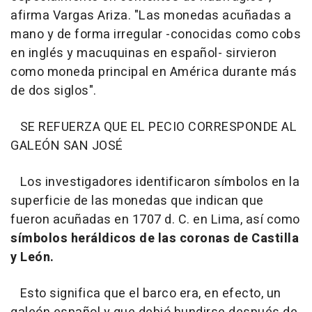
afirma Vargas Ariza. "Las monedas acuñadas a
mano y de forma irregular -conocidas como cobs
en inglés y macuquinas en español- sirvieron
como moneda principal en América durante más
de dos siglos".
SE REFUERZA QUE EL PECIO CORRESPONDE AL
GALEÓN SAN JOSÉ
Los investigadores identificaron símbolos en la
superficie de las monedas que indican que
fueron acuñadas en 1707 d. C. en Lima, así como
símbolos heráldicos de las coronas de Castilla
y León.
Esto significa que el barco era, en efecto, un