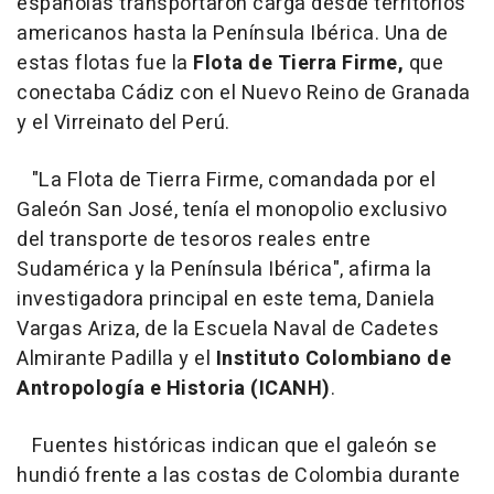
españolas transportaron carga desde territorios
americanos hasta la Península Ibérica. Una de
estas flotas fue la
Flota de Tierra Firme,
que
conectaba Cádiz con el Nuevo Reino de Granada
y el Virreinato del Perú.
"La Flota de Tierra Firme, comandada por el
Galeón San José, tenía el monopolio exclusivo
del transporte de tesoros reales entre
Sudamérica y la Península Ibérica", afirma la
investigadora principal en este tema, Daniela
Vargas Ariza, de la Escuela Naval de Cadetes
Almirante Padilla y el
Instituto Colombiano de
Antropología e Historia (ICANH)
.
Fuentes históricas indican que el galeón se
hundió frente a las costas de Colombia durante