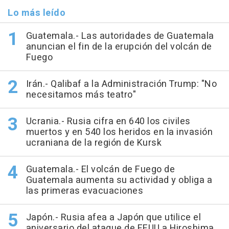
Lo más leído
Guatemala.- Las autoridades de Guatemala
anuncian el fin de la erupción del volcán de
Fuego
Irán.- Qalibaf a la Administración Trump: "No
necesitamos más teatro"
Ucrania.- Rusia cifra en 640 los civiles
muertos y en 540 los heridos en la invasión
ucraniana de la región de Kursk
Guatemala.- El volcán de Fuego de
Guatemala aumenta su actividad y obliga a
las primeras evacuaciones
Japón.- Rusia afea a Japón que utilice el
aniversario del ataque de EEUU a Hiroshima