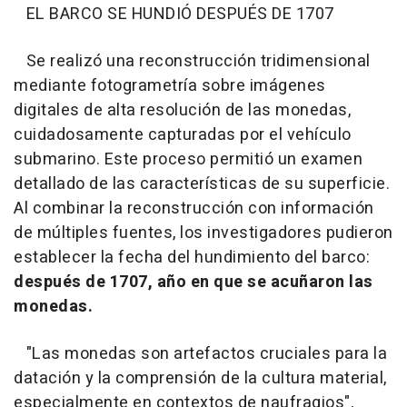
EL BARCO SE HUNDIÓ DESPUÉS DE 1707
Se realizó una reconstrucción tridimensional
mediante fotogrametría sobre imágenes
digitales de alta resolución de las monedas,
cuidadosamente capturadas por el vehículo
submarino. Este proceso permitió un examen
detallado de las características de su superficie.
Al combinar la reconstrucción con información
de múltiples fuentes, los investigadores pudieron
establecer la fecha del hundimiento del barco:
después de 1707, año en que se acuñaron las
monedas.
"Las monedas son artefactos cruciales para la
datación y la comprensión de la cultura material,
especialmente en contextos de naufragios",