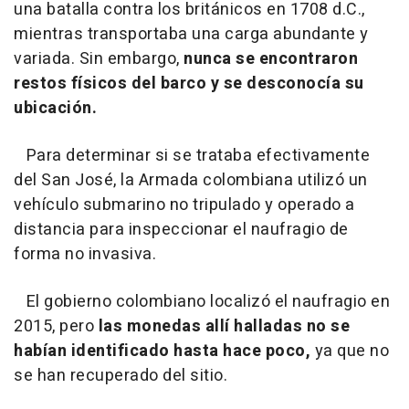
una batalla contra los británicos en 1708 d.C.,
mientras transportaba una carga abundante y
variada. Sin embargo,
nunca se encontraron
restos físicos del barco y se desconocía su
ubicación.
Para determinar si se trataba efectivamente
del San José, la Armada colombiana utilizó un
vehículo submarino no tripulado y operado a
distancia para inspeccionar el naufragio de
forma no invasiva.
El gobierno colombiano localizó el naufragio en
2015, pero
las monedas allí halladas no se
habían identificado hasta hace poco,
ya que no
se han recuperado del sitio.