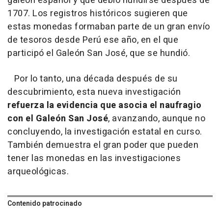
galeón español y que debió hundirse después de
1707. Los registros históricos sugieren que
estas monedas formaban parte de un gran envío
de tesoros desde Perú ese año, en el que
participó el Galeón San José, que se hundió.
Por lo tanto, una década después de su
descubrimiento, esta nueva investigación
refuerza la evidencia que asocia el naufragio
con el Galeón San José
, avanzando, aunque no
concluyendo, la investigación estatal en curso.
También demuestra el gran poder que pueden
tener las monedas en las investigaciones
arqueológicas.
Contenido patrocinado