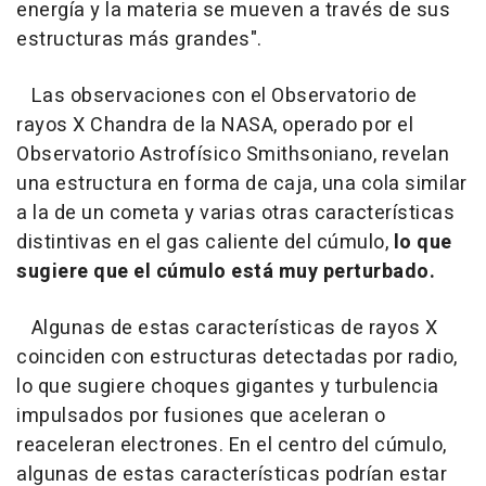
energía y la materia se mueven a través de sus
estructuras más grandes".
Las observaciones con el Observatorio de
rayos X Chandra de la NASA, operado por el
Observatorio Astrofísico Smithsoniano, revelan
una estructura en forma de caja, una cola similar
a la de un cometa y varias otras características
distintivas en el gas caliente del cúmulo,
lo que
sugiere que el cúmulo está muy perturbado.
Algunas de estas características de rayos X
coinciden con estructuras detectadas por radio,
lo que sugiere choques gigantes y turbulencia
impulsados por fusiones que aceleran o
reaceleran electrones. En el centro del cúmulo,
algunas de estas características podrían estar