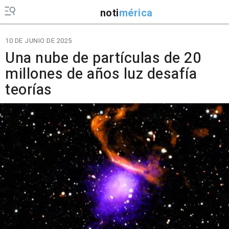
noti
mérica
10 DE JUNIO DE 2025
Una nube de partículas de 20
millones de años luz desafía
teorías