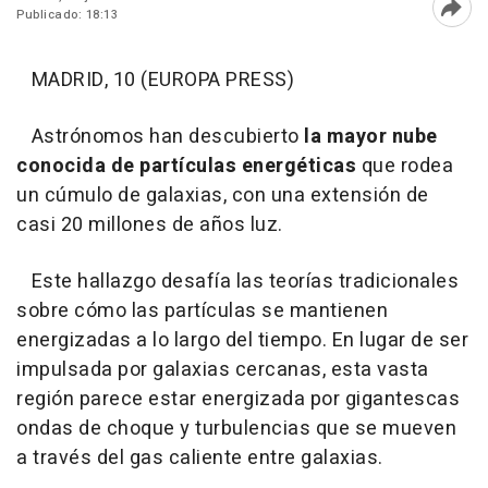
Publicado: 18:13
Abri
MADRID, 10 (EUROPA PRESS)
Astrónomos han descubierto
la mayor nube
conocida de partículas energéticas
que rodea
un cúmulo de galaxias, con una extensión de
casi 20 millones de años luz.
Este hallazgo desafía las teorías tradicionales
sobre cómo las partículas se mantienen
energizadas a lo largo del tiempo. En lugar de ser
impulsada por galaxias cercanas, esta vasta
región parece estar energizada por gigantescas
ondas de choque y turbulencias que se mueven
a través del gas caliente entre galaxias.