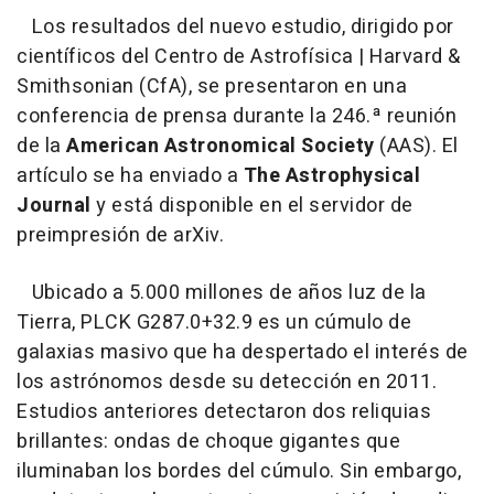
Los resultados del nuevo estudio, dirigido por
científicos del Centro de Astrofísica | Harvard &
Smithsonian (CfA), se presentaron en una
conferencia de prensa durante la 246.ª reunión
de la
American Astronomical Society
(AAS). El
artículo se ha enviado a
The Astrophysical
Journal
y está disponible en el servidor de
preimpresión de arXiv.
Ubicado a 5.000 millones de años luz de la
Tierra, PLCK G287.0+32.9 es un cúmulo de
galaxias masivo que ha despertado el interés de
los astrónomos desde su detección en 2011.
Estudios anteriores detectaron dos reliquias
brillantes: ondas de choque gigantes que
iluminaban los bordes del cúmulo. Sin embargo,