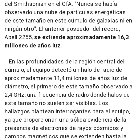
del Smithsonian en el CfA. "Nunca se había
observado una nube de partículas energéticas
de este tamaño en este cúmulo de galaxias ni en
ningún otro". El anterior poseedor del récord,
Abell 2255,
se extiende aproximadamente 16,3
millones de años luz.
En las profundidades de la región central del
cúmulo, el equipo detectó un halo de radio de
aproximadamente 11,4 millones de años luz de
diámetro, el primero de este tamaño observado a
2,4 GHz, una frecuencia de radio donde halos de
este tamaño no suelen ser visibles. Los
hallazgos plantean interrogantes para el equipo,
ya que proporcionan una sólida evidencia de la
presencia de electrones de rayos cósmicos y
campos magnéticos que se extienden hasta la