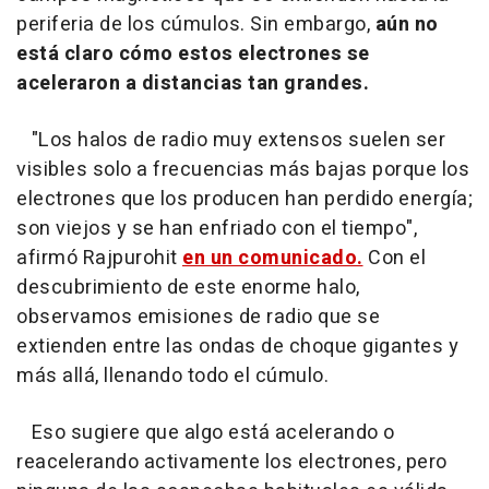
periferia de los cúmulos. Sin embargo,
aún no
está claro cómo estos electrones se
aceleraron a distancias tan grandes.
"Los halos de radio muy extensos suelen ser
visibles solo a frecuencias más bajas porque los
electrones que los producen han perdido energía;
son viejos y se han enfriado con el tiempo",
afirmó Rajpurohit
en un comunicado.
Con el
descubrimiento de este enorme halo,
observamos emisiones de radio que se
extienden entre las ondas de choque gigantes y
más allá, llenando todo el cúmulo.
Eso sugiere que algo está acelerando o
reacelerando activamente los electrones, pero