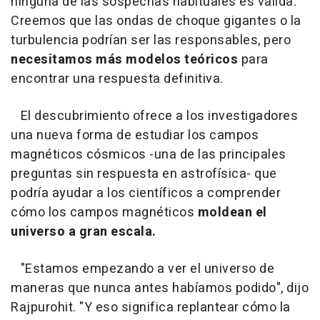
ninguna de las sospechas habituales es válida.
Creemos que las ondas de choque gigantes o la
turbulencia podrían ser las responsables, pero
necesitamos más modelos teóricos
para
encontrar una respuesta definitiva.
El descubrimiento ofrece a los investigadores
una nueva forma de estudiar los campos
magnéticos cósmicos -una de las principales
preguntas sin respuesta en astrofísica- que
podría ayudar a los científicos a comprender
cómo los campos magnéticos
moldean el
universo a gran escala.
"Estamos empezando a ver el universo de
maneras que nunca antes habíamos podido", dijo
Rajpurohit. "Y eso significa replantear cómo la