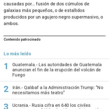
causadas por... fusión de dos cúmulos de
galaxias más pequeños, o de estallidos
producidos por un agujero negro supermasivo, o
ambos.
Contenido patrocinado
Lo más leído
Guatemala.- Las autoridades de Guatemala
anuncian el fin de la erupción del volcán de
Fuego
Irán.- Qalibaf a la Administración Trump: "No
necesitamos más teatro"
Ucrania.- Rusia cifra en 640 los civiles