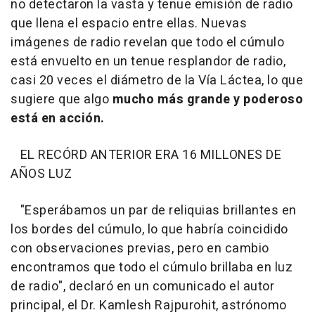
no detectaron la vasta y tenue emisión de radio
que llena el espacio entre ellas. Nuevas
imágenes de radio revelan que todo el cúmulo
está envuelto en un tenue resplandor de radio,
casi 20 veces el diámetro de la Vía Láctea, lo que
sugiere que algo
mucho más grande y poderoso
está en acción.
EL RECÓRD ANTERIOR ERA 16 MILLONES DE
AÑOS LUZ
"Esperábamos un par de reliquias brillantes en
los bordes del cúmulo, lo que habría coincidido
con observaciones previas, pero en cambio
encontramos que todo el cúmulo brillaba en luz
de radio", declaró en un comunicado el autor
principal, el Dr. Kamlesh Rajpurohit, astrónomo