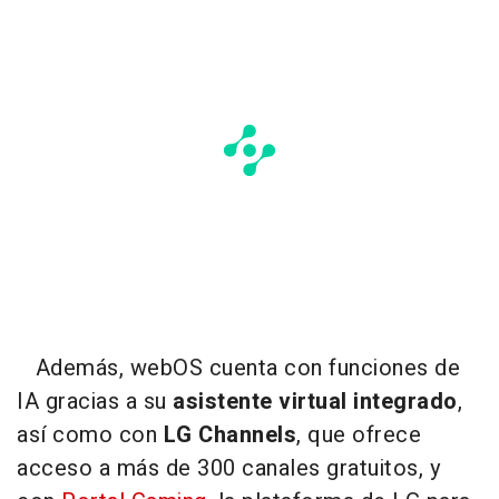
Además, webOS cuenta con funciones de
IA gracias a su
asistente virtual integrado
,
así como con
LG Channels
, que ofrece
acceso a más de 300 canales gratuitos, y