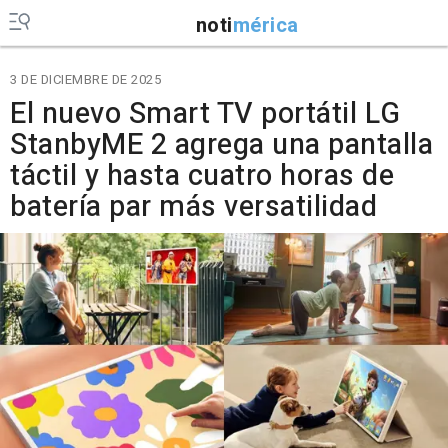
noti
mérica
3 DE DICIEMBRE DE 2025
El nuevo Smart TV portátil LG
StanbyME 2 agrega una pantalla
táctil y hasta cuatro horas de
batería par más versatilidad