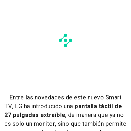
Entre las novedades de este nuevo Smart
TV, LG ha introducido una
pantalla táctil de
27 pulgadas extraíble
, de manera que ya no
es solo un monitor, sino que también permite