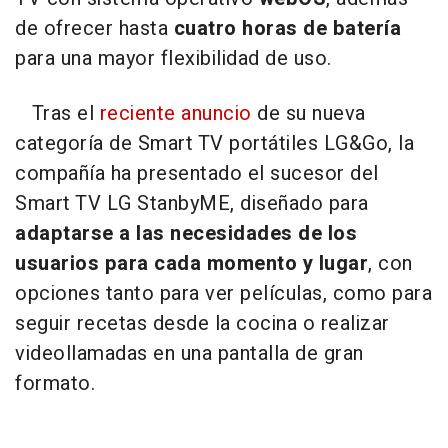
de ofrecer hasta
cuatro horas de batería
para una mayor flexibilidad de uso.
Tras el
reciente anuncio
de su nueva
categoría de Smart TV portátiles LG&Go, la
compañía ha presentado el sucesor del
Smart TV LG StanbyME, diseñado para
adaptarse a las necesidades de los
usuarios para cada momento y lugar
, con
opciones tanto para ver películas, como para
seguir recetas desde la cocina o realizar
videollamadas en una pantalla de gran
formato.