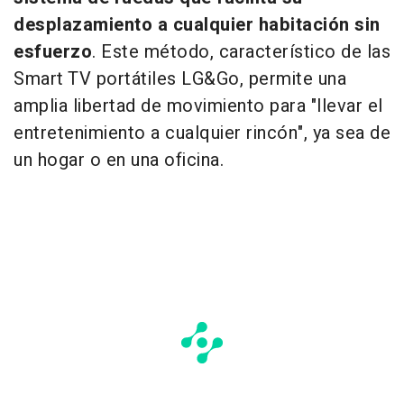
desplazamiento a cualquier habitación sin
esfuerzo
. Este método, característico de las
Smart TV portátiles LG&Go, permite una
amplia libertad de movimiento para "llevar el
entretenimiento a cualquier rincón", ya sea de
un hogar o en una oficina.