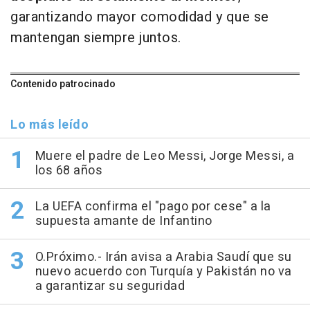
garantizando mayor comodidad y que se
mantengan siempre juntos.
Contenido patrocinado
Lo más leído
Muere el padre de Leo Messi, Jorge Messi, a
los 68 años
La UEFA confirma el "pago por cese" a la
supuesta amante de Infantino
O.Próximo.- Irán avisa a Arabia Saudí que su
nuevo acuerdo con Turquía y Pakistán no va
a garantizar su seguridad