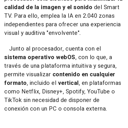
calidad de la imagen y el sonido
del Smart
TV. Para ello, emplea la IA en 2.040 zonas
independientes para ofrecer una experiencia
visual y auditiva "envolvente".
Junto al procesador, cuenta con el
sistema
operativo webOS
, con lo que, a
través de una plataforma intuitiva y segura,
permite visualizar
contenido en cualquier
formato
, incluido el
vertical
, en plataformas
como Netflix, Disney+, Spotify, YouTube o
TikTok sin necesidad de disponer de
conexión con un PC o consola externa.