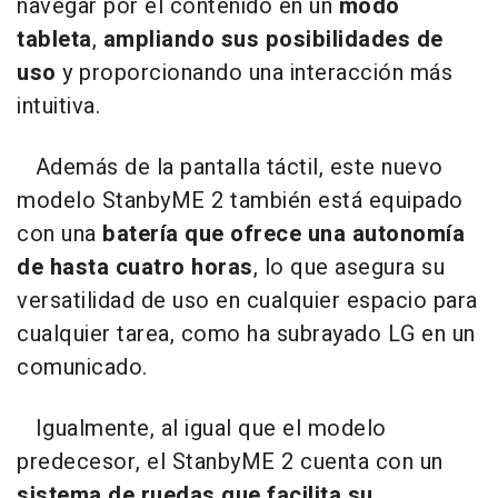
navegar por el contenido en un
modo
tableta
,
ampliando sus posibilidades de
uso
y proporcionando una interacción más
intuitiva.
Además de la pantalla táctil, este nuevo
modelo StanbyME 2 también está equipado
con una
batería que ofrece una autonomía
de hasta cuatro horas
, lo que asegura su
versatilidad de uso en cualquier espacio para
cualquier tarea, como ha subrayado LG en un
comunicado.
Igualmente, al igual que el modelo
predecesor, el StanbyME 2 cuenta con un
sistema de ruedas que facilita su