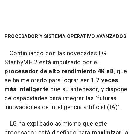
PROCESADOR Y SISTEMA OPERATIVO AVANZADOS
Continuando con las novedades LG
StanbyME 2 está impulsado por el
procesador de alto rendimiento 4K a8,
que
se ha mejorado para lograr ser
1.7 veces
más inteligente
que su antecesor, y dispone
de capacidades para integrar las "futuras
innovaciones de inteligencia artificial (IA)".
LG ha explicado asimismo que este
procesador está diseñado para
maximizar la