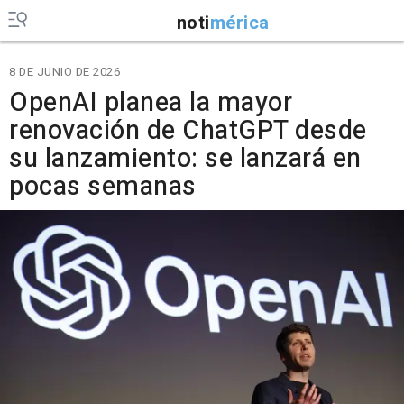
noti
mérica
8 DE JUNIO DE 2026
OpenAI planea la mayor
renovación de ChatGPT desde
su lanzamiento: se lanzará en
pocas semanas