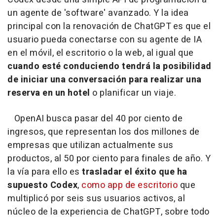
un agente de 'software' avanzado. Y la idea
principal con la renovación de ChatGPT es que el
usuario pueda conectarse con su agente de IA
en el móvil, el escritorio o la web, al igual que
cuando esté conduciendo tendrá la posibilidad
de iniciar una conversación para realizar una
reserva en un hotel
o planificar un viaje.
OpenAI busca pasar del 40 por ciento de
ingresos, que representan los dos millones de
empresas que utilizan actualmente sus
productos, al 50 por ciento para finales de año. Y
la vía para ello es
trasladar el éxito que ha
supuesto Codex
,
como app de escritorio
que
multiplicó por seis sus usuarios activos, al
núcleo de la experiencia de ChatGPT, sobre todo