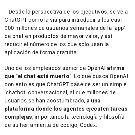
Desde la perspectiva de los ejecutivos, se ve a
ChatGPT como la vía para introducir a los casi
900 millones de usuarios semanales de la 'app'
de chat en productos de mayor valor, y así
reducir el número de los que solo usan la
aplicación de forma gratuita.
Uno de los empleados senior de OpenAI
afirma
que "el chat está muerto"
. Lo que busca OpenAI
con esto es que ChatGPT pase de ser un simple
'chatbot' conversacional, al que millones de
usuarios se han acostumbrado,
a una
plataforma donde los agentes ejecuten tareas
complejas
, importando la tecnología y filosofía
de su herramienta de código, Codex.