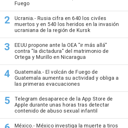
Fuego
Ucrania.- Rusia cifra en 640 los civiles
muertos y en 540 los heridos en la invasión
ucraniana de la región de Kursk
EEUU propone ante la OEA "ir más allá"
contra "la dictadura" del matrimonio de
Ortega y Murillo en Nicaragua
Guatemala.- El volcán de Fuego de
Guatemala aumenta su actividad y obliga a
las primeras evacuaciones
Telegram desaparece de la App Store de
Apple durante unas horas tras detectar
contenido de abuso sexual infantil
México.- México investiga la muerte a tiros