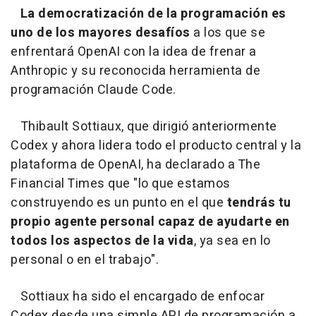
La democratización de la programación es
uno de los mayores desafíos
a los que se
enfrentará OpenAI con la idea de frenar a
Anthropic y su reconocida herramienta de
programación Claude Code.
Thibault Sottiaux, que dirigió anteriormente
Codex y ahora lidera todo el producto central y la
plataforma de OpenAI, ha declarado a The
Financial Times que "lo que estamos
construyendo es un punto en el que
tendrás tu
propio agente personal capaz de ayudarte en
todos los aspectos de la vida
, ya sea en lo
personal o en el trabajo".
Sottiaux ha sido el encargado de enfocar
Codex desde una simple API de programación a