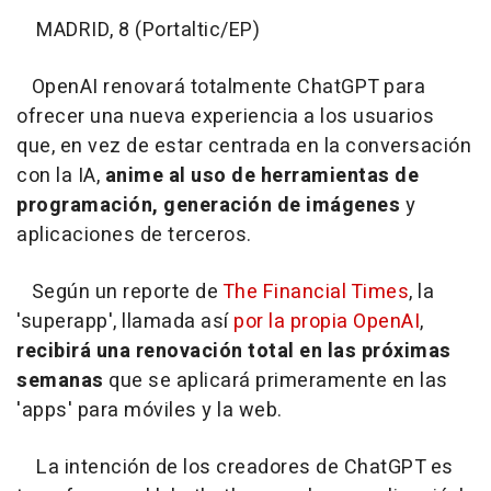
MADRID, 8 (Portaltic/EP)
OpenAI renovará totalmente ChatGPT para
ofrecer una nueva experiencia a los usuarios
que, en vez de estar centrada en la conversación
con la IA,
anime al uso de herramientas de
programación, generación de imágenes
y
aplicaciones de terceros.
Según un reporte de
The Financial Times
, la
'superapp', llamada así
por la propia OpenAI
,
recibirá una renovación total en las próximas
semanas
que se aplicará primeramente en las
'apps' para móviles y la web.
La intención de los creadores de ChatGPT es