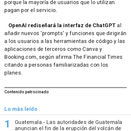
porque la mayoría de usuarios que lo utilizan
pagan por el servicio.
OpenAI rediseñará la interfaz de ChatGPT
al
añadir nuevos 'prompts' y funciones que dirigirán
a los usuarios a las herramientas de código y las
aplicaciones de terceros como Canva y
Booking.com, según afirma The Financial Times
citando a personas familiarizadas con los
planes.
Contenido patrocinado
Lo más leído
Guatemala.- Las autoridades de Guatemala
anuncian el fin de la erupción del volcán de