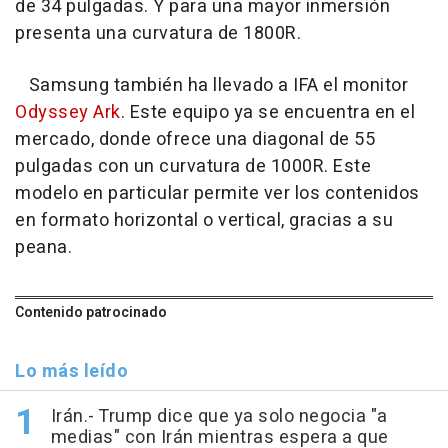
de 34 pulgadas. Y para una mayor inmersión
presenta una curvatura de 1800R.
Samsung también ha llevado a IFA el monitor
Odyssey Ark
. Este equipo ya se encuentra en el
mercado, donde ofrece una diagonal de 55
pulgadas con un curvatura de 1000R. Este
modelo en particular permite ver los contenidos
en formato horizontal o vertical, gracias a su
peana.
Contenido patrocinado
Lo más leído
Irán.- Trump dice que ya solo negocia "a
medias" con Irán mientras espera a que