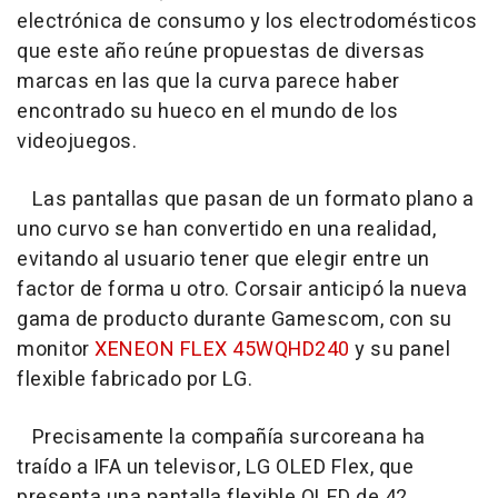
electrónica de consumo y los electrodomésticos
que este año reúne propuestas de diversas
marcas en las que la curva parece haber
encontrado su hueco en el mundo de los
videojuegos.
Las pantallas que pasan de un formato plano a
uno curvo se han convertido en una realidad,
evitando al usuario tener que elegir entre un
factor de forma u otro. Corsair anticipó la nueva
gama de producto durante Gamescom, con su
monitor
XENEON FLEX 45WQHD240
y su panel
flexible fabricado por LG.
Precisamente la compañía surcoreana ha
traído a IFA un televisor, LG OLED Flex, que
presenta una pantalla flexible OLED de 42