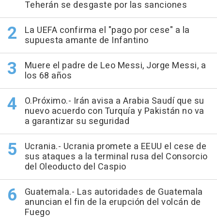
Teherán se desgaste por las sanciones
La UEFA confirma el "pago por cese" a la
supuesta amante de Infantino
Muere el padre de Leo Messi, Jorge Messi, a
los 68 años
O.Próximo.- Irán avisa a Arabia Saudí que su
nuevo acuerdo con Turquía y Pakistán no va
a garantizar su seguridad
Ucrania.- Ucrania promete a EEUU el cese de
sus ataques a la terminal rusa del Consorcio
del Oleoducto del Caspio
Guatemala.- Las autoridades de Guatemala
anuncian el fin de la erupción del volcán de
Fuego