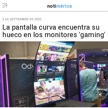
noti
mérica
2 DE SEPTIEMBRE DE 2022
La pantalla curva encuentra su
hueco en los monitores 'gaming'