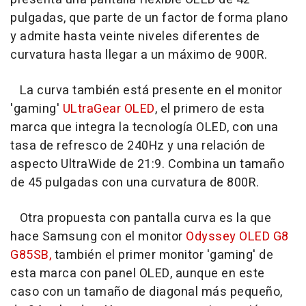
pulgadas, que parte de un factor de forma plano
y admite hasta veinte niveles diferentes de
curvatura hasta llegar a un máximo de 900R.
La curva también está presente en el monitor
'gaming'
ULtraGear OLED
, el primero de esta
marca que integra la tecnología OLED, con una
tasa de refresco de 240Hz y una relación de
aspecto UltraWide de 21:9. Combina un tamaño
de 45 pulgadas con una curvatura de 800R.
Otra propuesta con pantalla curva es la que
hace Samsung con el monitor
Odyssey OLED G8
G85SB,
también el primer monitor 'gaming' de
esta marca con panel OLED, aunque en este
caso con un tamaño de diagonal más pequeño,