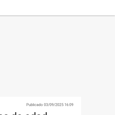
Publicado 03/09/2025 16:09