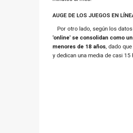
AUGE DE LOS JUEGOS EN LÍNE
Por otro lado, según los datos e
'online' se consolidan como una
menores de 18 años
, dado que
y dedican una media de casi 15 