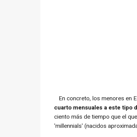
En concreto, los menores en 
cuarto mensuales a este tipo 
ciento más de tiempo que el que
'millennials' (nacidos aproxima