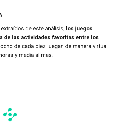
A
xtraídos de este análisis,
los juegos
 de las actividades favoritas entre los
 ocho de cada diez juegan de manera virtual
horas y media al mes.