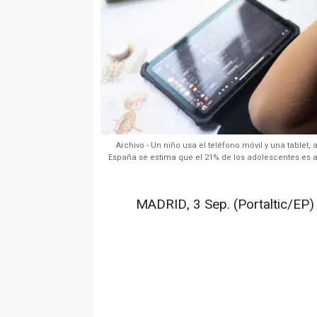
Archivo - Un niño usa el teléfono móvil y una tablet
España se estima que el 21% de los adolescentes es ad
MADRID, 3 Sep. (Portaltic/EP) 