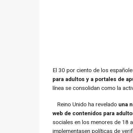
El 30 por ciento de los español
para adultos y a portales de a
línea se consolidan como la ac
Reino Unido ha revelado
una n
web de contenidos para adulto
sociales en los menores de 18 
implementasen políticas de verif