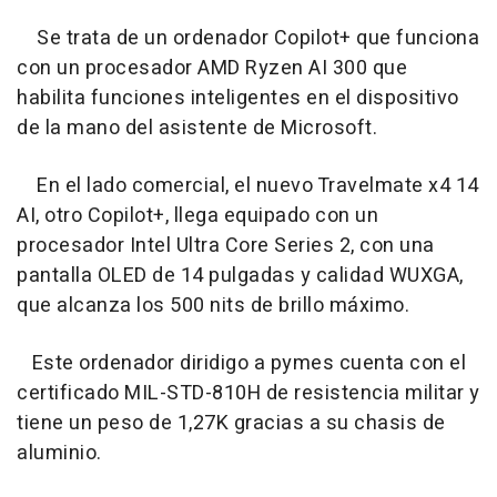
Se trata de un ordenador Copilot+ que funciona
con un procesador AMD Ryzen AI 300 que
habilita funciones inteligentes en el dispositivo
de la mano del asistente de Microsoft.
En el lado comercial, el nuevo Travelmate x4 14
AI, otro Copilot+, llega equipado con un
procesador Intel Ultra Core Series 2, con una
pantalla OLED de 14 pulgadas y calidad WUXGA,
que alcanza los 500 nits de brillo máximo.
Este ordenador diridigo a pymes cuenta con el
certificado MIL-STD-810H de resistencia militar y
tiene un peso de 1,27K gracias a su chasis de
aluminio.