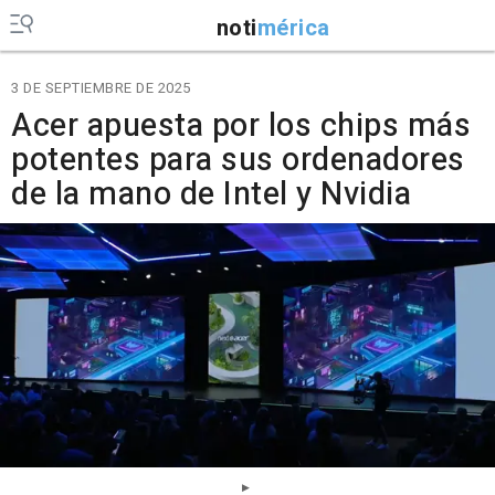
noti
mérica
3 DE SEPTIEMBRE DE 2025
Acer apuesta por los chips más
potentes para sus ordenadores
de la mano de Intel y Nvidia