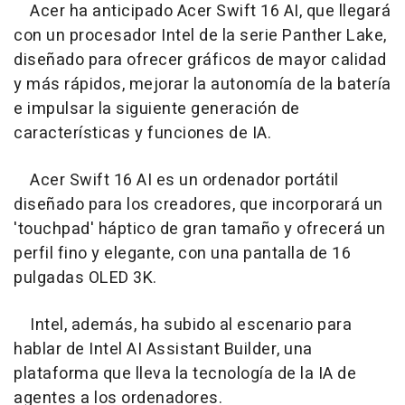
Acer ha anticipado Acer Swift 16 AI, que llegará
con un procesador Intel de la serie Panther Lake,
diseñado para ofrecer gráficos de mayor calidad
y más rápidos, mejorar la autonomía de la batería
e impulsar la siguiente generación de
características y funciones de IA.
Acer Swift 16 AI es un ordenador portátil
diseñado para los creadores, que incorporará un
'touchpad' háptico de gran tamaño y ofrecerá un
perfil fino y elegante, con una pantalla de 16
pulgadas OLED 3K.
Intel, además, ha subido al escenario para
hablar de Intel AI Assistant Builder, una
plataforma que lleva la tecnología de la IA de
agentes a los ordenadores.