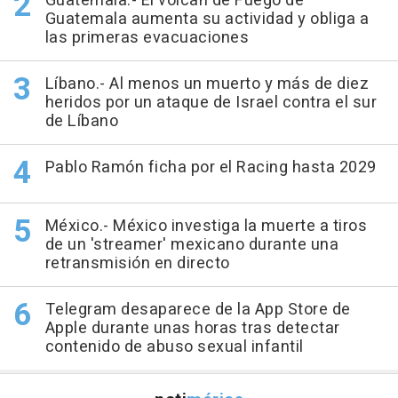
Guatemala.- El volcán de Fuego de
Guatemala aumenta su actividad y obliga a
las primeras evacuaciones
Líbano.- Al menos un muerto y más de diez
heridos por un ataque de Israel contra el sur
de Líbano
Pablo Ramón ficha por el Racing hasta 2029
México.- México investiga la muerte a tiros
de un 'streamer' mexicano durante una
retransmisión en directo
Telegram desaparece de la App Store de
Apple durante unas horas tras detectar
contenido de abuso sexual infantil