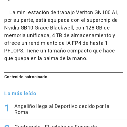
La mini estación de trabajo Veriton GN100 AI,
por su parte, está equipada con el superchip de
Nvidia GB10 Grace Blackwell, con 128 GB de
memoria unificada, 4 TB de almacenamiento y
ofrece un rendimiento de IA FP4 de hasta 1
PFLOPS. Tiene un tamaño compacto que hace
que quepa en la palma de la mano.
Contenido patrocinado
Lo más leído
Angeliño llega al Deportivo cedido por la
Roma