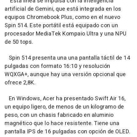
Esta línea se impulsa con la inteligencia
artificial de Gemini, que está integrada en los
equipos Chromebook Plus, como en el nuevo
Spin 514. Este portátil está equipado con un
procesador MediaTek Kompaio Ultra y una NPU
de 50 tops.
Spin 514 presenta una una pantalla táctil de 14
pulgadas con formato 16:10 y resolución
WQXGA+, aunque hay una versión opcional que
ofrece 2,8K.
En Windows, Acer ha presentado Swift Air 16,
un equipo ligero, de menos de un kilogramo de
peso, con un chasis fabricado en aluminio
magnético que lo hace resistente. Tiene una
pantalla IPS de 16 pulgadas con opción de OLED.