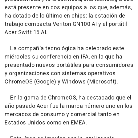
está presente en dos equipos a los que, además,
ha dotado de lo último en chips: la estación de
trabajo compacta Veriton GN100 AI y el portátil
Acer Swift 16 AI.
La compañía tecnológica ha celebrado este
miércoles su conferencia en IFA, en la que ha
presentado nuevos portátiles para consumidores
y organizaciones con sistemas operativos
ChromeOS (Google) y Windows (Microsoft).
En la gama de ChromeOS, ha destacado que el
año pasado Acer fue la marca número uno en los
mercados de consumo y comercial tanto en
Estados Unidos como en EMEA.