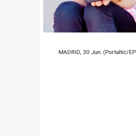
MADRID, 30 Jun. (Portaltic/EP)