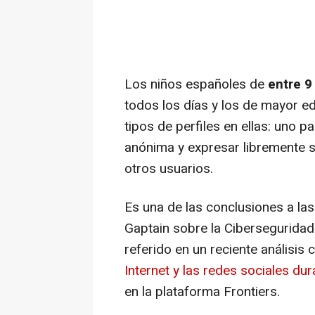
Los niños españoles de
entre 9
todos los días y los de mayor ed
tipos de perfiles en ellas: uno p
anónima y expresar libremente s
otros usuarios.
Es una de las conclusiones a las
Gaptain sobre la Ciberseguridad
referido en un reciente análisis 
Internet y las redes sociales dur
en la plataforma Frontiers.