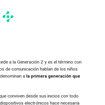
cede a la Generación Z y es el término con
ios de comunicación hablan de los niños
 denominan a
la primera generación que
que conviven desde sus inicios con todo
 dispositivos electrónicos hace necesaria