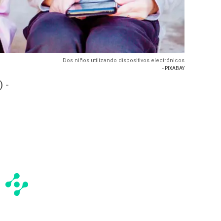
Dos niños utilizando dispositivos electrónicos
- PIXABAY
 -