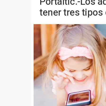
Portaltic.-Los 
tener tres tipos