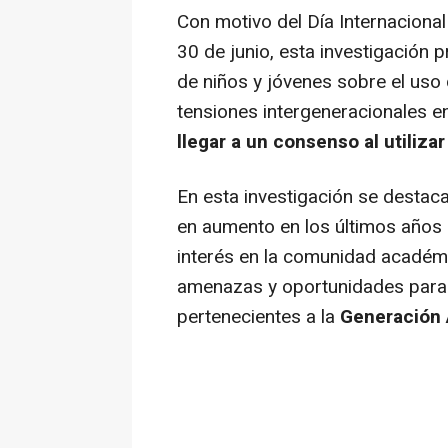
Con motivo del Día Internacional
30 de junio, esta investigación 
de niños y jóvenes sobre el uso 
tensiones intergeneracionales en
llegar a un consenso al utilizar
En esta investigación se destaca
en aumento en los últimos años
interés en la comunidad académic
amenazas y oportunidades para l
pertenecientes a la
Generación A