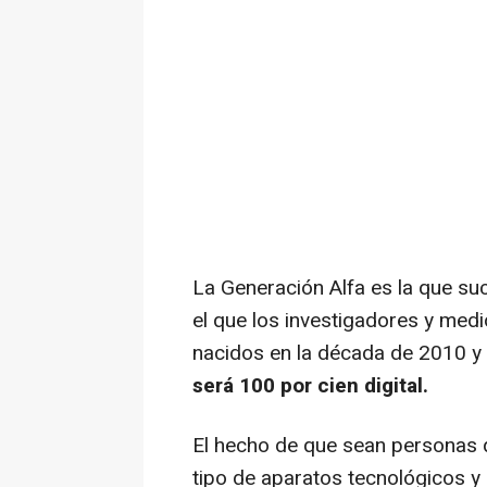
La Generación Alfa es la que su
el que los investigadores y med
nacidos en la década de 2010 y
será 100 por cien digital.
El hecho de que sean personas 
tipo de aparatos tecnológicos y