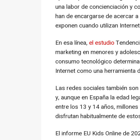
una labor de concienciación y co
han de encargarse de acercar a 
exponen cuando utilizan Internet
En esa línea,
el estudio
Tendenci
marketing en menores y adolesc
consumo tecnológico determina 
Internet como una herramienta 
Las redes sociales también son 
y, aunque en España la edad leg
entre los 13 y 14 años, millone
disfrutan habitualmente de estos
El informe EU Kids Online de 20