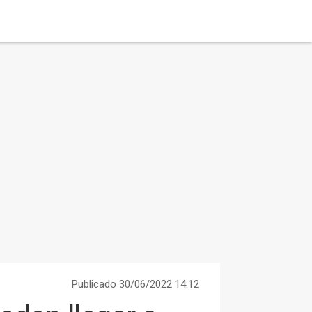
Publicado 30/06/2022 14:12