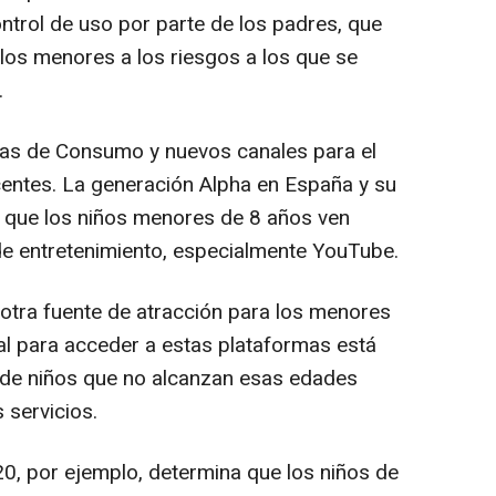
ntrol de uso por parte de los padres, que
los menores a los riesgos a los que se
.
as de Consumo y nuevos canales para el
entes. La generación Alpha en España y su
que los niños menores de 8 años ven
de entretenimiento, especialmente YouTube.
otra fuente de atracción para los menores
al para acceder a estas plataformas está
s de niños que no alcanzan esas edades
 servicios.
20, por ejemplo, determina que los niños de