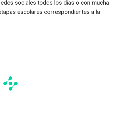
 redes sociales todos los días o con mucha
etapas escolares correspondientes a la