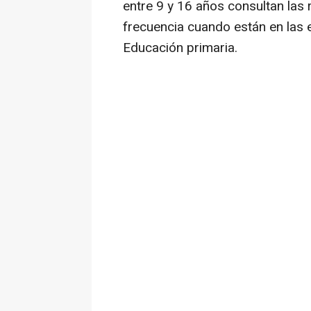
entre 9 y 16 años consultan las
frecuencia cuando están en las 
Educación primaria.