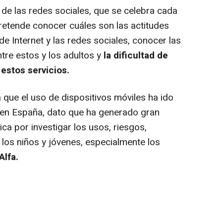
 de las redes sociales, que se celebra cada
pretende conocer cuáles son las actitudes
de Internet y las redes sociales, conocer las
tre estos y los adultos y
la dificultad de
 estos servicios.
 que el uso de dispositivos móviles ha ido
 en España, dato que ha generado gran
a por investigar los usos, riesgos,
os niños y jóvenes, especialmente los
lfa.