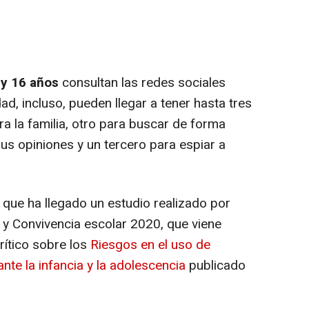
 y 16 años
consultan las redes sociales
ad, incluso, pueden llegar a tener hasta tres
ara la familia, otro para buscar de forma
us opiniones y un tercero para espiar a
 que ha llegado un estudio realizado por
 y Convivencia escolar 2020, que viene
crítico sobre los
Riesgos en el uso de
ante la infancia y la adolescencia
publicado