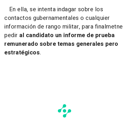
En ella, se intenta indagar sobre los
contactos gubernamentales o cualquier
información de rango militar, para finalmetne
pedir
al candidato un informe de prueba
remunerado sobre temas generales pero
estratégicos
.