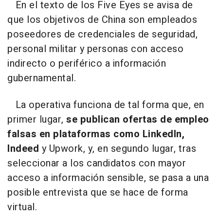
En el texto de los Five Eyes se avisa de
que los objetivos de China son empleados
poseedores de credenciales de seguridad,
personal militar y personas con acceso
indirecto o periférico a información
gubernamental.
La operativa funciona de tal forma que, en
primer lugar,
se publican ofertas de empleo
falsas en plataformas como LinkedIn,
Indeed
y Upwork, y, en segundo lugar, tras
seleccionar a los candidatos con mayor
acceso a información sensible, se pasa a una
posible entrevista que se hace de forma
virtual.