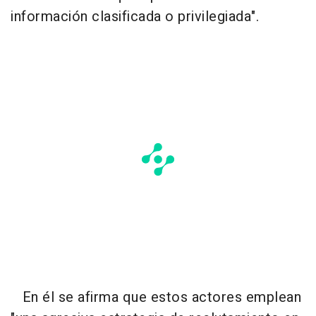
información clasificada o privilegiada".
En él se afirma que estos actores emplean