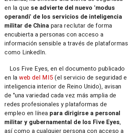
en la que
se advierte del nuevo 'modus
operandi' de los servicios de inteligencia
militar de China
para reclutar de forma
encubierta a personas con acceso a
información sensible a través de plataformas
como LinkedIn.
Los Five Eyes, en el documento publicado
en la
web del MI5
(el servicio de seguridad e
inteligencia interior de Reino Unido), avisan
de "una variedad cada vez más amplia de
redes profesionales y plataformas de
empleo en línea
para dirigirse a personal
militar y gubernamental de los Five Eyes
,
así como a cualquier persona con acceso a