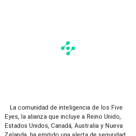
La comunidad de inteligencia de los Five
Eyes, la alianza que incluye a Reino Unido,
Estados Unidos, Canadá, Australia y Nueva
Zelanda, ha emitido una alerta de seguridad