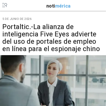
noti
mérica
5 DE JUNIO DE 2026
Portaltic.-La alianza de
inteligencia Five Eyes advierte
del uso de portales de empleo
en línea para el espionaje chino