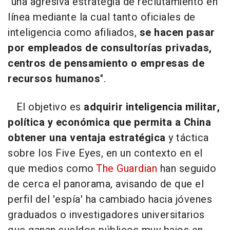
"una agresiva estrategia de reclutamiento en
línea mediante la cual tanto oficiales de
inteligencia como afiliados,
se hacen pasar
por empleados de consultorías privadas,
centros de pensamiento o empresas de
recursos humanos
".
El objetivo es
adquirir inteligencia militar,
política y económica que permita a China
obtener una ventaja estratégica
y táctica
sobre los Five Eyes, en un contexto en el
que medios como
The Guardian
han seguido
de cerca el panorama, avisando de que el
perfil del 'espía' ha cambiado hacia jóvenes
graduados o investigadores universitarios