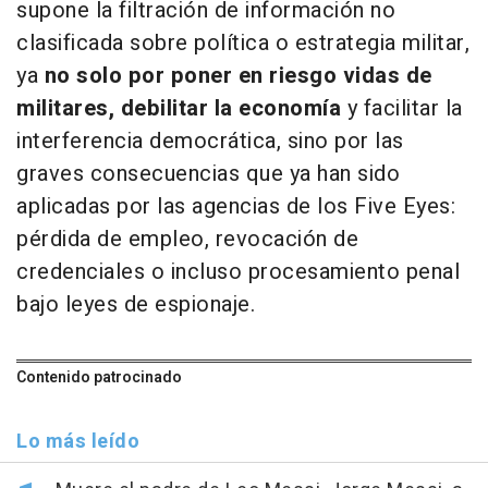
supone la filtración de información no
clasificada sobre política o estrategia militar,
ya
no solo por poner en riesgo vidas de
militares, debilitar la economía
y facilitar la
interferencia democrática, sino por las
graves consecuencias que ya han sido
aplicadas por las agencias de los Five Eyes:
pérdida de empleo, revocación de
credenciales o incluso procesamiento penal
bajo leyes de espionaje.
Contenido patrocinado
Lo más leído