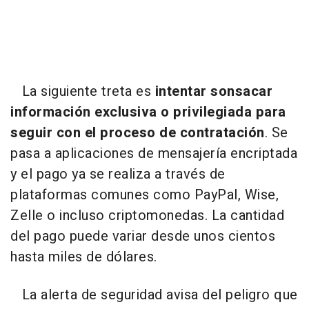
La siguiente treta es
intentar sonsacar
información exclusiva o privilegiada para
seguir con el proceso de contratación
. Se
pasa a aplicaciones de mensajería encriptada
y el pago ya se realiza a través de
plataformas comunes como PayPal, Wise,
Zelle o incluso criptomonedas. La cantidad
del pago puede variar desde unos cientos
hasta miles de dólares.
La alerta de seguridad avisa del peligro que