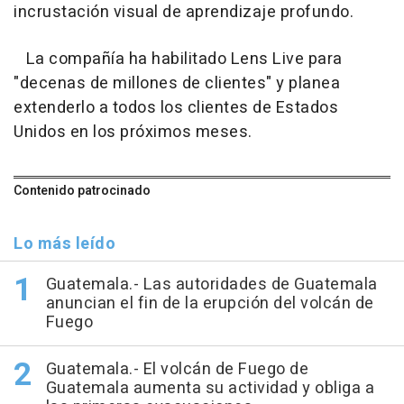
incrustación visual de aprendizaje profundo.
La compañía ha habilitado Lens Live para
"decenas de millones de clientes" y planea
extenderlo a todos los clientes de Estados
Unidos en los próximos meses.
Contenido patrocinado
Lo más leído
Guatemala.- Las autoridades de Guatemala
anuncian el fin de la erupción del volcán de
Fuego
Guatemala.- El volcán de Fuego de
Guatemala aumenta su actividad y obliga a