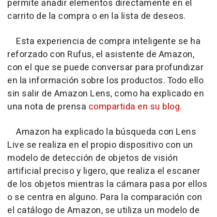
permite añadir elementos directamente en el
carrito de la compra o en la lista de deseos.
Esta experiencia de compra inteligente se ha
reforzado con Rufus, el asistente de Amazon,
con el que se puede conversar para profundizar
en la información sobre los productos. Todo ello
sin salir de Amazon Lens, como ha explicado en
una nota de prensa
compartida en su blog
.
Amazon ha explicado la búsqueda con Lens
Live se realiza en el propio dispositivo con un
modelo de detección de objetos de visión
artificial preciso y ligero, que realiza el escaner
de los objetos mientras la cámara pasa por ellos
o se centra en alguno. Para la comparación con
el catálogo de Amazon, se utiliza un modelo de