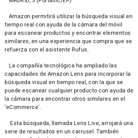
MADRID, 3 (Portaltic/EP)
Amazon permitirá utilizar la búsqueda visual en
tiempo real con ayuda de la cámara del móvil
para escanear productos y encontrar elementos
similares, en una experiencia que compra que se
refuerza con el asistente Rufus.
La compañía tecnológica ha ampliado las
capacidades de Amazon Lens para incorporar la
búsqueda visual en tiempo real, con la que se
puede escanear cualquier producto con ayuda de
la cámara para encontrar otros similares en el
'eCommerce'.
Esta búsqueda, llamada Lens Live, arrojará una
serie de resultados en un carrusel. También