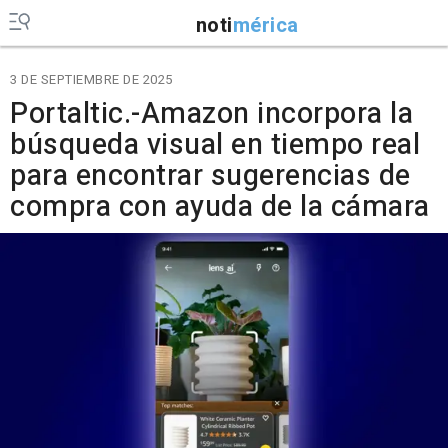
noti
mérica
3 DE SEPTIEMBRE DE 2025
Portaltic.-Amazon incorpora la
búsqueda visual en tiempo real
para encontrar sugerencias de
compra con ayuda de la cámara