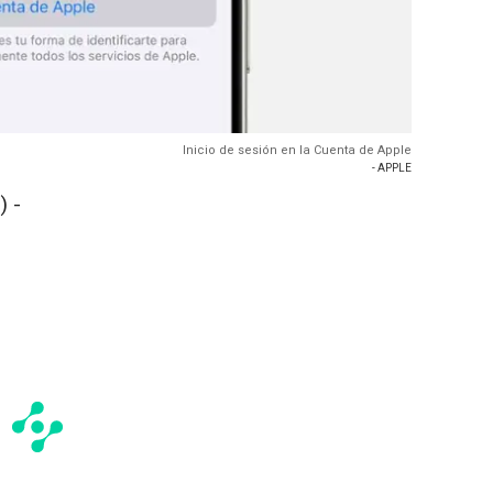
Inicio de sesión en la Cuenta de Apple
- APPLE
) -