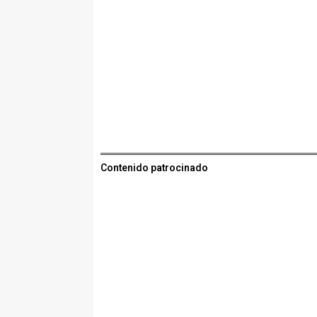
Contenido patrocinado