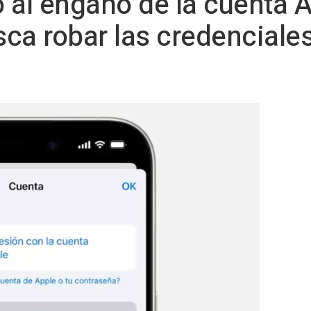
o al engaño de la cuenta 
ca robar las credenciales