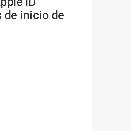
Apple ID
 de inicio de