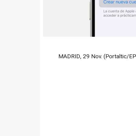
MADRID, 29 Nov. (Portaltic/EP