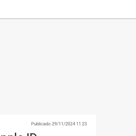
Publicado 29/11/2024 11:23