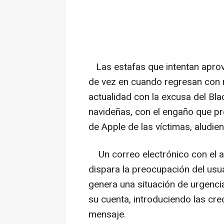
Las estafas que intentan aprov
de vez en cuando regresan con 
actualidad con la excusa del Blac
navideñas, con el engaño que pr
de Apple de las víctimas, aludie
Un correo electrónico con el a
dispara la preocupación del usua
genera una situación de urgenci
su cuenta, introduciendo las cr
mensaje.