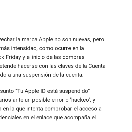
echar la marca Apple no son nuevas, pero
más intensidad, como ocurre en la
k Friday y el inicio de las compras
etende hacerse con las claves de la Cuenta
ndo a una suspensión de la cuenta.
sunto "Tu Apple ID está suspendido"
rios ante un posible error o 'hackeo', y
a en la que intenta comprobar el acceso a
edenciales en el enlace que acompaña el