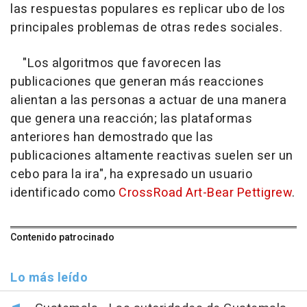
las respuestas populares es replicar ubo de los
principales problemas de otras redes sociales.
"Los algoritmos que favorecen las
publicaciones que generan más reacciones
alientan a las personas a actuar de una manera
que genera una reacción; las plataformas
anteriores han demostrado que las
publicaciones altamente reactivas suelen ser un
cebo para la ira", ha expresado un usuario
identificado como
CrossRoad Art-Bear Pettigrew
.
Contenido patrocinado
Lo más leído