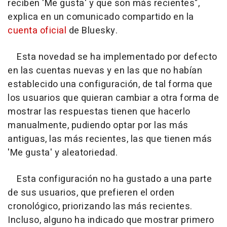
reciben 'Me gusta' y que son más recientes",
explica en un comunicado compartido en la
cuenta oficial
de Bluesky.
Esta novedad se ha implementado por defecto
en las cuentas nuevas y en las que no habían
establecido una configuración, de tal forma que
los usuarios que quieran cambiar a otra forma de
mostrar las respuestas tienen que hacerlo
manualmente, pudiendo optar por las más
antiguas, las más recientes, las que tienen más
'Me gusta' y aleatoriedad.
Esta configuración no ha gustado a una parte
de sus usuarios, que prefieren el orden
cronológico, priorizando las más recientes.
Incluso, alguno ha indicado que mostrar primero