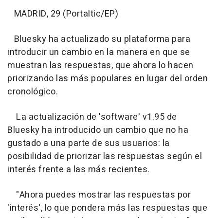
MADRID, 29 (Portaltic/EP)
Bluesky ha actualizado su plataforma para
introducir un cambio en la manera en que se
muestran las respuestas, que ahora lo hacen
priorizando las más populares en lugar del orden
cronológico.
La actualización de 'software' v1.95 de
Bluesky ha introducido un cambio que no ha
gustado a una parte de sus usuarios: la
posibilidad de priorizar las respuestas según el
interés frente a las más recientes.
"Ahora puedes mostrar las respuestas por
'interés', lo que pondera más las respuestas que