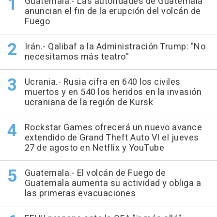
Guatemala.- Las autoridades de Guatemala
anuncian el fin de la erupción del volcán de
Fuego
Irán.- Qalibaf a la Administración Trump: "No
necesitamos más teatro"
Ucrania.- Rusia cifra en 640 los civiles
muertos y en 540 los heridos en la invasión
ucraniana de la región de Kursk
Rockstar Games ofrecerá un nuevo avance
extendido de Grand Theft Auto VI el jueves
27 de agosto en Netflix y YouTube
Guatemala.- El volcán de Fuego de
Guatemala aumenta su actividad y obliga a
las primeras evacuaciones