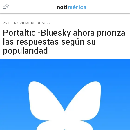
noti
mérica
29 DE NOVIEMBRE DE 2024
Portaltic.-Bluesky ahora prioriza
las respuestas según su
popularidad