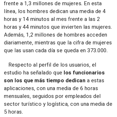
frente a 1,3 millones de mujeres. En esta
línea, los hombres dedican una media de 4
horas y 14 minutos al mes frente a las 2
horas y 44 minutos que invierten las mujeres.
Además, 1,2 millones de hombres acceden
diariamente, mientras que la cifra de mujeres
que las usan cada día se queda en 373.000.
Respecto al perfil de los usuarios, el
estudio ha señalado que
los funcionarios
son los que más tiempo dedican
a estas
aplicaciones, con una media de 6 horas
mensuales, seguidos por empleados del
sector turístico y logística, con una media de
5 horas.