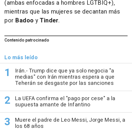
(ambas enfocadas a hombres LGTBIQ+),
mientras que las mujeres se decantan más
por
Badoo
y
Tinder
.
Contenido patrocinado
Lo más leído
Irán.- Trump dice que ya solo negocia "a
medias" con Irán mientras espera a que
Teherán se desgaste por las sanciones
La UEFA confirma el "pago por cese" a la
supuesta amante de Infantino
Muere el padre de Leo Messi, Jorge Messi, a
los 68 años