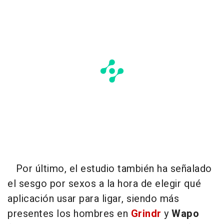
Por último, el estudio también ha señalado
el sesgo por sexos a la hora de elegir qué
aplicación usar para ligar, siendo más
presentes los hombres en
Grindr
y
Wapo