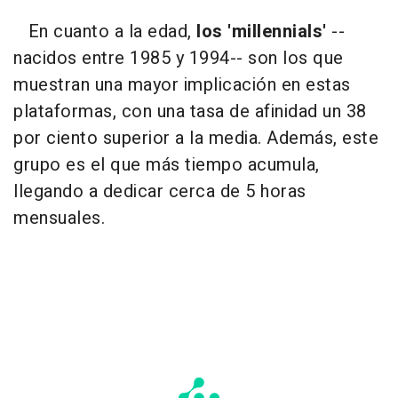
En cuanto a la edad,
los 'millennials'
--
nacidos entre 1985 y 1994-- son los que
muestran una mayor implicación en estas
plataformas, con una tasa de afinidad un 38
por ciento superior a la media. Además, este
grupo es el que más tiempo acumula,
llegando a dedicar cerca de 5 horas
mensuales.