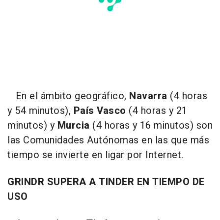
En el ámbito geográfico,
Navarra
(4 horas
y 54 minutos),
País Vasco
(4 horas y 21
minutos) y
Murcia
(4 horas y 16 minutos) son
las Comunidades Autónomas en las que más
tiempo se invierte en ligar por Internet.
GRINDR SUPERA A TINDER EN TIEMPO DE
USO