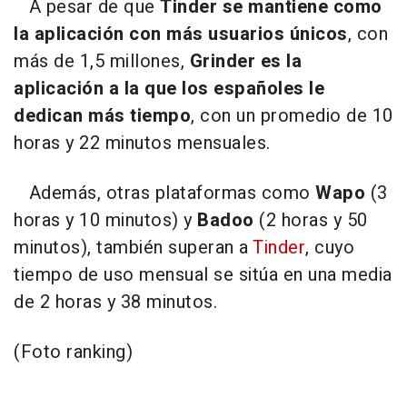
A pesar de que
Tinder se mantiene como
la aplicación con más usuarios únicos
, con
más de 1,5 millones,
Grinder es la
aplicación a la que los españoles le
dedican más tiempo
, con un promedio de 10
horas y 22 minutos mensuales.
Además, otras plataformas como
Wapo
(3
horas y 10 minutos) y
Badoo
(2 horas y 50
minutos), también superan a
Tinder
, cuyo
tiempo de uso mensual se sitúa en una media
de 2 horas y 38 minutos.
(Foto ranking)