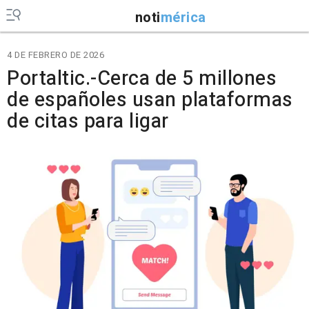
noti
mérica
4 DE FEBRERO DE 2026
Portaltic.-Cerca de 5 millones
de españoles usan plataformas
de citas para ligar