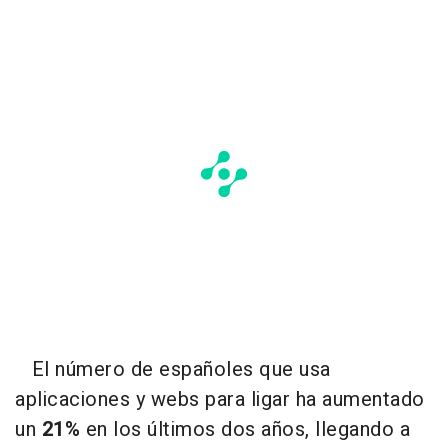
El número de españoles que usa
aplicaciones y webs para ligar ha aumentado
un
21%
en los últimos dos años, llegando a