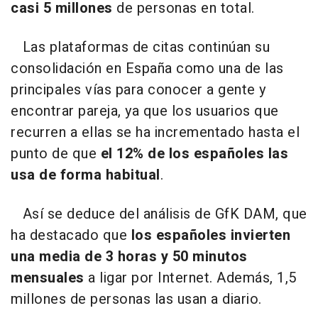
casi 5 millones
de personas en total.
Las plataformas de citas continúan su
consolidación en España como una de las
principales vías para conocer a gente y
encontrar pareja, ya que los usuarios que
recurren a ellas se ha incrementado hasta el
punto de que
el 12% de los españoles las
usa de forma habitual
.
Así se deduce del análisis de GfK DAM, que
ha destacado que
los españoles invierten
una media de 3 horas y 50 minutos
mensuales
a ligar por Internet. Además, 1,5
millones de personas las usan a diario.