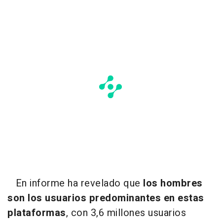
En informe ha revelado que
los hombres
son los usuarios predominantes en estas
plataformas
, con 3,6 millones usuarios