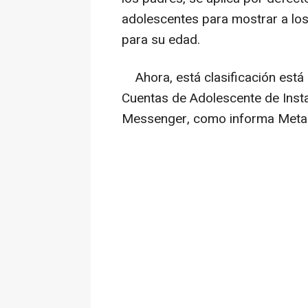
adolescentes para mostrar a lo
para su edad.
Ahora, está clasificación está di
Cuentas de Adolescente de Inst
Messenger, como informa Meta