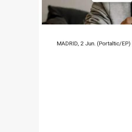
MADRID, 2 Jun. (Portaltic/EP) 