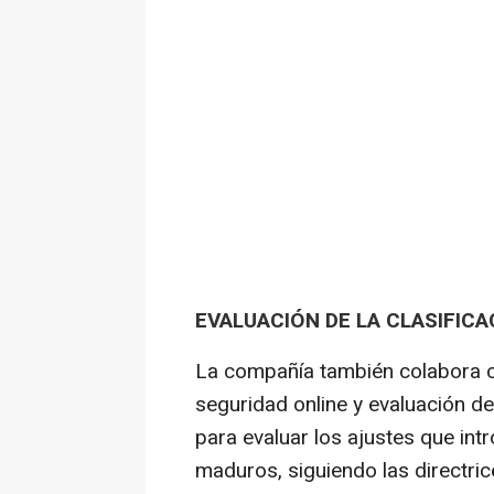
EVALUACIÓN DE LA CLASIFICA
La compañía también colabora c
seguridad online y evaluación de
para evaluar los ajustes que int
maduros, siguiendo las directr