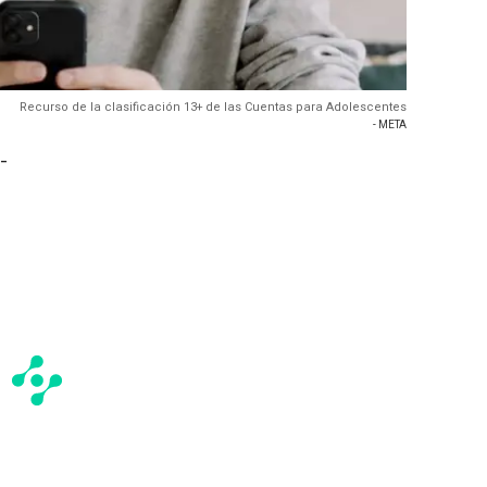
Recurso de la clasificación 13+ de las Cuentas para Adolescentes
- META
-