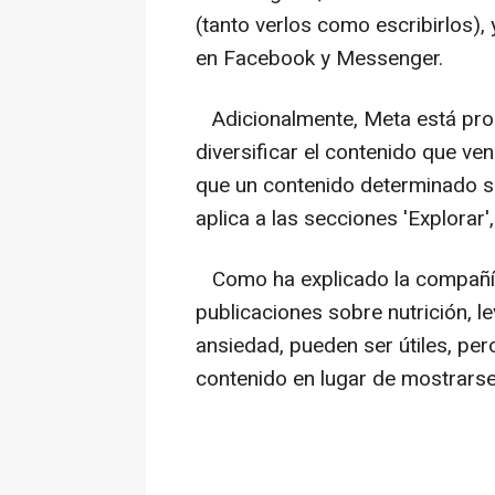
(tanto verlos como escribirlos),
en Facebook y Messenger.
Adicionalmente, Meta está pro
diversificar el contenido que ve
que un contenido determinado s
aplica a las secciones 'Explorar'
Como ha explicado la compañía
publicaciones sobre nutrición, l
ansiedad, pueden ser útiles, pe
contenido en lugar de mostra