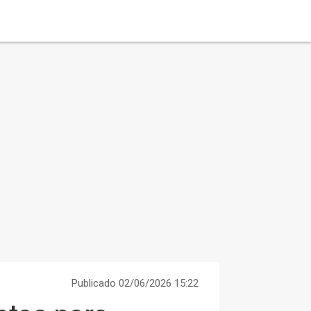
Publicado 02/06/2026 15:22