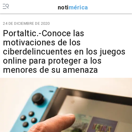
noti
mérica
24 DE DICIEMBRE DE 2020
Portaltic.-Conoce las
motivaciones de los
ciberdelincuentes en los juegos
online para proteger a los
menores de su amenaza