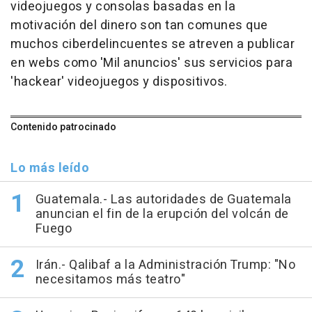
videojuegos y consolas basadas en la
motivación del dinero son tan comunes que
muchos ciberdelincuentes se atreven a publicar
en webs como 'Mil anuncios' sus servicios para
'hackear' videojuegos y dispositivos.
Contenido patrocinado
Lo más leído
Guatemala.- Las autoridades de Guatemala
anuncian el fin de la erupción del volcán de
Fuego
Irán.- Qalibaf a la Administración Trump: "No
necesitamos más teatro"