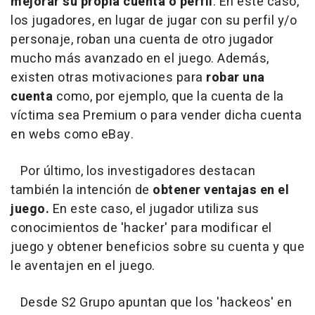
mejorar su propia cuenta o perfil
. En este caso,
los jugadores, en lugar de jugar con su perfil y/o
personaje, roban una cuenta de otro jugador
mucho más avanzado en el juego. Además,
existen otras motivaciones para
robar una
cuenta
como, por ejemplo, que la cuenta de la
víctima sea Premium o para vender dicha cuenta
en webs como eBay.
Por último, los investigadores destacan
también la intención de
obtener ventajas en el
juego.
En este caso, el jugador utiliza sus
conocimientos de 'hacker' para modificar el
juego y obtener beneficios sobre su cuenta y que
le aventajen en el juego.
Desde S2 Grupo apuntan que los 'hackeos' en