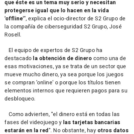
que éste es un tema muy serio y necesitan
protegerse
igual que lo hacen en la vida
'offline'
", explica el ocio-director de S2 Grupo de
la compañía de ciberseguridad S2 Grupo, José
Rosell.
El equipo de expertos de S2 Grupo ha
destacado
la obtención de dinero
como una de
esas motivaciones, ya se trata de un sector que
mueve mucho dinero, ya sea porque los juegos
se compran 'online' o porque los títulos tienen
elementos internos que requieren pagos para su
desbloqueo.
Como advierten, "el dinero está en todas las
fases del videojuego y
las tarjetas bancarias
estarán en la red
". No obstante, hay
otros datos