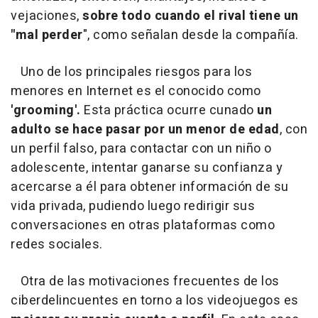
vejaciones,
sobre todo cuando el rival tiene un
"mal perder
", como señalan desde la compañía.
Uno de los principales riesgos para los
menores en Internet es el conocido como
'grooming'.
Esta práctica ocurre cunado
un
adulto se hace pasar por un menor de edad
, con
un perfil falso, para contactar con un niño o
adolescente, intentar ganarse su confianza y
acercarse a él para obtener información de su
vida privada, pudiendo luego redirigir sus
conversaciones en otras plataformas como
redes sociales.
Otra de las motivaciones frecuentes de los
ciberdelincuentes en torno a los videojuegos es