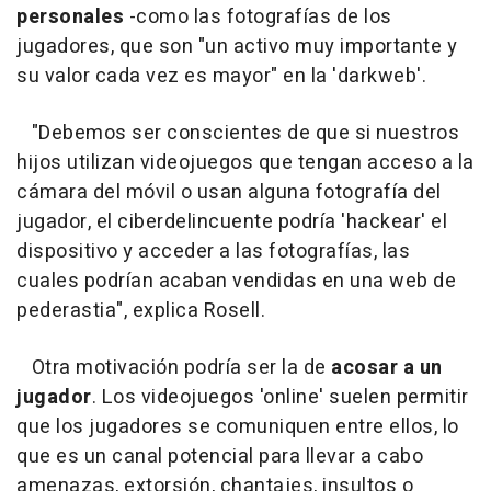
personales
-como las fotografías de los
jugadores, que son "un activo muy importante y
su valor cada vez es mayor" en la 'darkweb'.
"Debemos ser conscientes de que si nuestros
hijos utilizan videojuegos que tengan acceso a la
cámara del móvil o usan alguna fotografía del
jugador, el ciberdelincuente podría 'hackear' el
dispositivo y acceder a las fotografías, las
cuales podrían acaban vendidas en una web de
pederastia", explica Rosell.
Otra motivación podría ser la de
acosar a un
jugador
. Los videojuegos 'online' suelen permitir
que los jugadores se comuniquen entre ellos, lo
que es un canal potencial para llevar a cabo
amenazas, extorsión, chantajes, insultos o