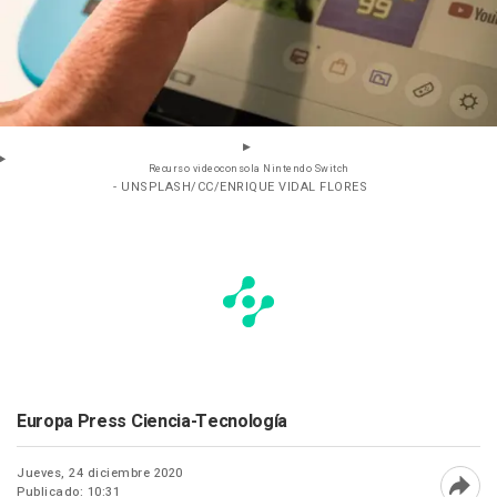
Recurso videoconsola Nintendo Switch
- UNSPLASH/CC/ENRIQUE VIDAL FLORES
Europa Press Ciencia-Tecnología
Jueves, 24 diciembre 2020
Publicado: 10:31