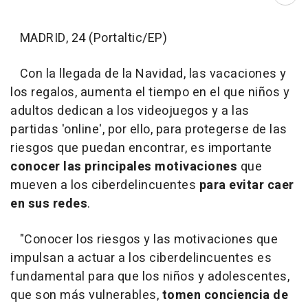
Abri
MADRID, 24 (Portaltic/EP)
Con la llegada de la Navidad, las vacaciones y
los regalos, aumenta el tiempo en el que niños y
adultos dedican a los videojuegos y a las
partidas 'online', por ello, para protegerse de las
riesgos que puedan encontrar, es importante
conocer las principales motivaciones
que
mueven a los ciberdelincuentes
para evitar caer
en sus redes
.
"Conocer los riesgos y las motivaciones que
impulsan a actuar a los ciberdelincuentes es
fundamental para que los niños y adolescentes,
que son más vulnerables,
tomen conciencia de